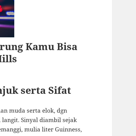
arung Kamu Bisa
ills
juk serta Sifat
an muda serta elok, dgn
langit. Sinyal diambil sejak
manggi, mulia liter Guinness,