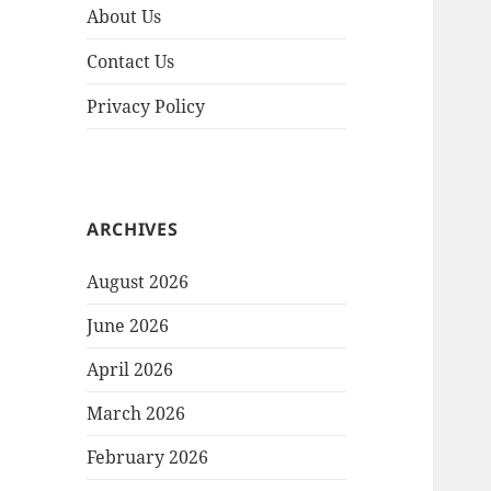
About Us
Contact Us
Privacy Policy
ARCHIVES
August 2026
June 2026
April 2026
March 2026
February 2026