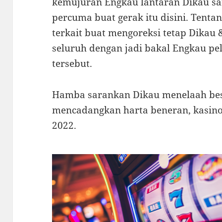
kemujuran Engkau lantaran Dikau sa
percuma buat gerak itu disini. Tenta
terkait buat mengoreksi tetap Dikau
seluruh dengan jadi bakal Engkau pe
tersebut.
Hamba sarankan Dikau menelaah bese
mencadangkan harta beneran, kasi
2022.