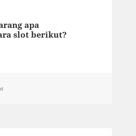
arang apa
ra slot berikut?
ot