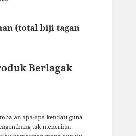
n (total biji tagan
roduk Berlagak
imbalan apa-apa kendati guna
a pengembang tak menerima