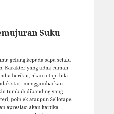
Kemujuran Suku
ima gelung kepada sapa selalu
. Karakter yang tidak cuman
ndia berikut, akan tetapi bila
endak start menggambarkan
kin tumbuh dibanding yang
ri, poin ek ataupun Sellotape.
an apresiasi akan kartika