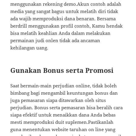
menggunakan rekening demo.Akun contoh adalah
media yang sangat bagus untuk melatih diri tidak
ada wajib memproduksi dana benaran. Bersama
berdrill menggunakan profil contoh, Kamu hendak
bisa melatih keahlian Anda dalam melakukan
permainan judi onlen tidak ada ancaman
kehilangan uang.
Gunakan Bonus serta Promosi
Saat bermain-main perjudian online, tidak boleh
bimbang bagi mengambil keuntungan bonus dan
juga pemasaran siapa ditawarkan oleh situs
perjudian. Bonus serta pemasaran bisa beralih cara
siapa efektif untuk menaikkan dana Anda bebas
mesti memproduksi duit suplemen.Pastikanlah
guna menentukan website taruhan on line yang