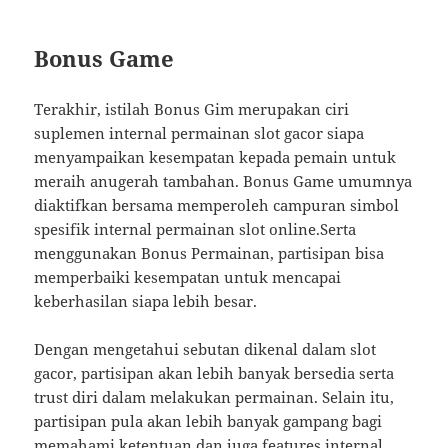
Bonus Game
Terakhir, istilah Bonus Gim merupakan ciri
suplemen internal permainan slot gacor siapa
menyampaikan kesempatan kepada pemain untuk
meraih anugerah tambahan. Bonus Game umumnya
diaktifkan bersama memperoleh campuran simbol
spesifik internal permainan slot online.Serta
menggunakan Bonus Permainan, partisipan bisa
memperbaiki kesempatan untuk mencapai
keberhasilan siapa lebih besar.
Dengan mengetahui sebutan dikenal dalam slot
gacor, partisipan akan lebih banyak bersedia serta
trust diri dalam melakukan permainan. Selain itu,
partisipan pula akan lebih banyak gampang bagi
memahami ketentuan dan juga features internal