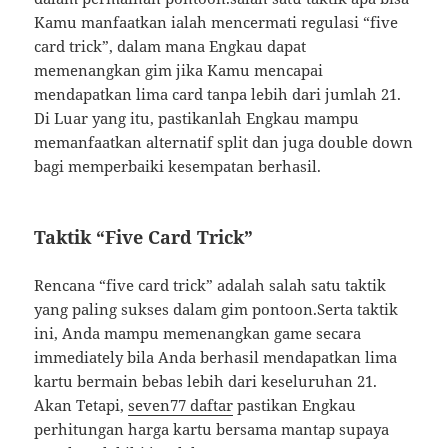
Kamu manfaatkan ialah mencermati regulasi “five
card trick”, dalam mana Engkau dapat
memenangkan gim jika Kamu mencapai
mendapatkan lima card tanpa lebih dari jumlah 21.
Di Luar yang itu, pastikanlah Engkau mampu
memanfaatkan alternatif split dan juga double down
bagi memperbaiki kesempatan berhasil.
Taktik “Five Card Trick”
Rencana “five card trick” adalah salah satu taktik
yang paling sukses dalam gim pontoon.Serta taktik
ini, Anda mampu memenangkan game secara
immediately bila Anda berhasil mendapatkan lima
kartu bermain bebas lebih dari keseluruhan 21.
Akan Tetapi,
seven77 daftar
pastikan Engkau
perhitungan harga kartu bersama mantap supaya