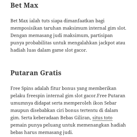
Bet Max
Bet Max ialah tuts siapa dimanfaatkan bagi
memposisikan taruhan maksimum internal gim slot.
Dengan memasang judi maksimum, partisipan
punya probabilitas untuk mengalahkan jackpot atau
hadiah luas dalam game slot gacor.
Putaran Gratis
Free Spins adalah fitur bonus yang memberikan
pelaku freespin internal gim slot gacor.Free Putaran
umumnya didapat serta memperoleh ikon Sebar
maupun disebabkan ciri bonus tertentu di dalam
gim. Serta keberadaan Bebas Giliran,
situs toto
pemain punya peluang untuk memenangkan hadiah
bebas harus memasang judi.