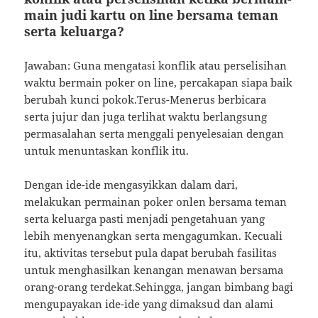
main judi kartu on line bersama teman
serta keluarga?
Jawaban: Guna mengatasi konflik atau perselisihan
waktu bermain poker on line, percakapan siapa baik
berubah kunci pokok.Terus-Menerus berbicara
serta jujur dan juga terlihat waktu berlangsung
permasalahan serta menggali penyelesaian dengan
untuk menuntaskan konflik itu.
Dengan ide-ide mengasyikkan dalam dari,
melakukan permainan poker onlen bersama teman
serta keluarga pasti menjadi pengetahuan yang
lebih menyenangkan serta mengagumkan. Kecuali
itu, aktivitas tersebut pula dapat berubah fasilitas
untuk menghasilkan kenangan menawan bersama
orang-orang terdekat.Sehingga, jangan bimbang bagi
mengupayakan ide-ide yang dimaksud dan alami