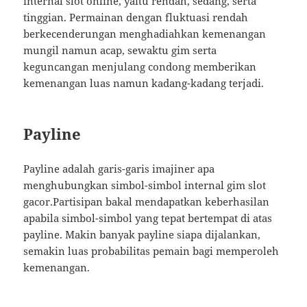
internal slot online, yaitu rendah, sedang, serta
tinggian. Permainan dengan fluktuasi rendah
berkecenderungan menghadiahkan kemenangan
mungil namun acap, sewaktu gim serta
keguncangan menjulang condong memberikan
kemenangan luas namun kadang-kadang terjadi.
Payline
Payline adalah garis-garis imajiner apa
menghubungkan simbol-simbol internal gim slot
gacor.Partisipan bakal mendapatkan keberhasilan
apabila simbol-simbol yang tepat bertempat di atas
payline. Makin banyak payline siapa dijalankan,
semakin luas probabilitas pemain bagi memperoleh
kemenangan.