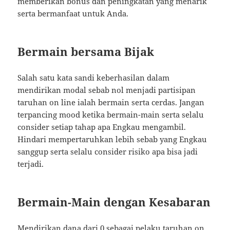
memberikan bonus dan peningkatan yang menarik
serta bermanfaat untuk Anda.
Bermain bersama Bijak
Salah satu kata sandi keberhasilan dalam
mendirikan modal sebab nol menjadi partisipan
taruhan on line ialah bermain serta cerdas. Jangan
terpancing mood ketika bermain-main serta selalu
consider setiap tahap apa Engkau mengambil.
Hindari mempertaruhkan lebih sebab yang Engkau
sanggup serta selalu consider risiko apa bisa jadi
terjadi.
Bermain-Main dengan Kesabaran
Mendirikan dana dari 0 sebagai pelaku taruhan on