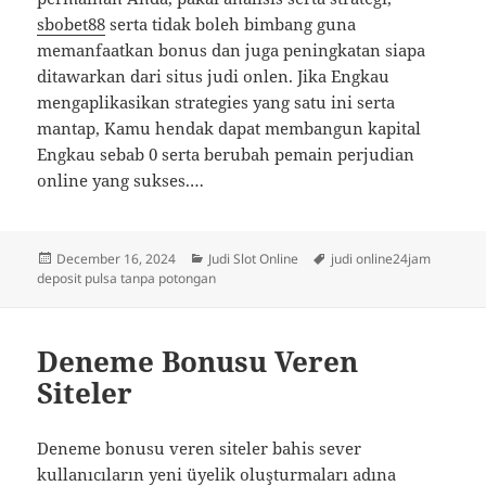
sbobet88
serta tidak boleh bimbang guna
memanfaatkan bonus dan juga peningkatan siapa
ditawarkan dari situs judi onlen. Jika Engkau
mengaplikasikan strategies yang satu ini serta
mantap, Kamu hendak dapat membangun kapital
Engkau sebab 0 serta berubah pemain perjudian
online yang sukses.…
Posted
Categories
Tags
December 16, 2024
Judi Slot Online
judi online24jam
on
deposit pulsa tanpa potongan
Deneme Bonusu Veren
Siteler
Deneme bonusu veren siteler bahis sever
kullanıcıların yeni üyelik oluşturmaları adına