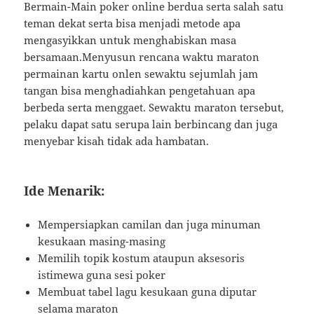
Bermain-Main poker online berdua serta salah satu
teman dekat serta bisa menjadi metode apa
mengasyikkan untuk menghabiskan masa
bersamaan.Menyusun rencana waktu maraton
permainan kartu onlen sewaktu sejumlah jam
tangan bisa menghadiahkan pengetahuan apa
berbeda serta menggaet. Sewaktu maraton tersebut,
pelaku dapat satu serupa lain berbincang dan juga
menyebar kisah tidak ada hambatan.
Ide Menarik:
Mempersiapkan camilan dan juga minuman
kesukaan masing-masing
Memilih topik kostum ataupun aksesoris
istimewa guna sesi poker
Membuat tabel lagu kesukaan guna diputar
selama maraton