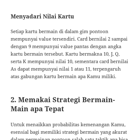
Menyadari Nilai Kartu
Setiap kartu bermain di dalam gim pontoon
mempunyai value tersendiri. Card bernilai 2 sampai
dengan 9 mempunyai value pantas dengan angka
kartu bermain tersebut. Kartu bermakna 10, J, Q,
serta K mempunyai nilai 10, sementara card bernilai
As dapat mempunyai nilai 1 atau 11, terpengaruh
atas gabungan kartu bermain apa Kamu miliki.
2. Memakai Strategi Bermain-
Main apa Tepat
Untuk menaikkan probabilitas kemenangan Kamu,
esensial bagi memiliki strategi bermain yang akurat
dalam permainan pontoon.salah satu taktik apa bisa