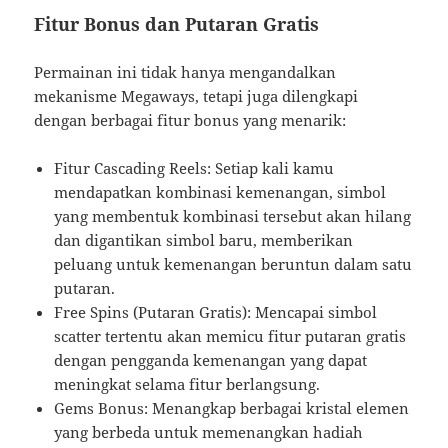
Fitur Bonus dan Putaran Gratis
Permainan ini tidak hanya mengandalkan
mekanisme Megaways, tetapi juga dilengkapi
dengan berbagai fitur bonus yang menarik:
Fitur Cascading Reels: Setiap kali kamu
mendapatkan kombinasi kemenangan, simbol
yang membentuk kombinasi tersebut akan hilang
dan digantikan simbol baru, memberikan
peluang untuk kemenangan beruntun dalam satu
putaran.
Free Spins (Putaran Gratis): Mencapai simbol
scatter tertentu akan memicu fitur putaran gratis
dengan pengganda kemenangan yang dapat
meningkat selama fitur berlangsung.
Gems Bonus: Menangkap berbagai kristal elemen
yang berbeda untuk memenangkan hadiah