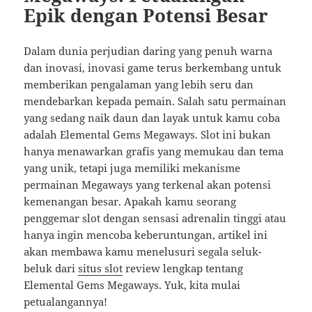
Epik dengan Potensi Besar
Dalam dunia perjudian daring yang penuh warna
dan inovasi, inovasi game terus berkembang untuk
memberikan pengalaman yang lebih seru dan
mendebarkan kepada pemain. Salah satu permainan
yang sedang naik daun dan layak untuk kamu coba
adalah Elemental Gems Megaways. Slot ini bukan
hanya menawarkan grafis yang memukau dan tema
yang unik, tetapi juga memiliki mekanisme
permainan Megaways yang terkenal akan potensi
kemenangan besar. Apakah kamu seorang
penggemar slot dengan sensasi adrenalin tinggi atau
hanya ingin mencoba keberuntungan, artikel ini
akan membawa kamu menelusuri segala seluk-
beluk dari
situs slot
review lengkap tentang
Elemental Gems Megaways. Yuk, kita mulai
petualangannya!