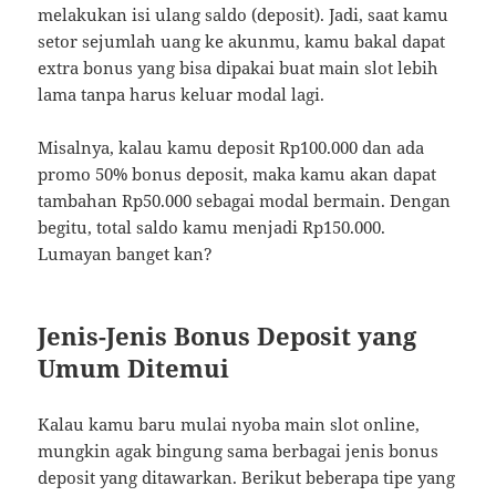
melakukan isi ulang saldo (deposit). Jadi, saat kamu
setor sejumlah uang ke akunmu, kamu bakal dapat
extra bonus yang bisa dipakai buat main slot lebih
lama tanpa harus keluar modal lagi.
Misalnya, kalau kamu deposit Rp100.000 dan ada
promo 50% bonus deposit, maka kamu akan dapat
tambahan Rp50.000 sebagai modal bermain. Dengan
begitu, total saldo kamu menjadi Rp150.000.
Lumayan banget kan?
Jenis-Jenis Bonus Deposit yang
Umum Ditemui
Kalau kamu baru mulai nyoba main slot online,
mungkin agak bingung sama berbagai jenis bonus
deposit yang ditawarkan. Berikut beberapa tipe yang