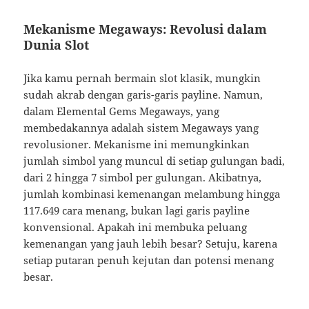
Mekanisme Megaways: Revolusi dalam
Dunia Slot
Jika kamu pernah bermain slot klasik, mungkin
sudah akrab dengan garis-garis payline. Namun,
dalam Elemental Gems Megaways, yang
membedakannya adalah sistem Megaways yang
revolusioner. Mekanisme ini memungkinkan
jumlah simbol yang muncul di setiap gulungan badi,
dari 2 hingga 7 simbol per gulungan. Akibatnya,
jumlah kombinasi kemenangan melambung hingga
117.649 cara menang, bukan lagi garis payline
konvensional. Apakah ini membuka peluang
kemenangan yang jauh lebih besar? Setuju, karena
setiap putaran penuh kejutan dan potensi menang
besar.