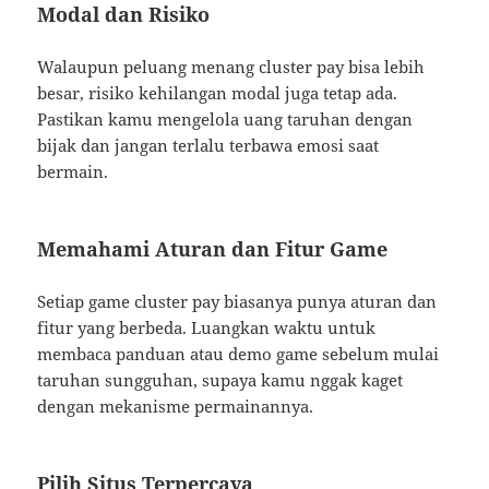
Modal dan Risiko
Walaupun peluang menang cluster pay bisa lebih
besar, risiko kehilangan modal juga tetap ada.
Pastikan kamu mengelola uang taruhan dengan
bijak dan jangan terlalu terbawa emosi saat
bermain.
Memahami Aturan dan Fitur Game
Setiap game cluster pay biasanya punya aturan dan
fitur yang berbeda. Luangkan waktu untuk
membaca panduan atau demo game sebelum mulai
taruhan sungguhan, supaya kamu nggak kaget
dengan mekanisme permainannya.
Pilih Situs Terpercaya