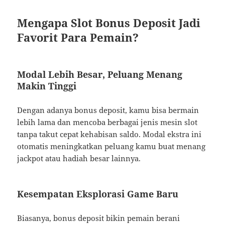
Mengapa Slot Bonus Deposit Jadi
Favorit Para Pemain?
Modal Lebih Besar, Peluang Menang
Makin Tinggi
Dengan adanya bonus deposit, kamu bisa bermain
lebih lama dan mencoba berbagai jenis mesin slot
tanpa takut cepat kehabisan saldo. Modal ekstra ini
otomatis meningkatkan peluang kamu buat menang
jackpot atau hadiah besar lainnya.
Kesempatan Eksplorasi Game Baru
Biasanya, bonus deposit bikin pemain berani