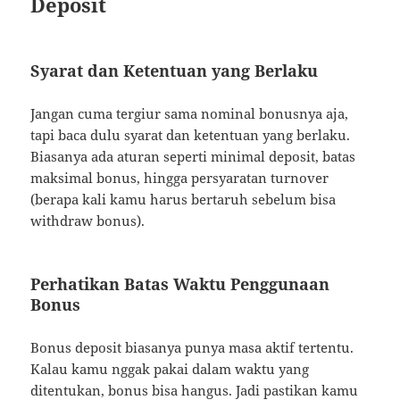
Deposit
Syarat dan Ketentuan yang Berlaku
Jangan cuma tergiur sama nominal bonusnya aja,
tapi baca dulu syarat dan ketentuan yang berlaku.
Biasanya ada aturan seperti minimal deposit, batas
maksimal bonus, hingga persyaratan turnover
(berapa kali kamu harus bertaruh sebelum bisa
withdraw bonus).
Perhatikan Batas Waktu Penggunaan
Bonus
Bonus deposit biasanya punya masa aktif tertentu.
Kalau kamu nggak pakai dalam waktu yang
ditentukan, bonus bisa hangus. Jadi pastikan kamu