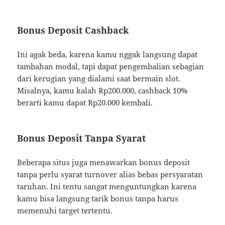
Bonus Deposit Cashback
Ini agak beda, karena kamu nggak langsung dapat
tambahan modal, tapi dapat pengembalian sebagian
dari kerugian yang dialami saat bermain slot.
Misalnya, kamu kalah Rp200.000, cashback 10%
berarti kamu dapat Rp20.000 kembali.
Bonus Deposit Tanpa Syarat
Beberapa situs juga menawarkan bonus deposit
tanpa perlu syarat turnover alias bebas persyaratan
taruhan. Ini tentu sangat menguntungkan karena
kamu bisa langsung tarik bonus tanpa harus
memenuhi target tertentu.