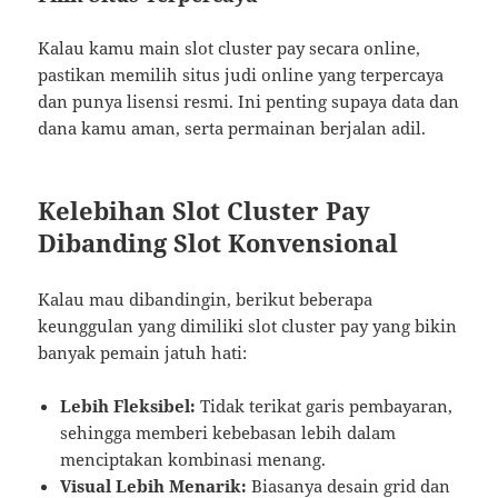
Kalau kamu main slot cluster pay secara online,
pastikan memilih situs judi online yang terpercaya
dan punya lisensi resmi. Ini penting supaya data dan
dana kamu aman, serta permainan berjalan adil.
Kelebihan Slot Cluster Pay
Dibanding Slot Konvensional
Kalau mau dibandingin, berikut beberapa
keunggulan yang dimiliki slot cluster pay yang bikin
banyak pemain jatuh hati:
Lebih Fleksibel:
Tidak terikat garis pembayaran,
sehingga memberi kebebasan lebih dalam
menciptakan kombinasi menang.
Visual Lebih Menarik:
Biasanya desain grid dan