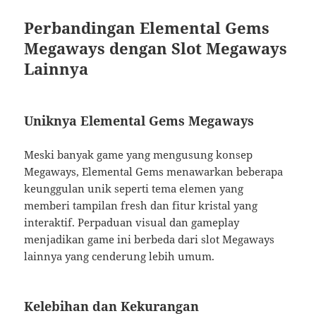
Perbandingan Elemental Gems
Megaways dengan Slot Megaways
Lainnya
Uniknya Elemental Gems Megaways
Meski banyak game yang mengusung konsep
Megaways, Elemental Gems menawarkan beberapa
keunggulan unik seperti tema elemen yang
memberi tampilan fresh dan fitur kristal yang
interaktif. Perpaduan visual dan gameplay
menjadikan game ini berbeda dari slot Megaways
lainnya yang cenderung lebih umum.
Kelebihan dan Kekurangan