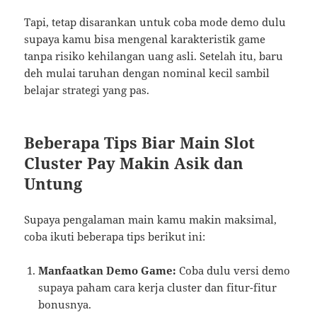
Tapi, tetap disarankan untuk coba mode demo dulu
supaya kamu bisa mengenal karakteristik game
tanpa risiko kehilangan uang asli. Setelah itu, baru
deh mulai taruhan dengan nominal kecil sambil
belajar strategi yang pas.
Beberapa Tips Biar Main Slot
Cluster Pay Makin Asik dan
Untung
Supaya pengalaman main kamu makin maksimal,
coba ikuti beberapa tips berikut ini:
Manfaatkan Demo Game:
Coba dulu versi demo
supaya paham cara kerja cluster dan fitur-fitur
bonusnya.