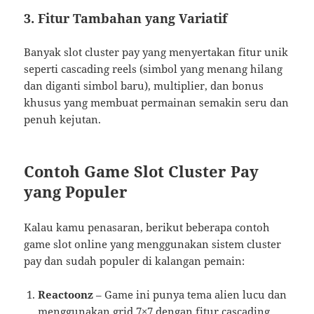
3. Fitur Tambahan yang Variatif
Banyak slot cluster pay yang menyertakan fitur unik
seperti cascading reels (simbol yang menang hilang
dan diganti simbol baru), multiplier, dan bonus
khusus yang membuat permainan semakin seru dan
penuh kejutan.
Contoh Game Slot Cluster Pay
yang Populer
Kalau kamu penasaran, berikut beberapa contoh
game slot online yang menggunakan sistem cluster
pay dan sudah populer di kalangan pemain:
Reactoonz
– Game ini punya tema alien lucu dan
menggunakan grid 7×7 dengan fitur cascading