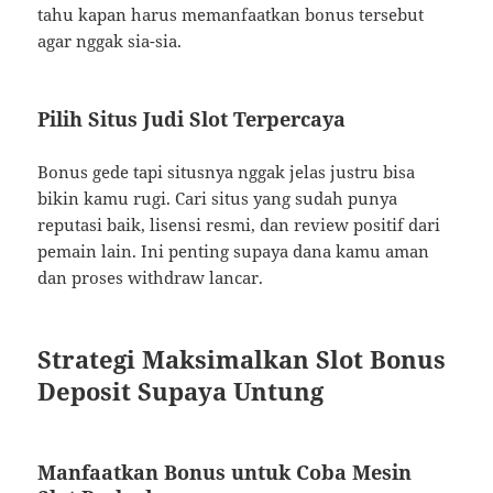
tahu kapan harus memanfaatkan bonus tersebut
agar nggak sia-sia.
Pilih Situs Judi Slot Terpercaya
Bonus gede tapi situsnya nggak jelas justru bisa
bikin kamu rugi. Cari situs yang sudah punya
reputasi baik, lisensi resmi, dan review positif dari
pemain lain. Ini penting supaya dana kamu aman
dan proses withdraw lancar.
Strategi Maksimalkan Slot Bonus
Deposit Supaya Untung
Manfaatkan Bonus untuk Coba Mesin