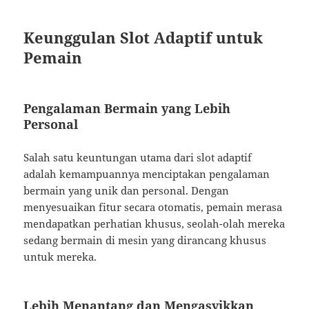
Keunggulan Slot Adaptif untuk
Pemain
Pengalaman Bermain yang Lebih
Personal
Salah satu keuntungan utama dari slot adaptif
adalah kemampuannya menciptakan pengalaman
bermain yang unik dan personal. Dengan
menyesuaikan fitur secara otomatis, pemain merasa
mendapatkan perhatian khusus, seolah-olah mereka
sedang bermain di mesin yang dirancang khusus
untuk mereka.
Lebih Menantang dan Mengasyikkan