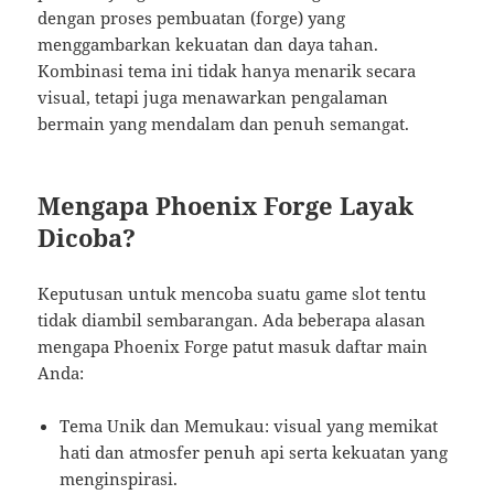
dengan proses pembuatan (forge) yang
menggambarkan kekuatan dan daya tahan.
Kombinasi tema ini tidak hanya menarik secara
visual, tetapi juga menawarkan pengalaman
bermain yang mendalam dan penuh semangat.
Mengapa Phoenix Forge Layak
Dicoba?
Keputusan untuk mencoba suatu game slot tentu
tidak diambil sembarangan. Ada beberapa alasan
mengapa Phoenix Forge patut masuk daftar main
Anda:
Tema Unik dan Memukau: visual yang memikat
hati dan atmosfer penuh api serta kekuatan yang
menginspirasi.