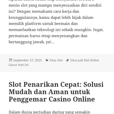
mesin slot yang mampu menyesuaikan diri sendiri
ini? Dengan memahami cara kerja dan
keunggulannya, kamu dapat lebih bijak dalam
memilih platform untuk bermain dan
memanfaatkan teknologi ini sebaik mungkin. Ingat,
permainan harus tetap menyenangkan dan
bertanggung jawab, ya!…
Posted
Categories
Tags
September 27, 2025
Situs Slot
Situs Judi Slot Online
on
Gacor Hari Ini
Slot Penarikan Cepat: Solusi
Mudah dan Aman untuk
Penggemar Casino Online
Dalam dunia perjudian daring yang semakin