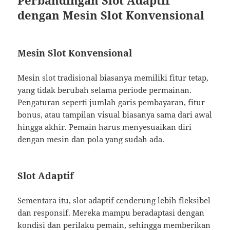
Perbandingan Slot Adaptif
dengan Mesin Slot Konvensional
Mesin Slot Konvensional
Mesin slot tradisional biasanya memiliki fitur tetap,
yang tidak berubah selama periode permainan.
Pengaturan seperti jumlah garis pembayaran, fitur
bonus, atau tampilan visual biasanya sama dari awal
hingga akhir. Pemain harus menyesuaikan diri
dengan mesin dan pola yang sudah ada.
Slot Adaptif
Sementara itu, slot adaptif cenderung lebih fleksibel
dan responsif. Mereka mampu beradaptasi dengan
kondisi dan perilaku pemain, sehingga memberikan