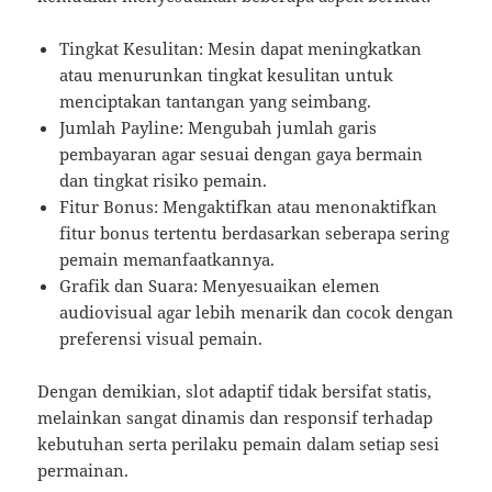
Tingkat Kesulitan: Mesin dapat meningkatkan
atau menurunkan tingkat kesulitan untuk
menciptakan tantangan yang seimbang.
Jumlah Payline: Mengubah jumlah garis
pembayaran agar sesuai dengan gaya bermain
dan tingkat risiko pemain.
Fitur Bonus: Mengaktifkan atau menonaktifkan
fitur bonus tertentu berdasarkan seberapa sering
pemain memanfaatkannya.
Grafik dan Suara: Menyesuaikan elemen
audiovisual agar lebih menarik dan cocok dengan
preferensi visual pemain.
Dengan demikian, slot adaptif tidak bersifat statis,
melainkan sangat dinamis dan responsif terhadap
kebutuhan serta perilaku pemain dalam setiap sesi
permainan.