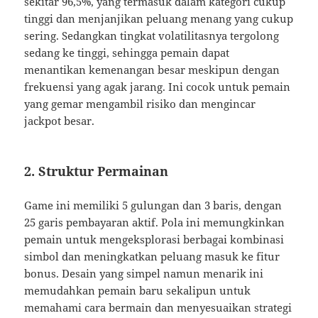
sekitar 96,5%, yang termasuk dalam kategori cukup
tinggi dan menjanjikan peluang menang yang cukup
sering. Sedangkan tingkat volatilitasnya tergolong
sedang ke tinggi, sehingga pemain dapat
menantikan kemenangan besar meskipun dengan
frekuensi yang agak jarang. Ini cocok untuk pemain
yang gemar mengambil risiko dan mengincar
jackpot besar.
2. Struktur Permainan
Game ini memiliki 5 gulungan dan 3 baris, dengan
25 garis pembayaran aktif. Pola ini memungkinkan
pemain untuk mengeksplorasi berbagai kombinasi
simbol dan meningkatkan peluang masuk ke fitur
bonus. Desain yang simpel namun menarik ini
memudahkan pemain baru sekalipun untuk
memahami cara bermain dan menyesuaikan strategi