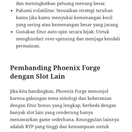
dan meningkatkan peluang menang besar.
Pahami volatilitas: Sesuaikan strategi taruhan
kamu jika kamu menyukai kemenangan kecil
yang sering atau kemenangan besar yang jarang.
Gunakan fitur auto-spin secara bijak: Untuk
menghindari over-spinning dan menjaga kendali
permainan.
Pembanding Phoenix Forge
dengan Slot Lain
Jika kita bandingkan, Phoenix Forge menonjol
karena gabungan tema mitologi dan keberanian
dengan fitur bonus yang lengkap, berbeda dengan
banyak slot lain yang cenderung hanya
menawarkan game sederhana. Keunggulan lainnya
adalah RTP yang tinggi dan kemampuan untuk