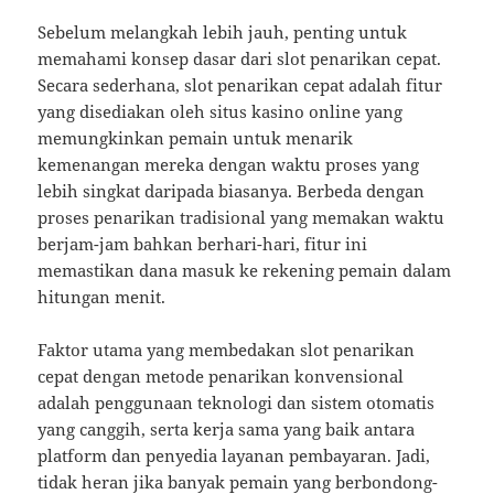
Sebelum melangkah lebih jauh, penting untuk
memahami konsep dasar dari slot penarikan cepat.
Secara sederhana, slot penarikan cepat adalah fitur
yang disediakan oleh situs kasino online yang
memungkinkan pemain untuk menarik
kemenangan mereka dengan waktu proses yang
lebih singkat daripada biasanya. Berbeda dengan
proses penarikan tradisional yang memakan waktu
berjam-jam bahkan berhari-hari, fitur ini
memastikan dana masuk ke rekening pemain dalam
hitungan menit.
Faktor utama yang membedakan slot penarikan
cepat dengan metode penarikan konvensional
adalah penggunaan teknologi dan sistem otomatis
yang canggih, serta kerja sama yang baik antara
platform dan penyedia layanan pembayaran. Jadi,
tidak heran jika banyak pemain yang berbondong-