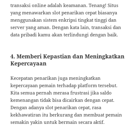
transaksi online adalah keamanan. Tenang! Situs
yang menawarkan slot penarikan cepat biasanya
menggunakan sistem enkripsi tingkat tinggi dan
server yang aman. Dengan kata lain, transaksi dan
data pribadi kamu akan terlindungi dengan baik.
4. Memberi Kepastian dan Meningkatkan
Kepercayaan
Kecepatan penarikan juga meningkatkan
kepercayaan pemain terhadap platform tersebut.
Kita semua pernah merasa frustrasi jika saldo
kemenangan tidak bisa dicairkan dengan cepat.
Dengan adanya slot penarikan cepat, rasa
kekhawatiran itu berkurang dan membuat pemain
semakin yakin untuk bermain secara aktif.