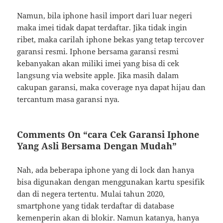
Namun, bila iphone hasil import dari luar negeri
maka imei tidak dapat terdaftar. Jika tidak ingin
ribet, maka carilah iphone bekas yang tetap tercover
garansi resmi. Iphone bersama garansi resmi
kebanyakan akan miliki imei yang bisa di cek
langsung via website apple. Jika masih dalam
cakupan garansi, maka coverage nya dapat hijau dan
tercantum masa garansi nya.
Comments On “cara Cek Garansi Iphone
Yang Asli Bersama Dengan Mudah”
Nah, ada beberapa iphone yang di lock dan hanya
bisa digunakan dengan menggunakan kartu spesifik
dan di negera tertentu. Mulai tahun 2020,
smartphone yang tidak terdaftar di database
kemenperin akan di blokir. Namun katanya, hanya