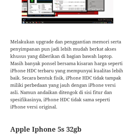
Melakukan upgrade dan penggantian memori serta
penyimpanan pun jadi lebih mudah berkat akses
khusus yang diberikan di bagian bawah laptop.
Masih banyak ponsel bersama kisaran harga seperti
iPhone HDC terbaru yang mempunyai kualitas lebih
baik. Secara bentuk fisik, iPhone HDC tidak tampak
miliki perbedaan yang jauh dengan iPhone versi
asli. Namun andaikan ditengok di sisi fitur dan
spesifikasinya, iPhone HDC tidak sama seperti
iPhone versi original.
Apple Iphone 5s 32gb