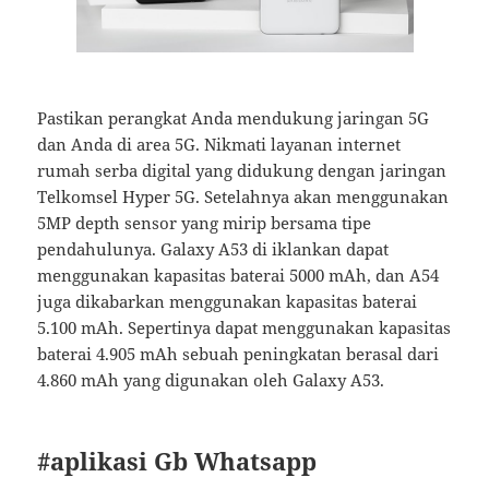
Pastikan perangkat Anda mendukung jaringan 5G
dan Anda di area 5G. Nikmati layanan internet
rumah serba digital yang didukung dengan jaringan
Telkomsel Hyper 5G. Setelahnya akan menggunakan
5MP depth sensor yang mirip bersama tipe
pendahulunya. Galaxy A53 di iklankan dapat
menggunakan kapasitas baterai 5000 mAh, dan A54
juga dikabarkan menggunakan kapasitas baterai
5.100 mAh. Sepertinya dapat menggunakan kapasitas
baterai 4.905 mAh sebuah peningkatan berasal dari
4.860 mAh yang digunakan oleh Galaxy A53.
#aplikasi Gb Whatsapp