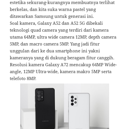
estetika sekurang-kurangnya membuatnya terlihat
berkelas, dan kita suka warna pastel yang
ditawarkan Samsung untuk generasi ini.
Soal kamera, Galaxy A52 dan A52 5G dibekali
teknologi quad camera yang terdiri dari kamera
utama 64MP, ultra wide camera 12MP, depth camera
5MP, dan macro camera 5MP. Yang jadi fitur
unggulan dari ke dua smartphone ini yakni
kameranya yang di dukung beragam fitur canggih.
Resolusi kamera Galaxy A72 mencakup 64MP Wide-
angle, 12MP Ultra-wide, kamera makro 5MP serta
telefoto 8MP.