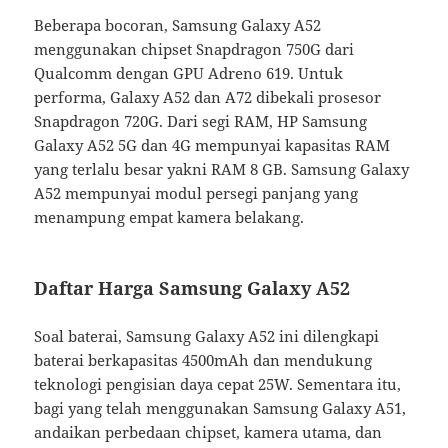
Beberapa bocoran, Samsung Galaxy A52
menggunakan chipset Snapdragon 750G dari
Qualcomm dengan GPU Adreno 619. Untuk
performa, Galaxy A52 dan A72 dibekali prosesor
Snapdragon 720G. Dari segi RAM, HP Samsung
Galaxy A52 5G dan 4G mempunyai kapasitas RAM
yang terlalu besar yakni RAM 8 GB. Samsung Galaxy
A52 mempunyai modul persegi panjang yang
menampung empat kamera belakang.
Daftar Harga Samsung Galaxy A52
Soal baterai, Samsung Galaxy A52 ini dilengkapi
baterai berkapasitas 4500mAh dan mendukung
teknologi pengisian daya cepat 25W. Sementara itu,
bagi yang telah menggunakan Samsung Galaxy A51,
andaikan perbedaan chipset, kamera utama, dan