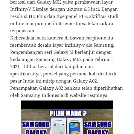
berasal dari Galaxy M02 yaitu pembawaan layar
Infinity-V Display dengan ukuran 6.5 inci. Dengan
resolusi HD Plus dan tipe panel PLS, aktifitas studi
online maupun melihat semestinya telah cukup
terpuaskan.
Keberadaan satu kamera di bawah earphone itu
membentuk desain layar infinity-v ala Samsung.
Pengembangan seri Galaxy M berlanjut dengan
kedatangan Samsung Galaxy M02 pada Februari
2021. Dilihat berasal dari tampilan dan
spesifikasinya, ponsel yang pertama kali dirilis di
pasar India ini mirip dengan Galaxy A02.
Penampakan Galaxy A02 bahkan telah diperlihatkan
oleh Samsung Indonesia di website resminya.