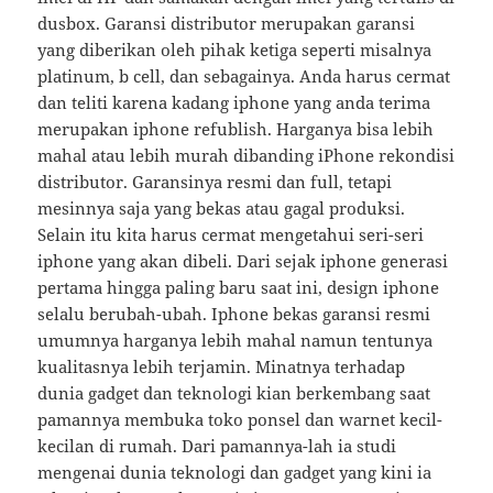
dusbox. Garansi distributor merupakan garansi
yang diberikan oleh pihak ketiga seperti misalnya
platinum, b cell, dan sebagainya. Anda harus cermat
dan teliti karena kadang iphone yang anda terima
merupakan iphone refublish. Harganya bisa lebih
mahal atau lebih murah dibanding iPhone rekondisi
distributor. Garansinya resmi dan full, tetapi
mesinnya saja yang bekas atau gagal produksi.
Selain itu kita harus cermat mengetahui seri-seri
iphone yang akan dibeli. Dari sejak iphone generasi
pertama hingga paling baru saat ini, design iphone
selalu berubah-ubah. Iphone bekas garansi resmi
umumnya harganya lebih mahal namun tentunya
kualitasnya lebih terjamin. Minatnya terhadap
dunia gadget dan teknologi kian berkembang saat
pamannya membuka toko ponsel dan warnet kecil-
kecilan di rumah. Dari pamannya-lah ia studi
mengenai dunia teknologi dan gadget yang kini ia