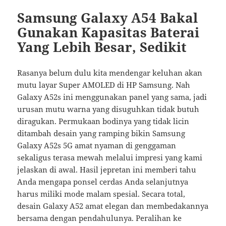
Samsung Galaxy A54 Bakal
Gunakan Kapasitas Baterai
Yang Lebih Besar, Sedikit
Rasanya belum dulu kita mendengar keluhan akan
mutu layar Super AMOLED di HP Samsung. Nah
Galaxy A52s ini menggunakan panel yang sama, jadi
urusan mutu warna yang disuguhkan tidak butuh
diragukan. Permukaan bodinya yang tidak licin
ditambah desain yang ramping bikin Samsung
Galaxy A52s 5G amat nyaman di genggaman
sekaligus terasa mewah melalui impresi yang kami
jelaskan di awal. Hasil jepretan ini memberi tahu
Anda mengapa ponsel cerdas Anda selanjutnya
harus miliki mode malam spesial. Secara total,
desain Galaxy A52 amat elegan dan membedakannya
bersama dengan pendahulunya. Peralihan ke