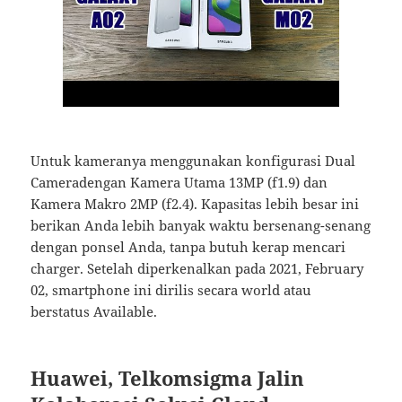
Untuk kameranya menggunakan konfigurasi Dual
Cameradengan Kamera Utama 13MP (f1.9) dan
Kamera Makro 2MP (f2.4). Kapasitas lebih besar ini
berikan Anda lebih banyak waktu bersenang-senang
dengan ponsel Anda, tanpa butuh kerap mencari
charger. Setelah diperkenalkan pada 2021, February
02, smartphone ini dirilis secara world atau
berstatus Available.
Huawei, Telkomsigma Jalin