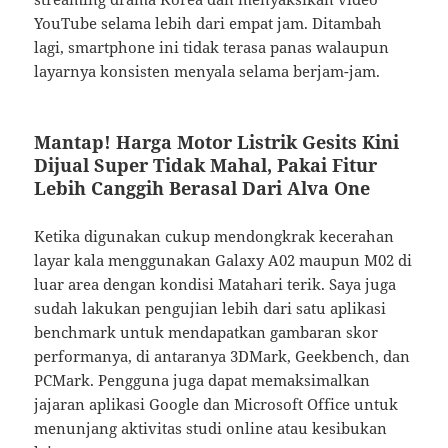
YouTube selama lebih dari empat jam. Ditambah
lagi, smartphone ini tidak terasa panas walaupun
layarnya konsisten menyala selama berjam-jam.
Mantap! Harga Motor Listrik Gesits Kini
Dijual Super Tidak Mahal, Pakai Fitur
Lebih Canggih Berasal Dari Alva One
Ketika digunakan cukup mendongkrak kecerahan
layar kala menggunakan Galaxy A02 maupun M02 di
luar area dengan kondisi Matahari terik. Saya juga
sudah lakukan pengujian lebih dari satu aplikasi
benchmark untuk mendapatkan gambaran skor
performanya, di antaranya 3DMark, Geekbench, dan
PCMark. Pengguna juga dapat memaksimalkan
jajaran aplikasi Google dan Microsoft Office untuk
menunjang aktivitas studi online atau kesibukan