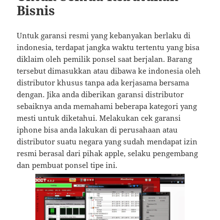
Bisnis
Untuk garansi resmi yang kebanyakan berlaku di
indonesia, terdapat jangka waktu tertentu yang bisa
diklaim oleh pemilik ponsel saat berjalan. Barang
tersebut dimasukkan atau dibawa ke indonesia oleh
distributor khusus tanpa ada kerjasama bersama
dengan. Jika anda diberikan garansi distributor
sebaiknya anda memahami beberapa kategori yang
mesti untuk diketahui. Melakukan cek garansi
iphone bisa anda lakukan di perusahaan atau
distributor suatu negara yang sudah mendapat izin
resmi berasal dari pihak apple, selaku pengembang
dan pembuat ponsel tipe ini.