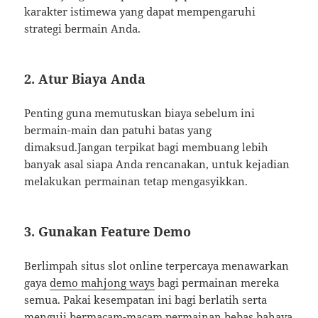
karakter istimewa yang dapat mempengaruhi
strategi bermain Anda.
2. Atur Biaya Anda
Penting guna memutuskan biaya sebelum ini
bermain-main dan patuhi batas yang
dimaksud.Jangan terpikat bagi membuang lebih
banyak asal siapa Anda rencanakan, untuk kejadian
melakukan permainan tetap mengasyikkan.
3. Gunakan Feature Demo
Berlimpah situs slot online terpercaya menawarkan
gaya
demo mahjong ways
bagi permainan mereka
semua. Pakai kesempatan ini bagi berlatih serta
menguji bermacam-macam permainan bebas bahaya