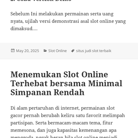
Sebelum Ini melakukan permainan serta uang
nyata, ujilah versi demonstrasi asal slot online yang
dimaksud.…
Posted
Categories
Tags
May 20, 2025
Slot Online
situs judi slot terbaik
on
Menemukan Slot Online
Terhebat bersama Minimal
Simpanan Rendah
Di alam pertaruhan di internet, permainan slot
gacor pernah berubah keliru satu favorit melimpah
partisipan. Serta bermacam-macam tema, fitur
memesona, dan juga kapasitas kemenangan apa
menggoda, nggak heran bila slot online menjadi