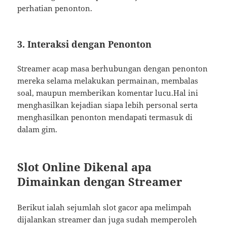
perhatian penonton.
3. Interaksi dengan Penonton
Streamer acap masa berhubungan dengan penonton
mereka selama melakukan permainan, membalas
soal, maupun memberikan komentar lucu.Hal ini
menghasilkan kejadian siapa lebih personal serta
menghasilkan penonton mendapati termasuk di
dalam gim.
Slot Online Dikenal apa
Dimainkan dengan Streamer
Berikut ialah sejumlah slot gacor apa melimpah
dijalankan streamer dan juga sudah memperoleh