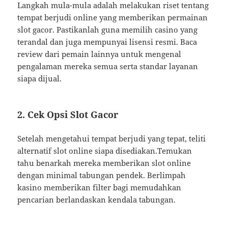
Langkah mula-mula adalah melakukan riset tentang
tempat berjudi online yang memberikan permainan
slot gacor. Pastikanlah guna memilih casino yang
terandal dan juga mempunyai lisensi resmi. Baca
review dari pemain lainnya untuk mengenal
pengalaman mereka semua serta standar layanan
siapa dijual.
2. Cek Opsi Slot Gacor
Setelah mengetahui tempat berjudi yang tepat, teliti
alternatif slot online siapa disediakan.Temukan
tahu benarkah mereka memberikan slot online
dengan minimal tabungan pendek. Berlimpah
kasino memberikan filter bagi memudahkan
pencarian berlandaskan kendala tabungan.