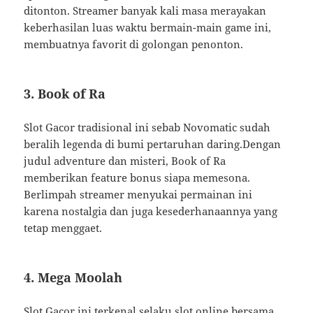
ditonton. Streamer banyak kali masa merayakan
keberhasilan luas waktu bermain-main game ini,
membuatnya favorit di golongan penonton.
3. Book of Ra
Slot Gacor tradisional ini sebab Novomatic sudah
beralih legenda di bumi pertaruhan daring.Dengan
judul adventure dan misteri, Book of Ra
memberikan feature bonus siapa memesona.
Berlimpah streamer menyukai permainan ini
karena nostalgia dan juga kesederhanaannya yang
tetap menggaet.
4. Mega Moolah
Slot Gacor ini terkenal selaku slot online bersama