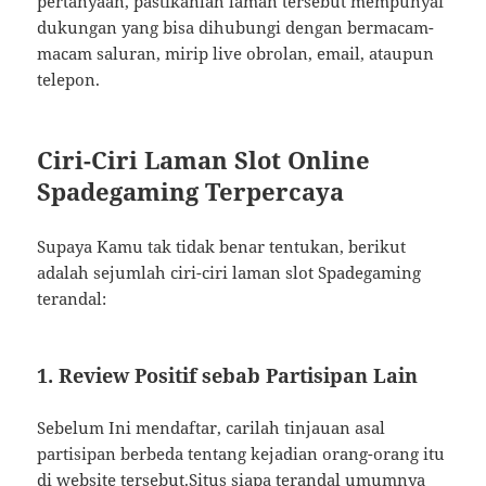
pertanyaan, pastikanlah laman tersebut mempunyai
dukungan yang bisa dihubungi dengan bermacam-
macam saluran, mirip live obrolan, email, ataupun
telepon.
Ciri-Ciri Laman Slot Online
Spadegaming Terpercaya
Supaya Kamu tak tidak benar tentukan, berikut
adalah sejumlah ciri-ciri laman slot Spadegaming
terandal:
1. Review Positif sebab Partisipan Lain
Sebelum Ini mendaftar, carilah tinjauan asal
partisipan berbeda tentang kejadian orang-orang itu
di website tersebut.Situs siapa terandal umumnya