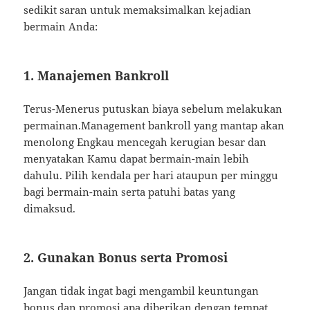
sedikit saran untuk memaksimalkan kejadian
bermain Anda:
1. Manajemen Bankroll
Terus-Menerus putuskan biaya sebelum melakukan
permainan.Management bankroll yang mantap akan
menolong Engkau mencegah kerugian besar dan
menyatakan Kamu dapat bermain-main lebih
dahulu. Pilih kendala per hari ataupun per minggu
bagi bermain-main serta patuhi batas yang
dimaksud.
2. Gunakan Bonus serta Promosi
Jangan tidak ingat bagi mengambil keuntungan
bonus dan promosi apa diberikan dengan tempat