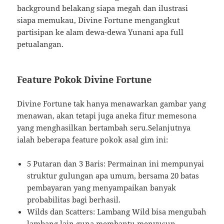
background belakang siapa megah dan ilustrasi
siapa memukau, Divine Fortune mengangkut
partisipan ke alam dewa-dewa Yunani apa full
petualangan.
Feature Pokok Divine Fortune
Divine Fortune tak hanya menawarkan gambar yang
menawan, akan tetapi juga aneka fitur memesona
yang menghasilkan bertambah seru.Selanjutnya
ialah beberapa feature pokok asal gim ini:
5 Putaran dan 3 Baris: Permainan ini mempunyai
struktur gulungan apa umum, bersama 20 batas
pembayaran yang menyampaikan banyak
probabilitas bagi berhasil.
Wilds dan Scatters: Lambang Wild bisa mengubah
lambang lain guna membantu menyusun