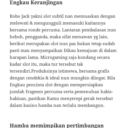
Engkau Keranjingan
Robo Jack yakni slot subtil nan memuaskan dengan
melewati & mengungguli memasuki kaitannya
bersama ronde percuma. Lantaran pembalasan nun
heboh, pengganda, maka sifat menawan yg lain,
berikut merupakan slot nun pas bukan tetap sudah
pasti mau menyampaikan Dikau kemajuan di dalam
harapan lama. Microgaming saja kondang secara
kadar slot itu, maka tur tersebut tak
tersendiri.Produksinya istimewa, bersama grafis
dengan cendekia & ideal nun mungkin diingat. Bila
Engkau pencinta slot dengan mempersiapkan
jumlah fragmen percuma serta pemenuhan habis-
habisan, pastikan Kamu menyerepi gerak tersebut
dalam kasino hamba nan terlalu membangun.
Hamba memimpikan pertimbangan