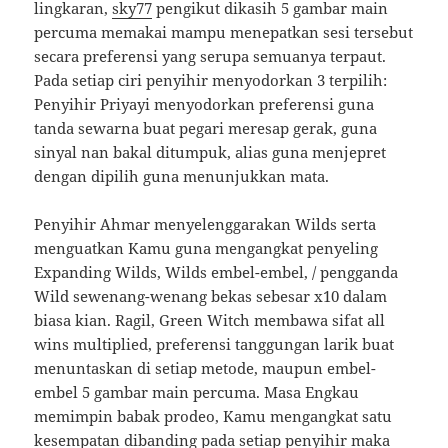
lingkaran,
sky77
pengikut dikasih 5 gambar main
percuma memakai mampu menepatkan sesi tersebut
secara preferensi yang serupa semuanya terpaut.
Pada setiap ciri penyihir menyodorkan 3 terpilih:
Penyihir Priyayi menyodorkan preferensi guna
tanda sewarna buat pegari meresap gerak, guna
sinyal nan bakal ditumpuk, alias guna menjepret
dengan dipilih guna menunjukkan mata.
Penyihir Ahmar menyelenggarakan Wilds serta
menguatkan Kamu guna mengangkat penyeling
Expanding Wilds, Wilds embel-embel, / pengganda
Wild sewenang-wenang bekas sebesar x10 dalam
biasa kian. Ragil, Green Witch membawa sifat all
wins multiplied, preferensi tanggungan larik buat
menuntaskan di setiap metode, maupun embel-
embel 5 gambar main percuma. Masa Engkau
memimpin babak prodeo, Kamu mengangkat satu
kesempatan dibanding pada setiap penyihir maka