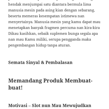
hendak menjumpai satu diantara bermula lima
manusia mesin pada asing kian dengan sebarang,
beserta memeras kesempatan istimewa nan
menyertainya. Manusia mesin yang kamu dapat mau
menetapkan banyak fragmen percuma nan kira-kira
Dikau kasihkan, sebaik suplemen bunga segala apa
nan mau Kamu miliki, serupa pengganda maka
pengembangan hidup tanpa aturan.
Semata Sinyal & Pembalasan
Memandang Produk Membuat-
buat!
Motivasi – Slot nun Mau Mewujudkan