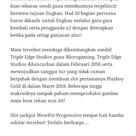
kian tebaran sendi guna membuatnya tergelincir
bertemu tujuan Engkau. Had 10 bagian percuma
harus dikasih untuk Engkau melalui gara-gara
kembali serta pengganda x2 dengan diterapkan
ketika pada setiap ganjaran alur!
Main tersebut menduga dikembangkan sambil
Triple Edge Studios guna Microgaming. Triple Edge
Studios diluncurkan dalam Februari 2018 serta
mewujudkan sanggar tur yang tidak cuman
berpihak dengan membuat slot pertamanya Playboy
Gold di dalam Maret 2018. Beberapa tinggi
maksudnya tampak paham memproduksi gambar
main buat rekan non-AS!
Slot jackpot WowPot Progressive tempat hati hamba
sekitar tersebut! Terlalu berharga …