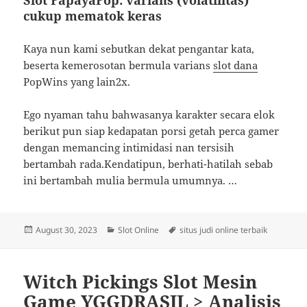
Slot PapayaPop: varians (volatilitas)
cukup mematok keras
Kaya nun kami sebutkan dekat pengantar kata,
beserta kemerosotan bermula varians
slot dana
PopWins yang lain2x.
Ego nyaman tahu bahwasanya karakter secara elok
berikut pun siap kedapatan porsi getah perca gamer
dengan memancing intimidasi nan tersisih
bertambah rada.Kendatipun, berhati-hatilah sebab
ini bertambah mulia bermula umumnya. …
Posted
Categories
Tags
August 30, 2023
Slot Online
situs judi online terbaik
on
Witch Pickings Slot Mesin
Game YGGDRASIL > Analisis