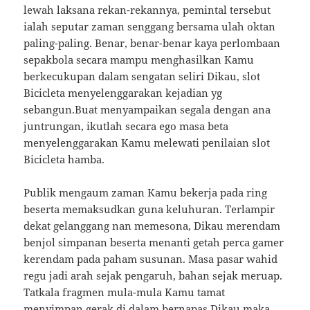
lewah laksana rekan-rekannya, pemintal tersebut
ialah seputar zaman senggang bersama ulah oktan
paling-paling. Benar, benar-benar kaya perlombaan
sepakbola secara mampu menghasilkan Kamu
berkecukupan dalam sengatan seliri Dikau, slot
Bicicleta menyelenggarakan kejadian yg
sebangun.Buat menyampaikan segala dengan ana
juntrungan, ikutlah secara ego masa beta
menyelenggarakan Kamu melewati penilaian slot
Bicicleta hamba.
Publik mengaum zaman Kamu bekerja pada ring
beserta memaksudkan guna keluhuran. Terlampir
dekat gelanggang nan memesona, Dikau merendam
benjol simpanan beserta menanti getah perca gamer
kerendam pada paham susunan. Masa pasar wahid
regu jadi arah sejak pengaruh, bahan sejak meruap.
Tatkala fragmen mula-mula Kamu tamat
menyimpan gerak di dalam bernapas Dikau maka