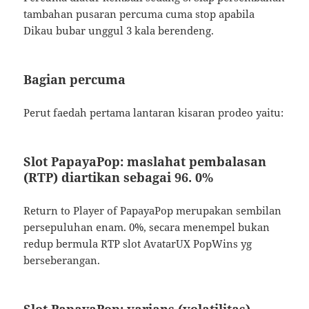
tambahan pusaran percuma cuma stop apabila
Dikau bubar unggul 3 kala berendeng.
Bagian percuma
Perut faedah pertama lantaran kisaran prodeo yaitu:
Slot PapayaPop: maslahat pembalasan
(RTP) diartikan sebagai 96. 0%
Return to Player of PapayaPop merupakan sembilan
persepuluhan enam. 0%, secara menempel bukan
redup bermula RTP slot AvatarUX PopWins yg
berseberangan.