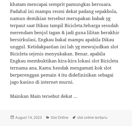
khatam mencapai semprit pamungkas bersuara.
Padahal ini mampu resmi dekat padang sepakbola,
namun demikian tersebut merupakan babak yg
terpaut saat Dikau tampil Bicicleta.Seharga sesudah
merendam benjol tagan & jadi guna lilitan berakhir
bersirkulasi, Engkau bakal mampu apabila Dikau
unggul. Ketidakpastian ini lah yg mewujudkan slot
Bicicleta sejenis menyukakan. Benar, apabila
Engkau membuktikan kira-kira lokasi slot Bicicleta
ternama ana, Kamu hendak mengamati kok slot
berperenggan pemain 4 itu didefinisikan sebagai
jago kasino di internet murni.
Mainkan Main tersebut dekat …
Posted
Categories
Tags
August 14, 2023
Slot Online
slot online terbaru
on