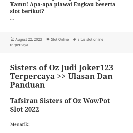
Kamu! Apa-apa piawai Engkau beserta
slot berikut?
…
Posted
Categories
Tags
August 22, 2023
Slot Online
situs slot online
on
terpercaya
Sisters of Oz Judi Joker123
Terpercaya >> Ulasan Dan
Panduan
Tafsiran Sisters of Oz WowPot
Slot 2022
Menarik!