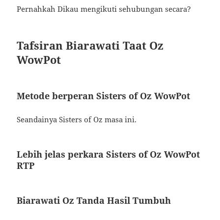
Pernahkah Dikau mengikuti sehubungan secara?
Tafsiran Biarawati Taat Oz
WowPot
Metode berperan Sisters of Oz WowPot
Seandainya Sisters of Oz masa ini.
Lebih jelas perkara Sisters of Oz WowPot
RTP
Biarawati Oz Tanda Hasil Tumbuh