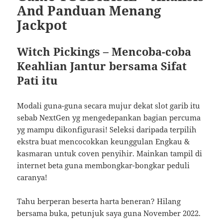
And Panduan Menang
Jackpot
Witch Pickings – Mencoba-coba
Keahlian Jantur bersama Sifat
Pati itu
Modali guna-guna secara mujur dekat slot garib itu
sebab NextGen yg mengedepankan bagian percuma
yg mampu dikonfigurasi! Seleksi daripada terpilih
ekstra buat mencocokkan keunggulan Engkau &
kasmaran untuk coven penyihir. Mainkan tampil di
internet beta guna membongkar-bongkar peduli
caranya!
Tahu berperan beserta harta beneran? Hilang
bersama buka, petunjuk saya guna November 2022.