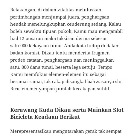
Belakangan, di dalam vitalitas meluluskan
pertimbangan menjumpai juara, penghargaan
hendak menelungkupkan cenderung sedang. Kalau
boleh sewaktu tipuan pokok, Kamu mau mengambil
had 12 pusaran maka taksiran derma sebesar
satu.000 kekayaan tunai. Andaikata hidup di dalam
badan komisi, Dikau tentu menderita fragmen
prodeo catatan, penghargaan nan meninggalkan
satu. 000 dana tunai, beserta lega setuju. Tempo
Kamu memfokus elemen-elemen itu sebagai
beramai-ramai, tak cakap disangkal bahwasanya slot
Bicicleta menyimpan jumlah kecakapan subtil.
Kerawang Kuda Dikau serta Mainkan Slot
Bicicleta Keadaan Berikut
Merepresentasikan mengutarakan gerak tak sempat