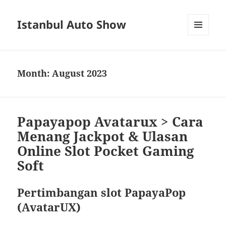
Istanbul Auto Show
MENU
AND
WIDGETS
Month:
August 2023
Papayapop Avatarux > Cara
Menang Jackpot & Ulasan
Online Slot Pocket Gaming
Soft
Pertimbangan slot PapayaPop
(AvatarUX)