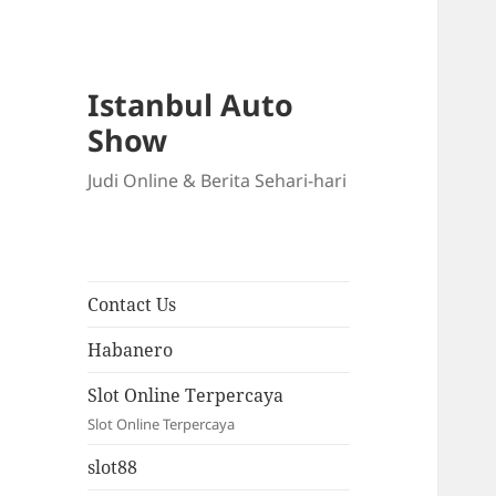
Istanbul Auto
Show
Judi Online & Berita Sehari-hari
Contact Us
Habanero
Slot Online Terpercaya
Slot Online Terpercaya
slot88