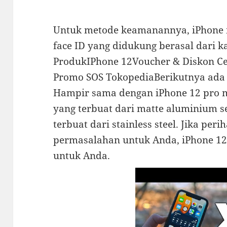
Untuk metode keamanannya, iPhone
face ID yang didukung berasal dari 
ProdukIPhone 12Voucher & Diskon Ce
Promo SOS TokopediaBerikutnya ada i
Hampir sama dengan iPhone 12 pro ma
yang terbuat dari matte aluminium 
terbuat dari stainless steel. Jika perih
permasalahan untuk Anda, iPhone 12 
untuk Anda.