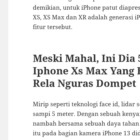
demikian, untuk iPhone patut diapres
XS, XS Max dan XR adalah generasi i
fitur tersebut.
Meski Mahal, Ini Dia
Iphone Xs Max Yang B
Rela Nguras Dompet
Mirip seperti teknologi face id, lidar
sampi 5 meter. Dengan sebuah kenya
nambah bersama sebuah daya tahan b
itu pada bagian kamera iPhone 13 did