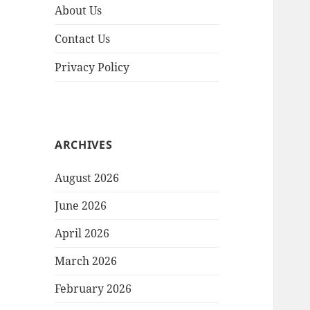
About Us
Contact Us
Privacy Policy
ARCHIVES
August 2026
June 2026
April 2026
March 2026
February 2026