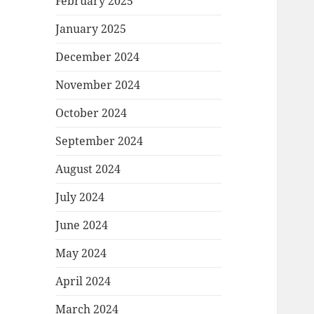
February 2025
January 2025
December 2024
November 2024
October 2024
September 2024
August 2024
July 2024
June 2024
May 2024
April 2024
March 2024