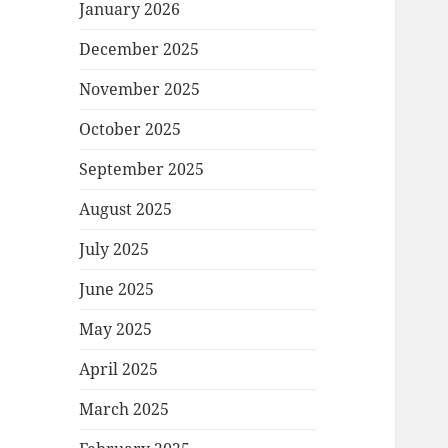
January 2026
December 2025
November 2025
October 2025
September 2025
August 2025
July 2025
June 2025
May 2025
April 2025
March 2025