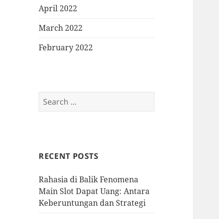
April 2022
March 2022
February 2022
Search
for:
RECENT POSTS
Rahasia di Balik Fenomena
Main Slot Dapat Uang: Antara
Keberuntungan dan Strategi