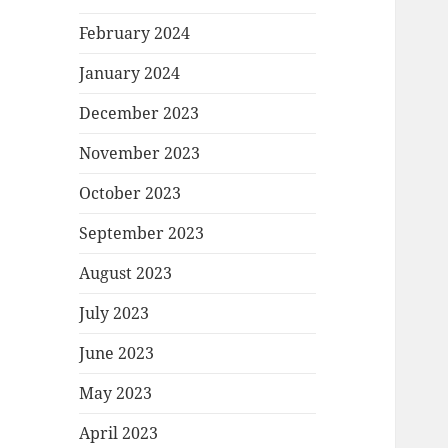
February 2024
January 2024
December 2023
November 2023
October 2023
September 2023
August 2023
July 2023
June 2023
May 2023
April 2023