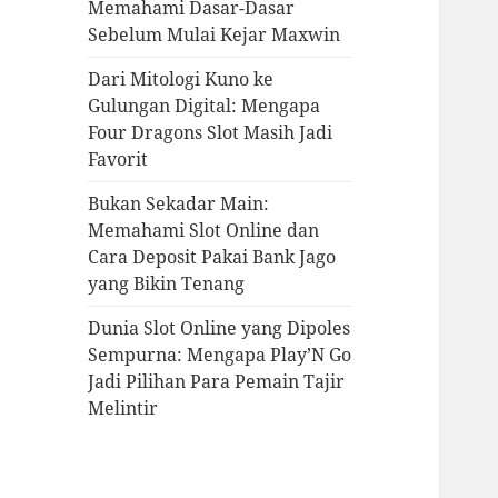
Memahami Dasar-Dasar
Sebelum Mulai Kejar Maxwin
Dari Mitologi Kuno ke
Gulungan Digital: Mengapa
Four Dragons Slot Masih Jadi
Favorit
Bukan Sekadar Main:
Memahami Slot Online dan
Cara Deposit Pakai Bank Jago
yang Bikin Tenang
Dunia Slot Online yang Dipoles
Sempurna: Mengapa Play’N Go
Jadi Pilihan Para Pemain Tajir
Melintir