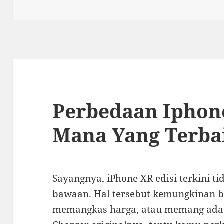
Perbedaan Iphon
Mana Yang Terba
Sayangnya, iPhone XR edisi terkini 
bawaan. Hal tersebut kemungkinan b
memangkas harga, atau memang ada a