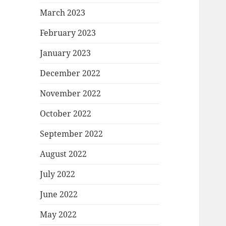
March 2023
February 2023
January 2023
December 2022
November 2022
October 2022
September 2022
August 2022
July 2022
June 2022
May 2022