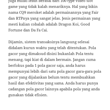
juga miliki lebih berasal dari 100 type video slot
game yang tidak kalah menariknya. Hal yang bikin
nama CQ9 meroket adalah permainannya yang Fair
dan RTPnya yang sangat jelas. Jenis permainan yang
mesti kalian cobalah adalah Dragon Koi, Good
Fortune dan Da Fa Cai.
Dijamin, sistem transaksinya langsung selesai
didalam kurun waktu yang telah ditentukan. Pola
gacor yang dimaksud disini bukanlah Pola tentu
menang, tapi kiat di dalam bermain. Jangan cuma
berfokus pada 1 pola gacor saja, anda harus
mempunyai lebih dari satu pola gacor gara-gara pola
gacor yang dijalankan belum tentu membuahkan
hasil dan efektivitas yang sama. Anda harus punya
cadangan pola gacor lainnya apabila pola yang anda
gunakan tidak efisien.