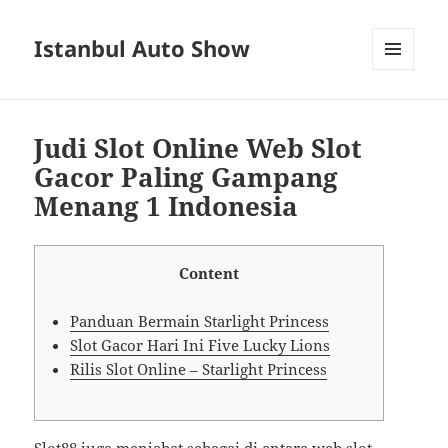
Istanbul Auto Show
MENU
AND
WIDGETS
Judi Slot Online Web Slot
Gacor Paling Gampang
Menang 1 Indonesia
Content
Panduan Bermain Starlight Princess
Slot Gacor Hari Ini Five Lucky Lions
Rilis Slot Online – Starlight Princess