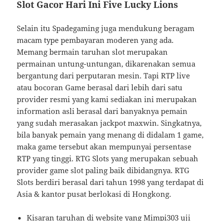
Slot Gacor Hari Ini Five Lucky Lions
Selain itu Spadegaming juga mendukung beragam
macam type pembayaran moderen yang ada.
Memang bermain taruhan slot merupakan
permainan untung-untungan, dikarenakan semua
bergantung dari perputaran mesin. Tapi RTP live
atau bocoran Game berasal dari lebih dari satu
provider resmi yang kami sediakan ini merupakan
information asli berasal dari banyaknya pemain
yang sudah merasakan jackpot maxwin. Singkatnya,
bila banyak pemain yang menang di didalam 1 game,
maka game tersebut akan mempunyai persentase
RTP yang tinggi. RTG Slots yang merupakan sebuah
provider game slot paling baik dibidangnya. RTG
Slots berdiri berasal dari tahun 1998 yang terdapat di
Asia & kantor pusat berlokasi di Hongkong.
Kisaran taruhan di website yang Mimpi303 uji