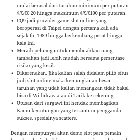
mulai berasal dari taruhan minimum per putaran
$/£/€0,20 hingga maksimum $/£/€100 per putaran.
CQ9 jadi provider game slot online yang
beroperasi di Taipei dengan pertama kali ada
sejak th. 1989 hingga berkembang pesat hingga
kala ini.
Meraih peluang untuk membuahkan uang
tambahan jadi lebih mudah bersama persentase
risiko yang kecil.
Dikarenakan, Jika kalian salah didalam pilih situs
judi slot online maka kemungkinan besar
taruhan yang udah kalian menangkan tidak bakal
bisa di Withdraw atau di Tarik ke rekening.
Utusan dari surgawi ini hendak membagikan
Kamu keuntungan yang tercantum pengganda
sukses, spesialnya scatters.
Dengan mempunyai akun demo slot para pemain