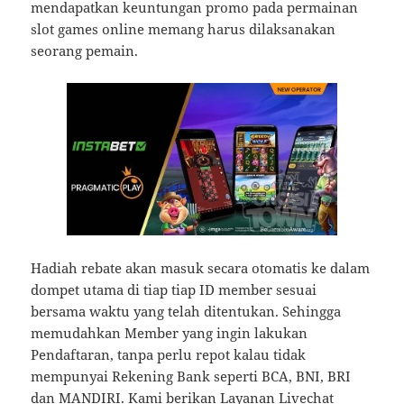
mendapatkan keuntungan promo pada permainan
slot games online memang harus dilaksanakan
seorang pemain.
Hadiah rebate akan masuk secara otomatis ke dalam
dompet utama di tiap tiap ID member sesuai
bersama waktu yang telah ditentukan. Sehingga
memudahkan Member yang ingin lakukan
Pendaftaran, tanpa perlu repot kalau tidak
mempunyai Rekening Bank seperti BCA, BNI, BRI
dan MANDIRI. Kami berikan Layanan Livechat