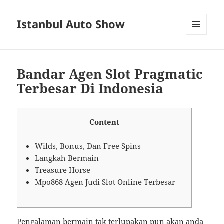
Istanbul Auto Show
MENU
AND
WIDGETS
Bandar Agen Slot Pragmatic
Terbesar Di Indonesia
Content
Wilds, Bonus, Dan Free Spins
Langkah Bermain
Treasure Horse
Mpo868 Agen Judi Slot Online Terbesar
Pengalaman bermain tak terlupakan pun akan anda