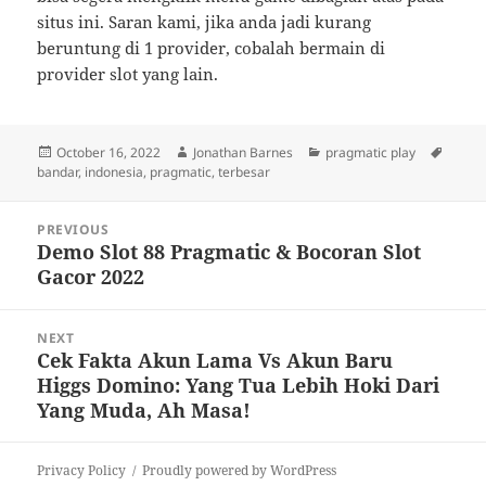
situs ini. Saran kami, jika anda jadi kurang
beruntung di 1 provider, cobalah bermain di
provider slot yang lain.
Posted
Author
Categories
Tags
October 16, 2022
Jonathan Barnes
pragmatic play
on
bandar
,
indonesia
,
pragmatic
,
terbesar
Post
PREVIOUS
navigation
Demo Slot 88 Pragmatic & Bocoran Slot
Previous
Gacor 2022
post:
NEXT
Cek Fakta Akun Lama Vs Akun Baru
Next
Higgs Domino: Yang Tua Lebih Hoki Dari
post:
Yang Muda, Ah Masa!
Privacy Policy
Proudly powered by WordPress