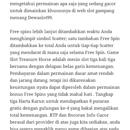
mengetahui permainan apa saja yang sedang gacor
untuk dimainkan khususnya di web slot gampang
menang Dewaslot99.
Free spins lebih lanjut ditambahkan waktu Anda
menghimpit simbol Scatter; satu tambahan Free Spin
ditambahkan ke total Anda untuk tiap-tiap Scatter
yang mendarat di mana saja selama Free Spin. Game
Slot Treasure Horse adalah mesin slot tiga kali tiga
bersama dengan delapan belas garis kemenangan.
Pembayaran dalam permainan dasar amat rendah
dan jarang datang, tetapi ini dikarenakan
keuntungan nyata dapat diperoleh dalam permainan
bonus Free Spins yang tidak mahal hati . Tangkap
tiga Harta Karun untuk mendapatkan 8 putaran
gratis dengan gulungan ke-4 yang bakal mengalikan
total kemenangan. RTP dan Bocoran Info Gacor
berasal dari provider di atas juga kita sediakan, anda
bisa segera mengklik menu game dibagian atas pada