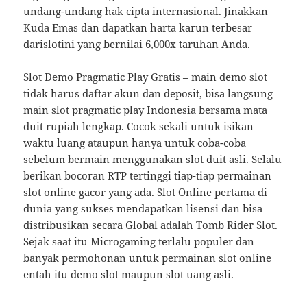
undang-undang hak cipta internasional. Jinakkan
Kuda Emas dan dapatkan harta karun terbesar
darislotini yang bernilai 6,000x taruhan Anda.
Slot Demo Pragmatic Play Gratis – main demo slot
tidak harus daftar akun dan deposit, bisa langsung
main slot pragmatic play Indonesia bersama mata
duit rupiah lengkap. Cocok sekali untuk isikan
waktu luang ataupun hanya untuk coba-coba
sebelum bermain menggunakan slot duit asli. Selalu
berikan bocoran RTP tertinggi tiap-tiap permainan
slot online gacor yang ada. Slot Online pertama di
dunia yang sukses mendapatkan lisensi dan bisa
distribusikan secara Global adalah Tomb Rider Slot.
Sejak saat itu Microgaming terlalu populer dan
banyak permohonan untuk permainan slot online
entah itu demo slot maupun slot uang asli.