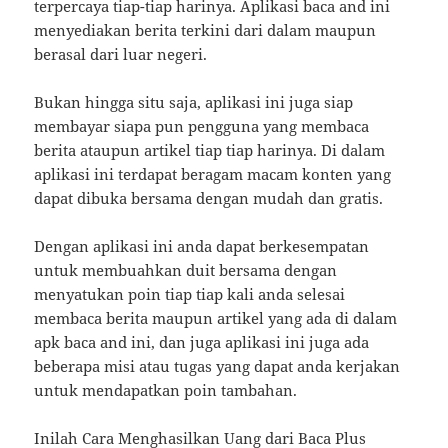
terpercaya tiap-tiap harinya. Aplikasi baca and ini
menyediakan berita terkini dari dalam maupun
berasal dari luar negeri.
Bukan hingga situ saja, aplikasi ini juga siap
membayar siapa pun pengguna yang membaca
berita ataupun artikel tiap tiap harinya. Di dalam
aplikasi ini terdapat beragam macam konten yang
dapat dibuka bersama dengan mudah dan gratis.
Dengan aplikasi ini anda dapat berkesempatan
untuk membuahkan duit bersama dengan
menyatukan poin tiap tiap kali anda selesai
membaca berita maupun artikel yang ada di dalam
apk baca and ini, dan juga aplikasi ini juga ada
beberapa misi atau tugas yang dapat anda kerjakan
untuk mendapatkan poin tambahan.
Inilah Cara Menghasilkan Uang dari Baca Plus