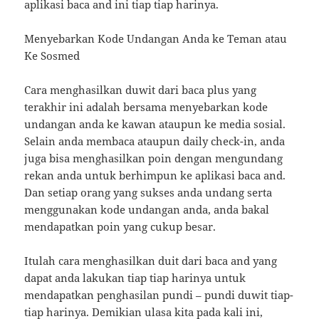
aplikasi baca and ini tiap tiap harinya.
Menyebarkan Kode Undangan Anda ke Teman atau
Ke Sosmed
Cara menghasilkan duwit dari baca plus yang
terakhir ini adalah bersama menyebarkan kode
undangan anda ke kawan ataupun ke media sosial.
Selain anda membaca ataupun daily check-in, anda
juga bisa menghasilkan poin dengan mengundang
rekan anda untuk berhimpun ke aplikasi baca and.
Dan setiap orang yang sukses anda undang serta
menggunakan kode undangan anda, anda bakal
mendapatkan poin yang cukup besar.
Itulah cara menghasilkan duit dari baca and yang
dapat anda lakukan tiap tiap harinya untuk
mendapatkan penghasilan pundi – pundi duwit tiap-
tiap harinya. Demikian ulasa kita pada kali ini,