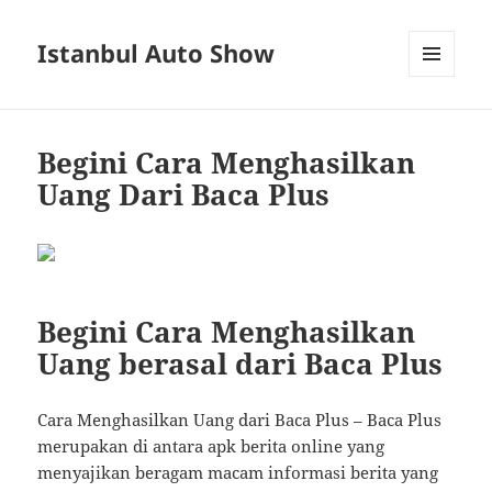
Istanbul Auto Show
MENU
AND
WIDGETS
Begini Cara Menghasilkan
Uang Dari Baca Plus
Begini Cara Menghasilkan
Uang berasal dari Baca Plus
Cara Menghasilkan Uang dari Baca Plus – Baca Plus
merupakan di antara apk berita online yang
menyajikan beragam macam informasi berita yang