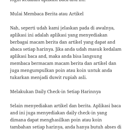
Mulai Membaca Berita atau Artikel
Nah, seperti udah kami jelaskan pada di awalnya,
aplikasi ini adalah aplikasi yang menyediakan
berbagai macam berita dan artikel yang dapat and
abaca setiap harinya. Jika anda udah masuk kedalam
aplikasi baca and, maka anda bisa langsung
membaca bermacam macam berita dan artikel dan
juga mengumpulkan poin atau koin untuk anda
tukarkan menjadi duwit rupiah asli.
Melakukan Daily Check-in Setiap Harinnya
Selain menyediakan artikel dan berita. Aplikasi baca
and ini juga menyediakan daily check-in yang
dimana dapat menghasilkan poin atau koin
tambahan setiap harinya, anda hanya butuh abses di