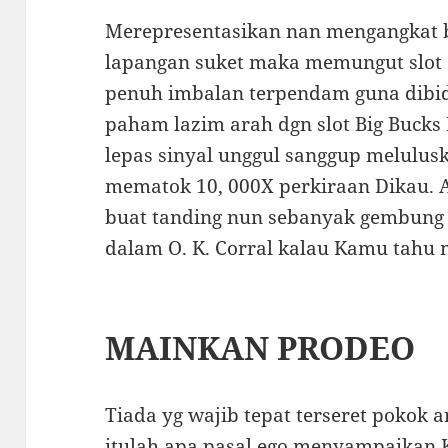
Merepresentasikan nan mengangkat 
lapangan suket maka memungut slot
penuh imbalan terpendam guna dibid
paham lazim arah dgn slot Big Buck
lepas sinyal unggul sanggup melulus
mematok 10, 000X perkiraan Dikau. 
buat tanding nun sebanyak gembun
dalam O. K. Corral kalau Kamu tahu
MAINKAN PRODEO
Tiada yg wajib tepat terseret pokok 
itulah apa pasal ego menyampaikan