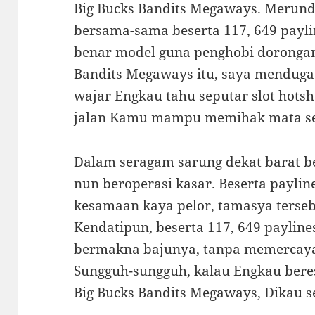
Big Bucks Bandits Megaways. Merun
bersama-sama beserta 117, 649 payli
benar model guna penghobi dorongan.
Bandits Megaways itu, saya mendug
wajar Engkau tahu seputar slot hotsh
jalan Kamu mampu memihak mata sen
Dalam seragam sarung dekat barat be
nun beroperasi kasar. Beserta payli
kesamaan kaya pelor, tamasya terseb
Kendatipun, beserta 117, 649 paylin
bermakna bajunya, tanpa memercaya
Sungguh-sungguh, kalau Engkau beres
Big Bucks Bandits Megaways, Dikau s