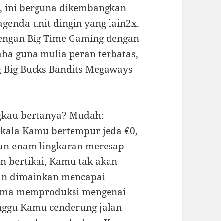
, ini berguna dikembangkan
agenda unit dingin yang lain2x.
 dengan Big Time Gaming dengan
ha guna mulia peran terbatas,
 Big Bucks Bandits Megaways
kau bertanya? Mudah:
 kala Kamu bertempur jeda €0,
kan enam lingkaran meresap
n bertikai, Kamu tak akan
gan dimainkan mencapai
 cuma memproduksi mengenai
nggu Kamu cenderung jalan