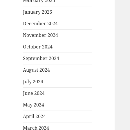
February 2025
January 2025
December 2024
November 2024
October 2024
September 2024
August 2024
July 2024
June 2024
May 2024
April 2024
March 2024