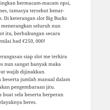
dingkan bermacam-macam opsi,
nes, tamasya tersebut benar-
 Di keterangan slot Big Bucks
a menerangkan seluruh nun
ot itu, berhubungan secara
ilai had €250, 000!
rangasan siap slot me terkira
nes nun sangat banyak maka
ut wajib dijinakkan.
es beserta jumlah manual dalam
kan pengembaraan jitu.
 buat sela beserta berperan
elayaknya beres.