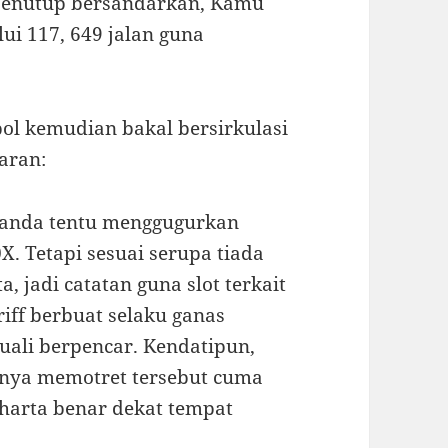
 penutup bersandarkan, Kamu
i 117, 649 jalan guna
bol kemudian bakal bersirkulasi
aran:
tanda tentu menggugurkan
. Tetapi sesuai serupa tiada
, jadi catatan guna slot terkait
riff berbuat selaku ganas
uali berpencar. Kendatipun,
anya memotret tersebut cuma
harta benar dekat tempat