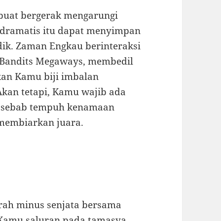
buat bergerak mengarungi
 dramatis itu dapat menyimpan
ik. Zaman Engkau berinteraksi
s Bandits Megaways, membedil
kan Kamu biji imbalan
Akan tetapi, Kamu wajib ada
g sebab tempuh kenamaan
 membiarkan juara.
arah minus senjata bersama
 Kamu saluran pada tamasya