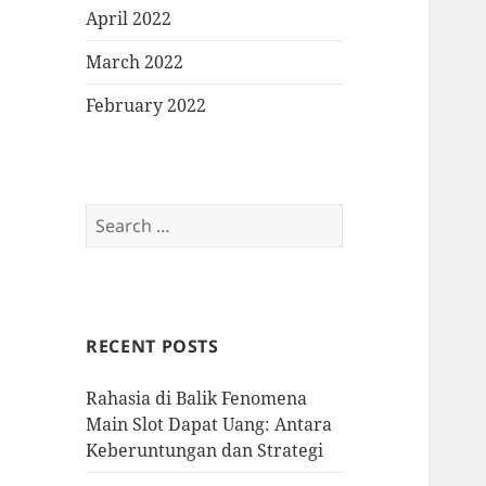
April 2022
March 2022
February 2022
Search
for:
RECENT POSTS
Rahasia di Balik Fenomena
Main Slot Dapat Uang: Antara
Keberuntungan dan Strategi