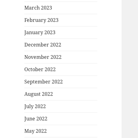
March 2023
February 2023
January 2023
December 2022
November 2022
October 2022
September 2022
August 2022
July 2022
June 2022
May 2022