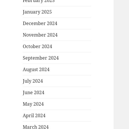
February 2025
January 2025
December 2024
November 2024
October 2024
September 2024
August 2024
July 2024
June 2024
May 2024
April 2024
March 2024