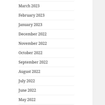
March 2023
February 2023
January 2023
December 2022
November 2022
October 2022
September 2022
August 2022
July 2022
June 2022
May 2022