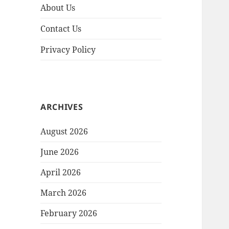
About Us
Contact Us
Privacy Policy
ARCHIVES
August 2026
June 2026
April 2026
March 2026
February 2026