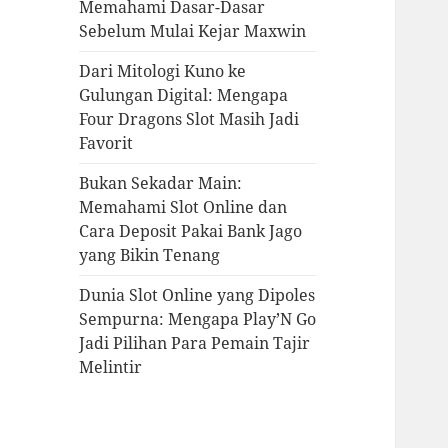
Memahami Dasar-Dasar
Sebelum Mulai Kejar Maxwin
Dari Mitologi Kuno ke
Gulungan Digital: Mengapa
Four Dragons Slot Masih Jadi
Favorit
Bukan Sekadar Main:
Memahami Slot Online dan
Cara Deposit Pakai Bank Jago
yang Bikin Tenang
Dunia Slot Online yang Dipoles
Sempurna: Mengapa Play’N Go
Jadi Pilihan Para Pemain Tajir
Melintir