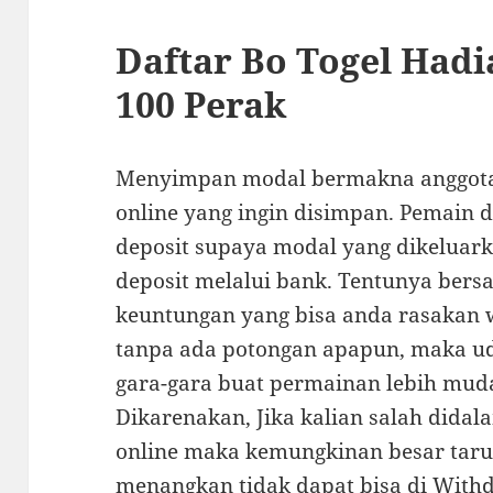
Daftar Bo Togel Hadi
100 Perak
Menyimpan modal bermakna anggota d
online yang ingin disimpan. Pemain 
deposit supaya modal yang dikeluarka
deposit melalui bank. Tentunya ber
keuntungan yang bisa anda rasakan 
tanpa ada potongan apapun, maka ud
gara-gara buat permainan lebih mud
Dikarenakan, Jika kalian salah didal
online maka kemungkinan besar taru
menangkan tidak dapat bisa di Withd