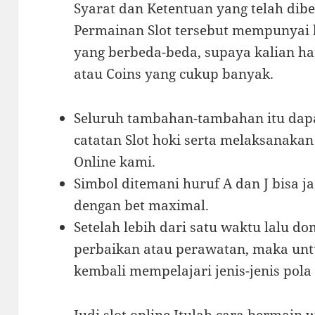
Syarat dan Ketentuan yang telah dib
Permainan Slot tersebut mempunyai 
yang berbeda-beda, supaya kalian har
atau Coins yang cukup banyak.
Seluruh tambahan-tambahan itu dapa
catatan Slot hoki serta melaksanakan
Online kami.
Simbol ditemani huruf A dan J bisa j
dengan bet maximal.
Setelah lebih dari satu waktu lalu 
perbaikan atau perawatan, maka unt
kembali mempelajari jenis-jenis pola