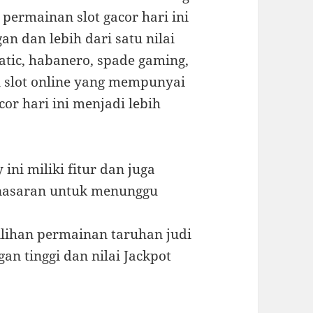
permainan slot gacor hari ini
n dan lebih dari satu nilai
atic, habanero, spade gaming,
an slot online yang mempunyai
or hari ini menjadi lebih
ini miliki fitur dan juga
nasaran untuk menunggu
ilihan permainan taruhan judi
an tinggi dan nilai Jackpot