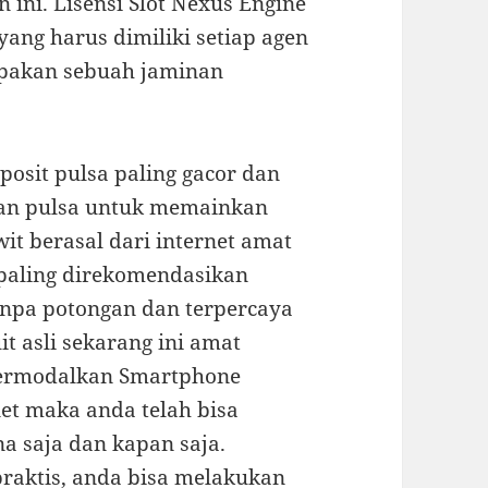
 ini. Lisensi Slot Nexus Engine
ang harus dimiliki setiap agen
upakan sebuah jaminan
posit pulsa paling gacor dan
ran pulsa untuk memainkan
t berasal dari internet amat
 paling direkomendasikan
tanpa potongan dan terpercaya
uit asli sekarang ini amat
ermodalkan Smartphone
net maka anda telah bisa
na saja dan kapan saja.
 praktis, anda bisa melakukan