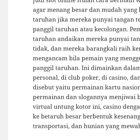
Judi slot online Itulah cara bermain 
agar menang besar dan mudah yang bi
taruhan jika mereka punyai tangan t
panggil taruhan atau kecolongan. P
taruhan andaikan mereka punyai tan
tidak, dan mereka barangkali raih 
mengancam bila pemain yang mengge
panggil taruhan. Ini dimainkan dalam 
personal, di club poker, di casino, da
disebut yaitu permainan kartu nasion
permainan dan slogannya menjiwai 
virtual untung kotor ini, casino den
ke betaruh besar berbentuk kesenanga
transportasi, dan hunian yang mewa