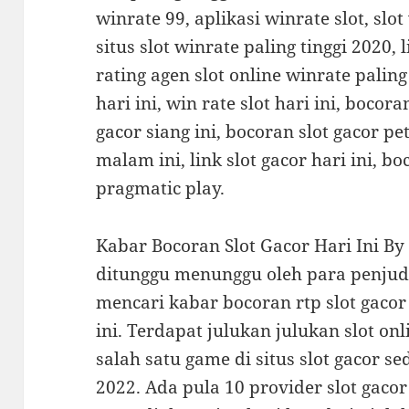
winrate 99, aplikasi winrate slot, slot 
situs slot winrate paling tinggi 2020, 
rating agen slot online winrate paling
hari ini, win rate slot hari ini, bocor
gacor siang ini, bocoran slot gacor pe
malam ini, link slot gacor hari ini, bo
pragmatic play.
Kabar Bocoran Slot Gacor Hari Ini By
ditunggu menunggu oleh para penjud
mencari kabar bocoran rtp slot gacor
ini. Terdapat julukan julukan slot o
salah satu game di situs slot gacor se
2022. Ada pula 10 provider slot gaco