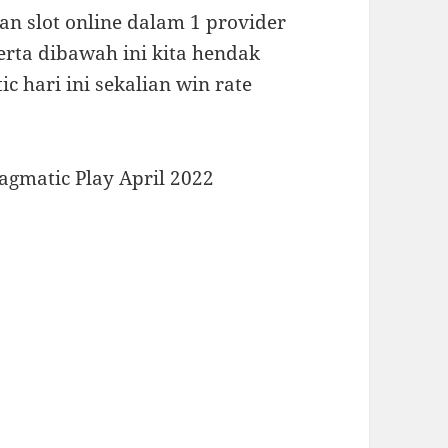
an slot online dalam 1 provider
erta dibawah ini kita hendak
c hari ini sekalian win rate
ragmatic Play April 2022