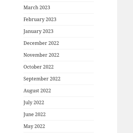
March 2023
February 2023
January 2023
December 2022
November 2022
October 2022
September 2022
August 2022
July 2022
June 2022
May 2022