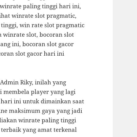
winrate paling tinggi hari ini,
lihat winrate slot pragmatic,
 tinggi, win rate slot pragmatic
an winrate slot, bocoran slot
tang ini, bocoran slot gacor
coran slot gacor hari ini
 Admin Riky, inilah yang
i membela player yang lagi
 hari ini untuk dimainkan saat
nline maksimum gaya yang jadi
diakan winrate paling tinggi
r terbaik yang amat terkenal