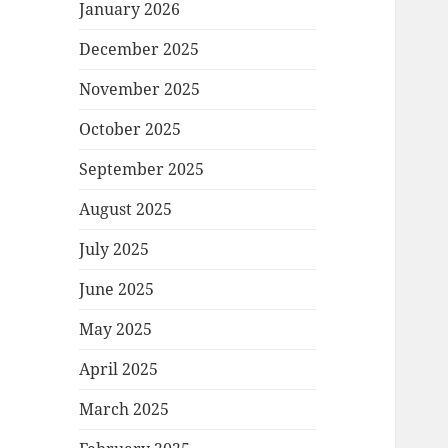
January 2026
December 2025
November 2025
October 2025
September 2025
August 2025
July 2025
June 2025
May 2025
April 2025
March 2025