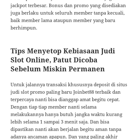
jackpot terbesar. Bonus dan promo yang disediakan
juga berlaku untuk seluruh member tanpa kecuali,
baik member lama ataupun member yang baru
berhimpun.
Tips Menyetop Kebiasaan Judi
Slot Online, Patut Dicoba
Sebelum Miskin Permanen
Untuk jalannya transaksi khususnya deposit di situs
judi slot promo paling baru Joinbet88 terbaik dan
terpercaya nanti bisa dianggap amat begitu cepat.
Dengan tiap tiap member nanti selama
melakukannya hanya butuh jangka waktu kurang
lebih selama 1 sampai 3 menit saja. Dan bisa
dipastikan nanti akan berjalan begitu aman tanpa
adanya ancaman apapun. Dan yang paling akhir