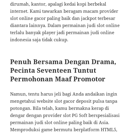
dirumah, kantor, apalagi kedai kopi berbekal
internet. Kami tawarkan beragam macam provider
slot online gacor paling baik dan jackpot terbesar
diantara lainnya. Dalam permainan judi slot online
terlalu banyak player jadi permainan judi online
indonesia saja tidak cukup.
Penuh Bersama Dengan Drama,
Pecinta Seventeen Tuntut
Permohonan Maaf Promotor
Namun, tentu harus jeli bagi Anda andaikan ingin
mengetahui website slot gacor deposit pulsa tanpa
potongan. Bila telah, kamu bermakna kerap di
dengar dengan provider slot PG Soft berspesialisasi
permainan judi slot online paling baik di Asia.
Memproduksi game bermutu berplatform HTML5,