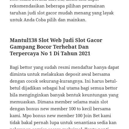
rekomendasikan beberapa pilihan permainan
taruhan judi slot gacor mudah menang yang layak
untuk Anda Coba pilih dan mainkan.
Mantul138 Slot Web Judi Slot Gacor
Gampang Bocor Terhebat Dan
Terpercaya No 1 Di Tahun 2021
Bagi bettor yang sudah resmi mendaftar hanya dapat
diminta untuk melakukan deposit awal bersama
dengan cocok sekurang-kurangnya. Ini harus betul-
betul dijadikan sebagai hal utama bagi semua bettor
bila menginginkan banyak bentuk keuntungan yang
memuaskan. Dimana member selama main slot
dengan bonus new member 100 to kecil bersama
kami. Mpo bonus new member 100 Join Bet kami
tidak bakal pernah lupa untuk senantiasa sedia kan