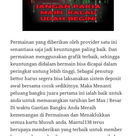
Permainan yang diberikan oleh provider satu ini
senantiasa saja jadi keuntungan paling baik. Dan
permainan menggunakan grafik terbaik, sehingga
keuntungan didalam bermain bisa dicapai dalam
peringkat untung lebih tinggi. Sebagai penutup
bettor harus segera bisa laksanakan sistem deposit
awal bersama cocok sedikitnya. Maka Menanti
peluang bangku juara pertama ini ialah baik untuk
anda untuk memasangkan taruhan bet Max / Besar
Di waktu Gantian Bangku Anda Meraih
kemenangan di Permainan dan Menaklukkan
semua kartu Musuh anda. Mantul138 terus
berupaya memberikan yang terbaik untuk member