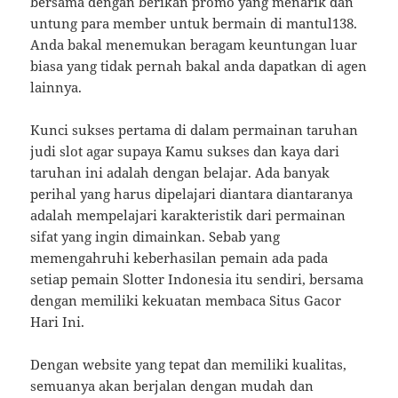
bersama dengan berikan promo yang menarik dan
untung para member untuk bermain di mantul138.
Anda bakal menemukan beragam keuntungan luar
biasa yang tidak pernah bakal anda dapatkan di agen
lainnya.
Kunci sukses pertama di dalam permainan taruhan
judi slot agar supaya Kamu sukses dan kaya dari
taruhan ini adalah dengan belajar. Ada banyak
perihal yang harus dipelajari diantara diantaranya
adalah mempelajari karakteristik dari permainan
sifat yang ingin dimainkan. Sebab yang
memengahruhi keberhasilan pemain ada pada
setiap pemain Slotter Indonesia itu sendiri, bersama
dengan memiliki kekuatan membaca Situs Gacor
Hari Ini.
Dengan website yang tepat dan memiliki kualitas,
semuanya akan berjalan dengan mudah dan