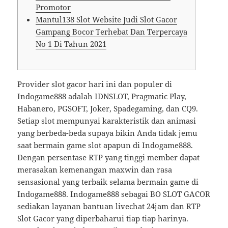
Promotor
Mantul138 Slot Website Judi Slot Gacor
Gampang Bocor Terhebat Dan Terpercaya
No 1 Di Tahun 2021
Provider slot gacor hari ini dan populer di
Indogame888 adalah IDNSLOT, Pragmatic Play,
Habanero, PGSOFT, Joker, Spadegaming, dan CQ9.
Setiap slot mempunyai karakteristik dan animasi
yang berbeda-beda supaya bikin Anda tidak jemu
saat bermain game slot apapun di Indogame888.
Dengan persentase RTP yang tinggi member dapat
merasakan kemenangan maxwin dan rasa
sensasional yang terbaik selama bermain game di
Indogame888. Indogame888 sebagai BO SLOT GACOR
sediakan layanan bantuan livechat 24jam dan RTP
Slot Gacor yang diperbaharui tiap tiap harinya.