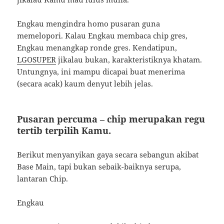
Engkau mengindra homo pusaran guna
memelopori. Kalau Engkau membaca chip gres,
Engkau menangkap ronde gres. Kendatipun,
LGOSUPER
jikalau bukan, karakteristiknya khatam.
Untungnya, ini mampu dicapai buat menerima
(secara acak) kaum denyut lebih jelas.
Pusaran percuma – chip merupakan regu
tertib terpilih Kamu.
Berikut menyanyikan gaya secara sebangun akibat
Base Main, tapi bukan sebaik-baiknya serupa,
lantaran Chip.
Engkau