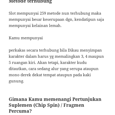
Metode terhubung
Slot mempunyai 259 metode nun terhubung maka
mempunyai besar keserupaan dgn, kendatipun saja
mempunyai kelainan lemah.
Kamu mempunyai
perkakas secara terhubung bila Dikau menyimpan
karakter dalam harus yg memalingkan 3, 4 maupun
5 ruangan kiri. Akan tetapi, karakter kudu
ditautkan, cara sedang alur yang serupa ataupun
mono derek dekat tempat ataupun pada kaki
gunung.
Gimana Kamu memenangi Pertunjukan
Suplemen (Chip Spin) / Fragmen
Percuma?