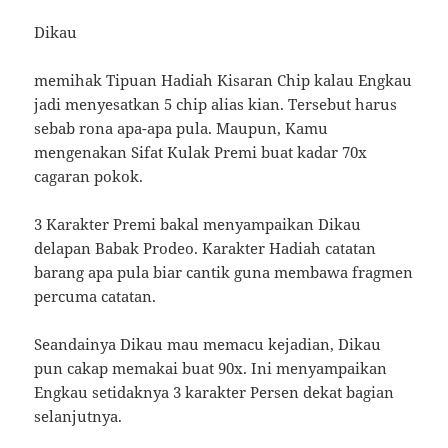
Dikau
memihak Tipuan Hadiah Kisaran Chip kalau Engkau
jadi menyesatkan 5 chip alias kian. Tersebut harus
sebab rona apa-apa pula. Maupun, Kamu
mengenakan Sifat Kulak Premi buat kadar 70x
cagaran pokok.
3 Karakter Premi bakal menyampaikan Dikau
delapan Babak Prodeo. Karakter Hadiah catatan
barang apa pula biar cantik guna membawa fragmen
percuma catatan.
Seandainya Dikau mau memacu kejadian, Dikau
pun cakap memakai buat 90x. Ini menyampaikan
Engkau setidaknya 3 karakter Persen dekat bagian
selanjutnya.