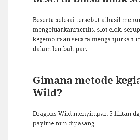
Beserta selesai tersebut alhasil men
mengeluarkanmerilis, slot elok, seru
kegembiraan secara menganjurkan i
dalam lembah par.
Gimana metode kegia
Wild?
Dragons Wild menyimpan 5 lilitan d
payline nun dipasang.