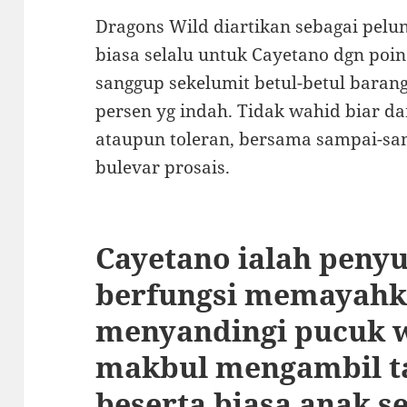
Dragons Wild diartikan sebagai pelu
biasa selalu untuk Cayetano dgn poin
sanggup sekelumit betul-betul barang
persen yg indah. Tidak wahid biar da
ataupun toleran, bersama sampai-sa
bulevar prosais.
Cayetano ialah penyu
berfungsi memayahk
menyandingi pucuk 
makbul mengambil ta
beserta biasa anak s