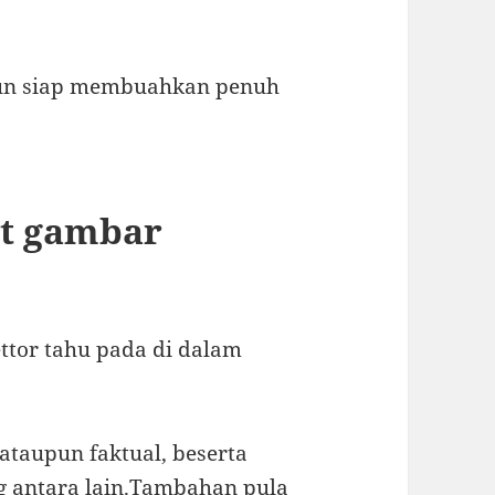
 nun siap membuahkan penuh
ot gambar
ettor tahu pada di dalam
ataupun faktual, beserta
ng antara lain.Tambahan pula