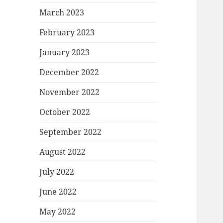
March 2023
February 2023
January 2023
December 2022
November 2022
October 2022
September 2022
August 2022
July 2022
June 2022
May 2022