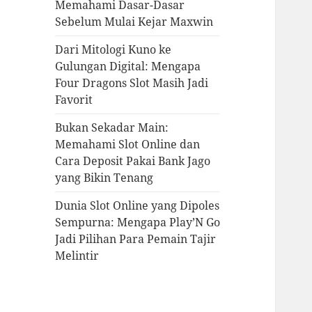
Memahami Dasar-Dasar
Sebelum Mulai Kejar Maxwin
Dari Mitologi Kuno ke
Gulungan Digital: Mengapa
Four Dragons Slot Masih Jadi
Favorit
Bukan Sekadar Main:
Memahami Slot Online dan
Cara Deposit Pakai Bank Jago
yang Bikin Tenang
Dunia Slot Online yang Dipoles
Sempurna: Mengapa Play’N Go
Jadi Pilihan Para Pemain Tajir
Melintir