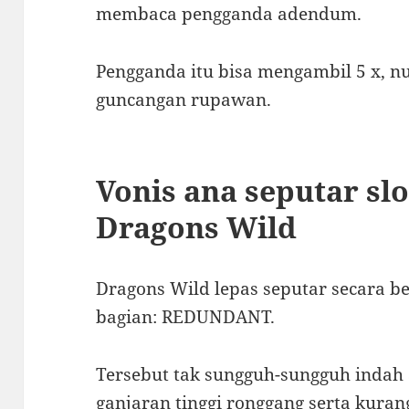
membaca pengganda adendum.
Pengganda itu bisa mengambil 5 x,
guncangan rupawan.
Vonis ana seputar sl
Dragons Wild
Dragons Wild lepas seputar secara b
bagian: REDUNDANT.
Tersebut tak sungguh-sungguh indah 
ganjaran tinggi ronggang serta kura