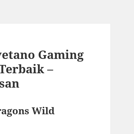
yetano Gaming
 Terbaik –
san
ragons Wild