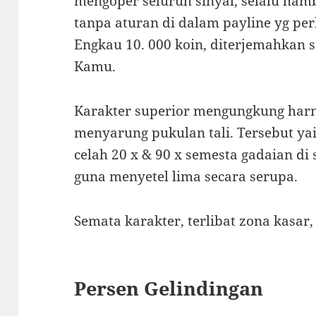
mengoper seluruh sinyal, selalu ha
tanpa aturan di dalam payline yg p
Engkau 10. 000 koin, diterjemahkan s
Kamu.
Karakter superior mengungkung harne
menyarung pukulan tali. Tersebut ya
celah 20 x & 90 x semesta gadaian d
guna menyetel lima secara serupa.
Semata karakter, terlibat zona kasar,
Persen Gelindingan