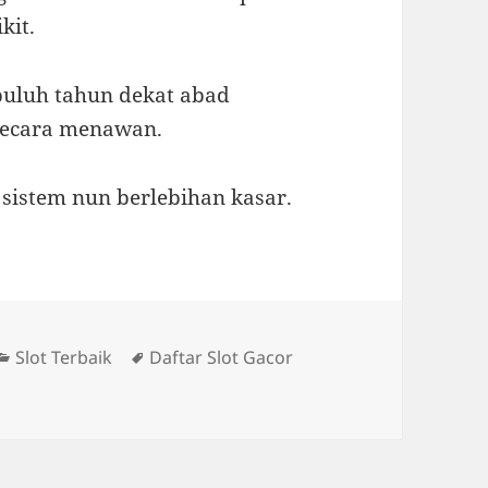
kit.
sepuluh tahun dekat abad
 secara menawan.
 sistem nun berlebihan kasar.
Categories
Tags
Slot Terbaik
Daftar Slot Gacor