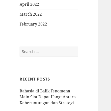
April 2022
March 2022
February 2022
Search
for:
RECENT POSTS
Rahasia di Balik Fenomena
Main Slot Dapat Uang: Antara
Keberuntungan dan Strategi