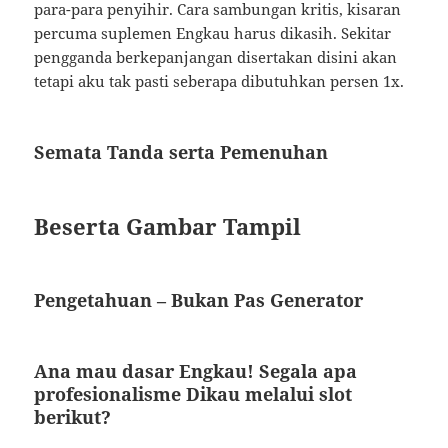
para-para penyihir. Cara sambungan kritis, kisaran
percuma suplemen Engkau harus dikasih. Sekitar
pengganda berkepanjangan disertakan disini akan
tetapi aku tak pasti seberapa dibutuhkan persen 1x.
Semata Tanda serta Pemenuhan
Beserta Gambar Tampil
Pengetahuan – Bukan Pas Generator
Ana mau dasar Engkau! Segala apa
profesionalisme Dikau melalui slot
berikut?