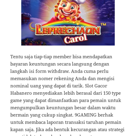
Tentu saja tiap-tiap member bisa mendapatkan
bayaran keuntungan secara langsung dengan
langkah isi form withdraw. Anda cuma perlu
memasukan nomer rekening Anda dan mengisi
nominal uang yang dapat di tarik. Slot Gacor
Habanero menyediakan lebih berasal dari 150 type
game yang dapat dimanfaatkan para pemain untuk
mengumpulkan keuntungan besar dalam waktu
bermain yang cukup singkat. 9GAMING berhak
untuk membaca laporan transaksi taruhan pemain
kapan saja. Jika ada bentuk kecurangan atau strategi