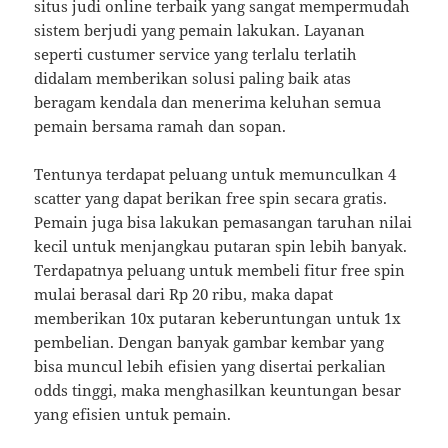
situs judi online terbaik yang sangat mempermudah
sistem berjudi yang pemain lakukan. Layanan
seperti custumer service yang terlalu terlatih
didalam memberikan solusi paling baik atas
beragam kendala dan menerima keluhan semua
pemain bersama ramah dan sopan.
Tentunya terdapat peluang untuk memunculkan 4
scatter yang dapat berikan free spin secara gratis.
Pemain juga bisa lakukan pemasangan taruhan nilai
kecil untuk menjangkau putaran spin lebih banyak.
Terdapatnya peluang untuk membeli fitur free spin
mulai berasal dari Rp 20 ribu, maka dapat
memberikan 10x putaran keberuntungan untuk 1x
pembelian. Dengan banyak gambar kembar yang
bisa muncul lebih efisien yang disertai perkalian
odds tinggi, maka menghasilkan keuntungan besar
yang efisien untuk pemain.