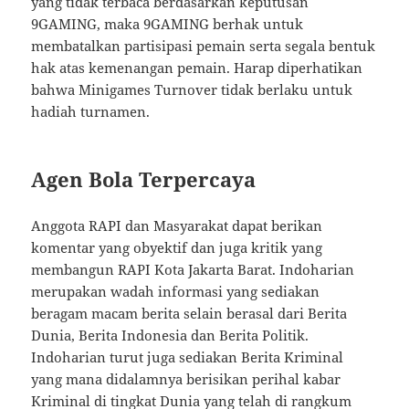
yang tidak terbaca berdasarkan keputusan
9GAMING, maka 9GAMING berhak untuk
membatalkan partisipasi pemain serta segala bentuk
hak atas kemenangan pemain. Harap diperhatikan
bahwa Minigames Turnover tidak berlaku untuk
hadiah turnamen.
Agen Bola Terpercaya
Anggota RAPI dan Masyarakat dapat berikan
komentar yang obyektif dan juga kritik yang
membangun RAPI Kota Jakarta Barat. Indoharian
merupakan wadah informasi yang sediakan
beragam macam berita selain berasal dari Berita
Dunia, Berita Indonesia dan Berita Politik.
Indoharian turut juga sediakan Berita Kriminal
yang mana didalamnya berisikan perihal kabar
Kriminal di tingkat Dunia yang telah di rangkum