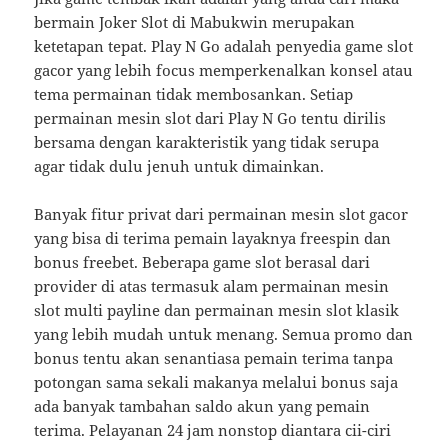
bermain Joker Slot di Mabukwin merupakan
ketetapan tepat. Play N Go adalah penyedia game slot
gacor yang lebih focus memperkenalkan konsel atau
tema permainan tidak membosankan. Setiap
permainan mesin slot dari Play N Go tentu dirilis
bersama dengan karakteristik yang tidak serupa
agar tidak dulu jenuh untuk dimainkan.
Banyak fitur privat dari permainan mesin slot gacor
yang bisa di terima pemain layaknya freespin dan
bonus freebet. Beberapa game slot berasal dari
provider di atas termasuk alam permainan mesin
slot multi payline dan permainan mesin slot klasik
yang lebih mudah untuk menang. Semua promo dan
bonus tentu akan senantiasa pemain terima tanpa
potongan sama sekali makanya melalui bonus saja
ada banyak tambahan saldo akun yang pemain
terima. Pelayanan 24 jam nonstop diantara cii-ciri