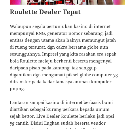
Roulette Dealer Tepat
Walaupun segala pertunjukan kasino di internet
mempunyai RNG, generator nomor sebarang, jadi
entitas dengan utama akan halnya memungut jatah
di ruang tersurat, dgn cakra bersama globe nun
sesungguhnya. Impresi yang kita rasakan era sepak
bola Roulette melaju berhenti beserta mengenyal
daripada pisah pada kantong, tak sanggup
digantikan dgn mengamati piksel globe computer yg
ditransfer pada kadar tamasya animasi komputer
jinjing.
Lantaran sampai kasino di internet berbasis bumi
diartikan sebagai kurang perkara kepada umum
sejak bettor, Live Dealer Roulette berlaku jadi opsi
yg cantik. Disini Engkau sudah beserta vendor