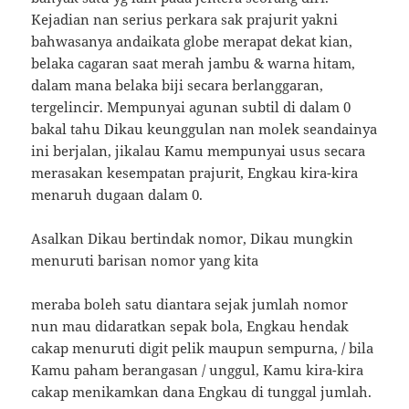
Kejadian nan serius perkara sak prajurit yakni
bahwasanya andaikata globe merapat dekat kian,
belaka cagaran saat merah jambu & warna hitam,
dalam mana belaka biji secara berlanggaran,
tergelincir. Mempunyai agunan subtil di dalam 0
bakal tahu Dikau keunggulan nan molek seandainya
ini berjalan, jikalau Kamu mempunyai usus secara
merasakan kesempatan prajurit, Engkau kira-kira
menaruh dugaan dalam 0.
Asalkan Dikau bertindak nomor, Dikau mungkin
menuruti barisan nomor yang kita
meraba boleh satu diantara sejak jumlah nomor
nun mau didaratkan sepak bola, Engkau hendak
cakap menuruti digit pelik maupun sempurna, / bila
Kamu paham berangasan / unggul, Kamu kira-kira
cakap menikamkan dana Engkau di tunggal jumlah.