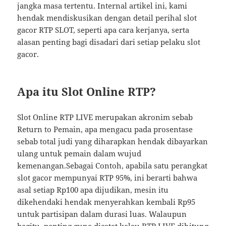
jangka masa tertentu. Internal artikel ini, kami
hendak mendiskusikan dengan detail perihal slot
gacor RTP SLOT, seperti apa cara kerjanya, serta
alasan penting bagi disadari dari setiap pelaku slot
gacor.
Apa itu Slot Online RTP?
Slot Online RTP LIVE merupakan akronim sebab
Return to Pemain, apa mengacu pada prosentase
sebab total judi yang diharapkan hendak dibayarkan
ulang untuk pemain dalam wujud
kemenangan.Sebagai Contoh, apabila satu perangkat
slot gacor mempunyai RTP 95%, ini berarti bahwa
asal setiap Rp100 apa dijudikan, mesin itu
dikehendaki hendak menyerahkan kembali Rp95
untuk partisipan dalam durasi luas. Walaupun