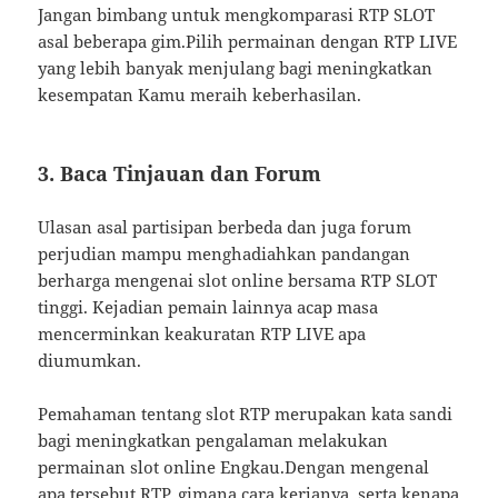
Jangan bimbang untuk mengkomparasi RTP SLOT
asal beberapa gim.Pilih permainan dengan RTP LIVE
yang lebih banyak menjulang bagi meningkatkan
kesempatan Kamu meraih keberhasilan.
3. Baca Tinjauan dan Forum
Ulasan asal partisipan berbeda dan juga forum
perjudian mampu menghadiahkan pandangan
berharga mengenai slot online bersama RTP SLOT
tinggi. Kejadian pemain lainnya acap masa
mencerminkan keakuratan RTP LIVE apa
diumumkan.
Pemahaman tentang slot RTP merupakan kata sandi
bagi meningkatkan pengalaman melakukan
permainan slot online Engkau.Dengan mengenal
apa tersebut RTP, gimana cara kerjanya, serta kenapa