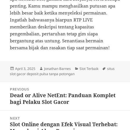
penting, Kamu mampu menghasilkan putusan apa
lebih besar baik ketika menyeleksi permainan.
Ingatlah bahwasanya biarpun RTP LIVE
memberikan deskripsi tentang kapasitas
pengembalian, pertaruhan tetap gim siapa
bergantung atas untung. Senantiasa bermain
bersama bijak dan rasakan tiap saat permainan!
Posted
Author
Categories
Tags
April 3, 2025
Jonathan Barnes
Slot Terbaik
situs
on
slot gacor deposit pulsa tanpa potongan
Post
PREVIOUS
navigation
Dead or Alive NetEnt: Panduan Komplet
Previous
bagi Pelaku Slot Gacor
post:
NEXT
Slot Online dengan Efek Visual Terhebat:
Next