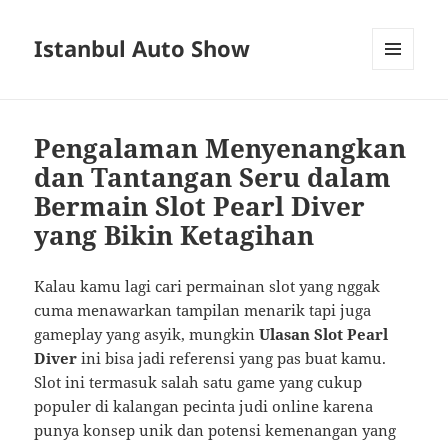
Istanbul Auto Show
MENU
AND
WIDGETS
Pengalaman Menyenangkan
dan Tantangan Seru dalam
Bermain Slot Pearl Diver
yang Bikin Ketagihan
Kalau kamu lagi cari permainan slot yang nggak
cuma menawarkan tampilan menarik tapi juga
gameplay yang asyik, mungkin
Ulasan Slot Pearl
Diver
ini bisa jadi referensi yang pas buat kamu.
Slot ini termasuk salah satu game yang cukup
populer di kalangan pecinta judi online karena
punya konsep unik dan potensi kemenangan yang