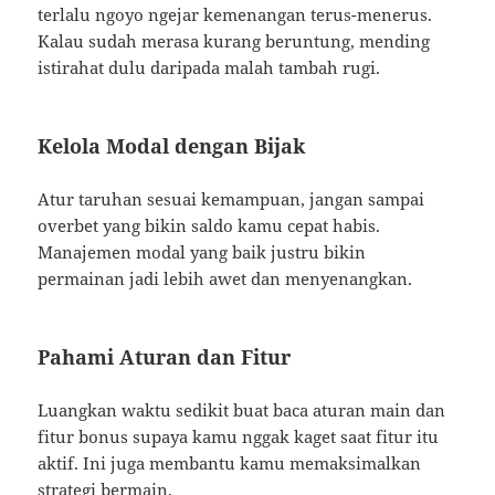
terlalu ngoyo ngejar kemenangan terus-menerus.
Kalau sudah merasa kurang beruntung, mending
istirahat dulu daripada malah tambah rugi.
Kelola Modal dengan Bijak
Atur taruhan sesuai kemampuan, jangan sampai
overbet yang bikin saldo kamu cepat habis.
Manajemen modal yang baik justru bikin
permainan jadi lebih awet dan menyenangkan.
Pahami Aturan dan Fitur
Luangkan waktu sedikit buat baca aturan main dan
fitur bonus supaya kamu nggak kaget saat fitur itu
aktif. Ini juga membantu kamu memaksimalkan
strategi bermain.