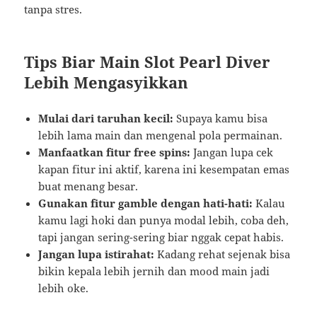
tanpa stres.
Tips Biar Main Slot Pearl Diver
Lebih Mengasyikkan
Mulai dari taruhan kecil:
Supaya kamu bisa
lebih lama main dan mengenal pola permainan.
Manfaatkan fitur free spins:
Jangan lupa cek
kapan fitur ini aktif, karena ini kesempatan emas
buat menang besar.
Gunakan fitur gamble dengan hati-hati:
Kalau
kamu lagi hoki dan punya modal lebih, coba deh,
tapi jangan sering-sering biar nggak cepat habis.
Jangan lupa istirahat:
Kadang rehat sejenak bisa
bikin kepala lebih jernih dan mood main jadi
lebih oke.