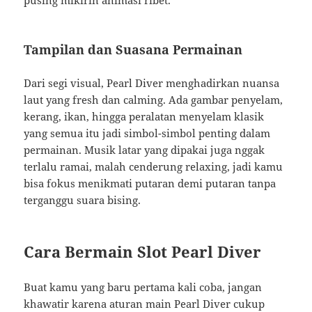
pusing mikirin animasi ribet.
Tampilan dan Suasana Permainan
Dari segi visual, Pearl Diver menghadirkan nuansa
laut yang fresh dan calming. Ada gambar penyelam,
kerang, ikan, hingga peralatan menyelam klasik
yang semua itu jadi simbol-simbol penting dalam
permainan. Musik latar yang dipakai juga nggak
terlalu ramai, malah cenderung relaxing, jadi kamu
bisa fokus menikmati putaran demi putaran tanpa
terganggu suara bising.
Cara Bermain Slot Pearl Diver
Buat kamu yang baru pertama kali coba, jangan
khawatir karena aturan main Pearl Diver cukup