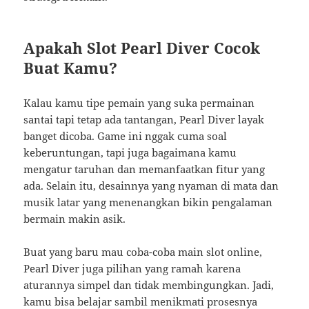
Apakah Slot Pearl Diver Cocok
Buat Kamu?
Kalau kamu tipe pemain yang suka permainan
santai tapi tetap ada tantangan, Pearl Diver layak
banget dicoba. Game ini nggak cuma soal
keberuntungan, tapi juga bagaimana kamu
mengatur taruhan dan memanfaatkan fitur yang
ada. Selain itu, desainnya yang nyaman di mata dan
musik latar yang menenangkan bikin pengalaman
bermain makin asik.
Buat yang baru mau coba-coba main slot online,
Pearl Diver juga pilihan yang ramah karena
aturannya simpel dan tidak membingungkan. Jadi,
kamu bisa belajar sambil menikmati prosesnya