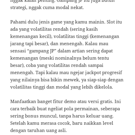
nggak kalah penting. Gampang JP itu juga butuh
strategi, nggak cuma modal nekat.
Pahami dulu jenis game yang kamu mainin. Slot itu
ada yang volatilitas rendah (sering kasih
kemenangan kecil), volatilitas tinggi (kemenangan
jarang tapi besar), dan menengah. Kalau mau
sensasi “gampang JP” dalam artian sering dapat
kemenangan (meski nominalnya belum tentu
besar), coba yang volatilitas rendah sampai
menengah. Tapi kalau mau ngejar jackpot progresif
yang nilainya bisa bikin mewek, ya siap-siap dengan
volatilitas tinggi dan modal yang lebih dikelola.
Manfaatkan banget fitur demo atau versi gratis. Ini
cara terbaik buat ngeliat pola permainan, seberapa
sering bonus muncul, tanpa harus keluar uang.
Setelah kamu merasa cocok, baru naikkan level
dengan taruhan uang asli.