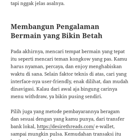
tapi nggak jelas asalnya.
Membangun Pengalaman
Bermain yang Bikin Betah
Pada akhirnya, mencari tempat bermain yang tepat
itu seperti mencari teman kongkow yang pas. Kamu
harus nyaman, percaya, dan enjoy menghabiskan
waktu di sana. Selain faktor teknis di atas, cari yang
interface-nya user-friendly, enak dilihat, dan mudah
dinavigasi. Kalau dari awal aja bingung carinya
menu withdraw, ya bikin pusing sendiri.
Pilih juga yang metode pembayarannya beragam
dan sesuai dengan yang kamu punya, dari transfer
bank lokal,
https://desirethreads.com/
e-wallet,
sampai mungkin pulsa. Kemudahan transaksi itu