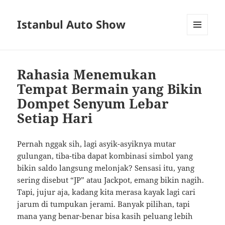
Istanbul Auto Show
MENU
AND
WIDGETS
Rahasia Menemukan
Tempat Bermain yang Bikin
Dompet Senyum Lebar
Setiap Hari
Pernah nggak sih, lagi asyik-asyiknya mutar
gulungan, tiba-tiba dapat kombinasi simbol yang
bikin saldo langsung melonjak? Sensasi itu, yang
sering disebut “JP” atau Jackpot, emang bikin nagih.
Tapi, jujur aja, kadang kita merasa kayak lagi cari
jarum di tumpukan jerami. Banyak pilihan, tapi
mana yang benar-benar bisa kasih peluang lebih