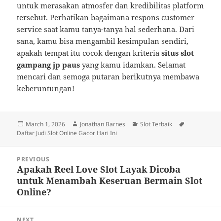
untuk merasakan atmosfer dan kredibilitas platform
tersebut. Perhatikan bagaimana respons customer
service saat kamu tanya-tanya hal sederhana. Dari
sana, kamu bisa mengambil kesimpulan sendiri,
apakah tempat itu cocok dengan kriteria
situs slot
gampang jp paus
yang kamu idamkan. Selamat
mencari dan semoga putaran berikutnya membawa
keberuntungan!
Posted
Author
Categories
Tags
March 1, 2026
Jonathan Barnes
Slot Terbaik
on
Daftar Judi Slot Online Gacor Hari Ini
Post
PREVIOUS
navigation
Apakah Reel Love Slot Layak Dicoba
Previous
untuk Menambah Keseruan Bermain Slot
post:
Online?
NEXT