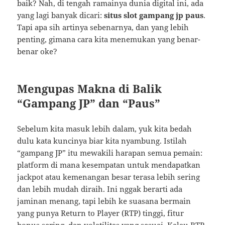
baik? Nah, di tengah ramainya dunia digital ini, ada
yang lagi banyak dicari:
situs slot gampang jp paus
.
Tapi apa sih artinya sebenarnya, dan yang lebih
penting, gimana cara kita menemukan yang benar-
benar oke?
Mengupas Makna di Balik
“Gampang JP” dan “Paus”
Sebelum kita masuk lebih dalam, yuk kita bedah
dulu kata kuncinya biar kita nyambung. Istilah
“gampang JP” itu mewakili harapan semua pemain:
platform di mana kesempatan untuk mendapatkan
jackpot atau kemenangan besar terasa lebih sering
dan lebih mudah diraih. Ini nggak berarti ada
jaminan menang, tapi lebih ke suasana bermain
yang punya Return to Player (RTP) tinggi, fitur