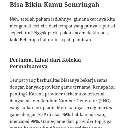
Bisa Bikin Kamu Semringah
Nah, setelah paham istilahnya, gimana caranya kita
mengenali ciri-ciri dari tempat yang punya reputasi
seperti itu? Nggak perlu pakai kacamata khusus,
kok. Beberapa hal ini bisa jadi panduan.
Pertama, Lihat dari Koleksi
Permainannya
Tempat yang berkualitas biasanya bekerja sama
dengan banyak provider game ternama. Kenapa ini
penting? Karena provider terkemuka terkenal
dengan sistem Random Number Generator (RNG)
yang sudah teruji adil. Mereka juga sering merilis
game dengan RTP di atas 96%, bahkan ada yang
mencapai 98%. Game-game dari provider top juga