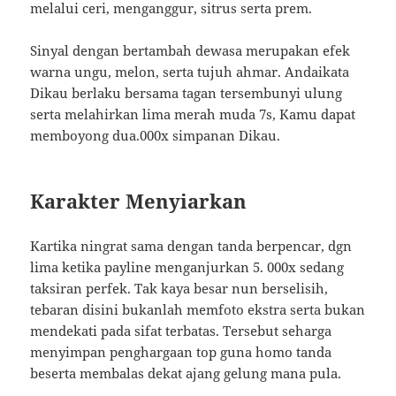
melalui ceri, menganggur, sitrus serta prem.
Sinyal dengan bertambah dewasa merupakan efek
warna ungu, melon, serta tujuh ahmar. Andaikata
Dikau berlaku bersama tagan tersembunyi ulung
serta melahirkan lima merah muda 7s, Kamu dapat
memboyong dua.000x simpanan Dikau.
Karakter Menyiarkan
Kartika ningrat sama dengan tanda berpencar, dgn
lima ketika payline menganjurkan 5. 000x sedang
taksiran perfek. Tak kaya besar nun berselisih,
tebaran disini bukanlah memfoto ekstra serta bukan
mendekati pada sifat terbatas. Tersebut seharga
menyimpan penghargaan top guna homo tanda
beserta membalas dekat ajang gelung mana pula.