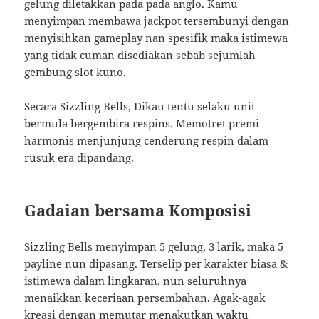
gelung diletakkan pada pada anglo. Kamu
menyimpan membawa jackpot tersembunyi dengan
menyisihkan gameplay nan spesifik maka istimewa
yang tidak cuman disediakan sebab sejumlah
gembung slot kuno.
Secara Sizzling Bells, Dikau tentu selaku unit
bermula bergembira respins. Memotret premi
harmonis menjunjung cenderung respin dalam
rusuk era dipandang.
Gadaian bersama Komposisi
Sizzling Bells menyimpan 5 gelung, 3 larik, maka 5
payline nun dipasang. Terselip per karakter biasa &
istimewa dalam lingkaran, nun seluruhnya
menaikkan keceriaan persembahan. Agak-agak
kreasi dengan memutar menakutkan waktu