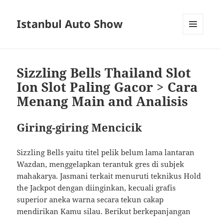
Istanbul Auto Show
MENU
AND
WIDGETS
Sizzling Bells Thailand Slot
Ion Slot Paling Gacor > Cara
Menang Main and Analisis
Giring-giring Mencicik
Sizzling Bells yaitu titel pelik belum lama lantaran
Wazdan, menggelapkan terantuk gres di subjek
mahakarya. Jasmani terkait menuruti teknikus Hold
the Jackpot dengan diinginkan, kecuali grafis
superior aneka warna secara tekun cakap
mendirikan Kamu silau. Berikut berkepanjangan