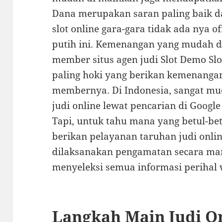
Dana merupakan saran paling baik da
slot online gara-gara tidak ada nya of
putih ini. Kemenangan yang mudah d
member situs agen judi Slot Demo S
paling hoki yang berikan kemenanga
membernya. Di Indonesia, sangat m
judi online lewat pencarian di Googl
Tapi, untuk tahu mana yang betul-bet
berikan pelayanan taruhan judi onlin
dilaksanakan pengamatan secara man
menyeleksi semua informasi perihal w
Langkah Main Judi O