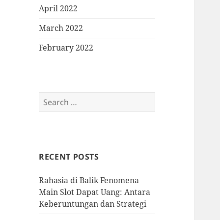
April 2022
March 2022
February 2022
Search
for:
RECENT POSTS
Rahasia di Balik Fenomena
Main Slot Dapat Uang: Antara
Keberuntungan dan Strategi