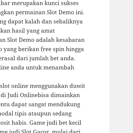
sabar merupakan kunci sukses
ngkan permainan Slot Demo ini.
ng dapat kalah dan sebaliknya
kan hasil yang amat
an Slot Demo adalah kesabaran
o yang berikan free spin hingga
asal dari jumlah bet anda.
yline anda untuk menambah
 slot online menggunakan duwit
 di Judi Onlinebisa dimainkan
 tentu dapat sangat mendukung
dal tipis ataupun sedang
sit habis. Game judi bet kecil
me judi Slot Gacor, mulai dari