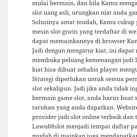
mulai bermain, dan bila Kamu meng
slot uang asli, urungkan niat anda ga
Solusinya amat mudah, Kamu cukup 
mesin slot gratis yang terdaftar di 
dapat memainkannya di browser Ka
Jadi dengan mengatur kiat, ini dapa
membuka peluang kemenangan jadi le
kiat bisa dibuat sehabis player men
Strategi diperlukan untuk semua per
slot sekalipun. Jadi jika anda tidak i
bermain game slot, anda harus buat
taruhan yang anda dapatkan. Websi
provider judi slot online terbaik dan
Lawu88slot menjadi tempat daftar p
mudah di mainkan juga mendapatkan 