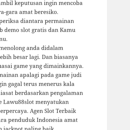
ambil keputusan ingin mencoba
ra-gara amat beresiko.
periksa diantara permainan
web demo slot gratis dan Kamu
mu.
t menolong anda didalam
bih besar lagi. Dan biasanya
guasai game yang dimainkannya.
mainan apalagi pada game judi
ngin gagal terus menerus kala
 siasat berdasarkan pengalaman
te Lawu88slot menyatukan
 terpercaya. Agen Slot Terbaik
ara penduduk Indonesia amat
jackpot paling baik.