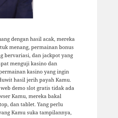
uang dengan hasil acak, mereka
ntuk menang, permainan bonus
g bervariasi, dan jackpot yang
apat menguji kasino dan
ermainan kasino yang ingin
wit hasil jerih payah Kamu.
 web demo slot gratis tidak ada
owser Kamu, mereka bakal
top, dan tablet. Yang perlu
 yang Kamu suka tampilannya,