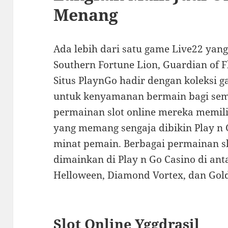
Menang
Ada lebih dari satu game Live22 yan
Southern Fortune Lion, Guardian of F
Situs PlaynGo hadir dengan koleksi g
untuk kenyamanan bermain bagi sem
permainan slot online mereka memili
yang memang sengaja dibikin Play n 
minat pemain. Berbagai permainan slo
dimainkan di Play n Go Casino di ant
Helloween, Diamond Vortex, dan Gold
Slot Online Yggdrasil