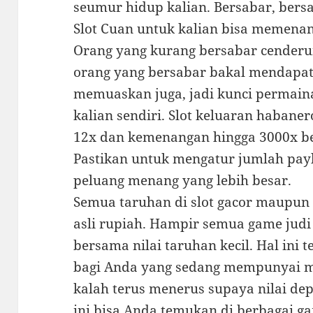
seumur hidup kalian. Bersabar, ber
Slot Cuan untuk kalian bisa memena
Orang yang kurang bersabar cenderu
orang yang bersabar bakal mendapat
memuaskan juga, jadi kunci permain
kalian sendiri. Slot keluaran habaner
12x dan kemenangan hingga 3000x ber
Pastikan untuk mengatur jumlah pa
peluang menang yang lebih besar.
Semua taruhan di slot gacor maupun
asli rupiah. Hampir semua game judi
bersama nilai taruhan kecil. Hal ini
bagi Anda yang sedang mempunyai mo
kalah terus menerus supaya nilai depo
ini bisa Anda temukan di berbagai ga