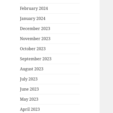
February 2024
January 2024
December 2023
November 2023
October 2023
September 2023
August 2023
July 2023
June 2023
May 2023
April 2023