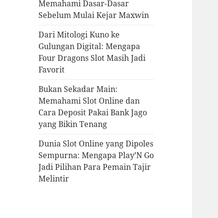
Memahami Dasar-Dasar
Sebelum Mulai Kejar Maxwin
Dari Mitologi Kuno ke
Gulungan Digital: Mengapa
Four Dragons Slot Masih Jadi
Favorit
Bukan Sekadar Main:
Memahami Slot Online dan
Cara Deposit Pakai Bank Jago
yang Bikin Tenang
Dunia Slot Online yang Dipoles
Sempurna: Mengapa Play’N Go
Jadi Pilihan Para Pemain Tajir
Melintir