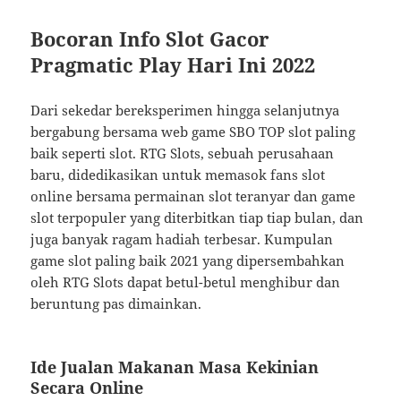
Bocoran Info Slot Gacor
Pragmatic Play Hari Ini 2022
Dari sekedar bereksperimen hingga selanjutnya
bergabung bersama web game SBO TOP slot paling
baik seperti slot. RTG Slots, sebuah perusahaan
baru, didedikasikan untuk memasok fans slot
online bersama permainan slot teranyar dan game
slot terpopuler yang diterbitkan tiap tiap bulan, dan
juga banyak ragam hadiah terbesar. Kumpulan
game slot paling baik 2021 yang dipersembahkan
oleh RTG Slots dapat betul-betul menghibur dan
beruntung pas dimainkan.
Ide Jualan Makanan Masa Kekinian
Secara Online