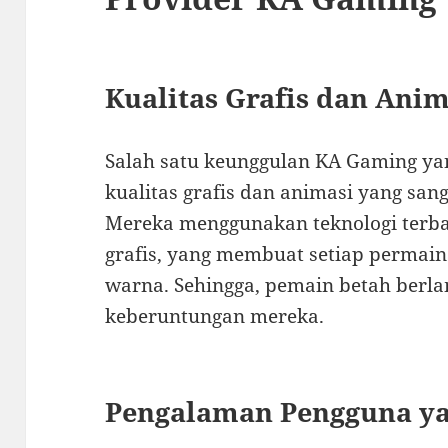
Kualitas Grafis dan Anim
Salah satu keunggulan KA Gaming yan
kualitas grafis dan animasi yang san
Mereka menggunakan teknologi ter
grafis, yang membuat setiap permai
warna. Sehingga, pemain betah ber
keberuntungan mereka.
Pengalaman Pengguna y