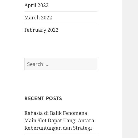
April 2022
March 2022
February 2022
Search
for:
RECENT POSTS
Rahasia di Balik Fenomena
Main Slot Dapat Uang: Antara
Keberuntungan dan Strategi