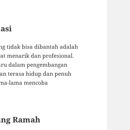
asi
g tidak bisa dibantah adalah
gat menarik dan profesional.
baru dalam pengembangan
nan terasa hidup dan penuh
lama-lama mencoba
ang Ramah