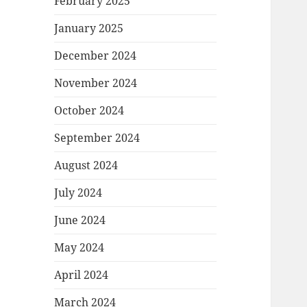
February 2025
January 2025
December 2024
November 2024
October 2024
September 2024
August 2024
July 2024
June 2024
May 2024
April 2024
March 2024