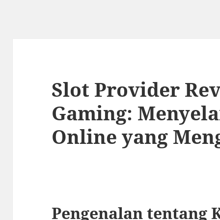
Slot Provider Re
Gaming: Menyela
Online yang Men
Pengenalan tentang 