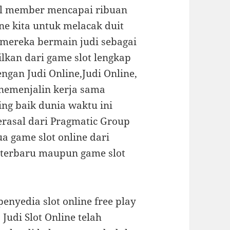
tal member mencapai ribuan
ine kita untuk melacak duit
mereka bermain judi sebagai
lkan dari game slot lengkap
ngan Judi Online,Judi Online,
linemenjalin kerja sama
ing baik dunia waktu ini
erasal dari Pragmatic Group
 game slot online dari
e terbaru maupun game slot
enyedia slot online free play
 Judi Slot Online telah