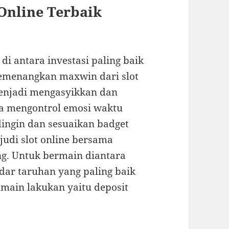
 Online Terbaik
 di antara investasi paling baik
memenangkan maxwin dari slot
menjadi mengasyikkan dan
a mengontrol emosi waktu
dingin dan sesuaikan badget
judi slot online bersama
. Untuk bermain diantara
ndar taruhan yang paling baik
emain lakukan yaitu deposit