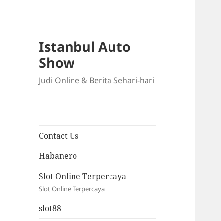
Istanbul Auto
Show
Judi Online & Berita Sehari-hari
Contact Us
Habanero
Slot Online Terpercaya
Slot Online Terpercaya
slot88