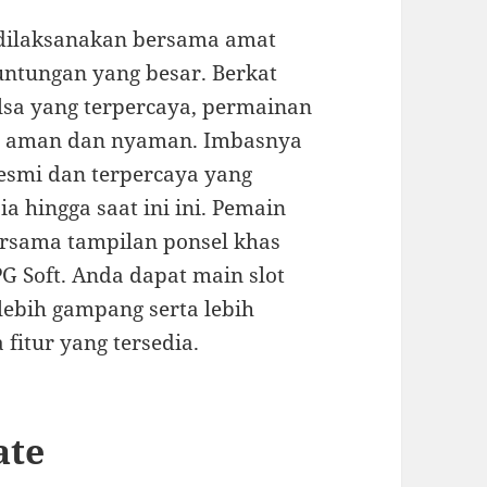
t dilaksanakan bersama amat
tungan yang besar. Berkat
ulsa yang terpercaya, permainan
ma aman dan nyaman. Imbasnya
resmi dan terpercaya yang
a hingga saat ini ini. Pemain
rsama tampilan ponsel khas
G Soft. Anda dapat main slot
lebih gampang serta lebih
fitur yang tersedia.
ate