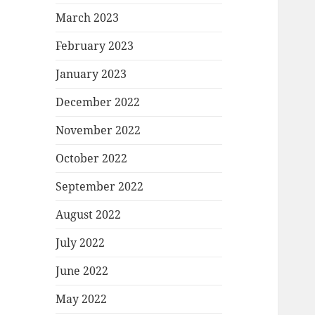
March 2023
February 2023
January 2023
December 2022
November 2022
October 2022
September 2022
August 2022
July 2022
June 2022
May 2022