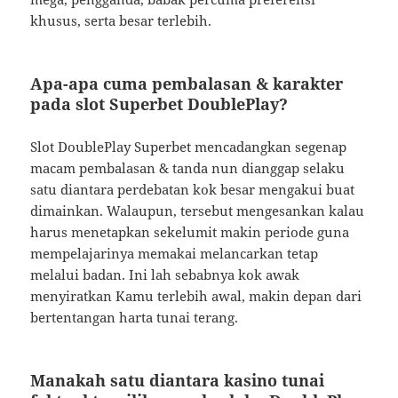
khusus, serta besar terlebih.
Apa-apa cuma pembalasan & karakter
pada slot Superbet DoublePlay?
Slot DoublePlay Superbet mencadangkan segenap
macam pembalasan & tanda nun dianggap selaku
satu diantara perdebatan kok besar mengakui buat
dimainkan. Walaupun, tersebut mengesankan kalau
harus menetapkan sekelumit makin periode guna
mempelajarinya memakai melancarkan tetap
melalui badan. Ini lah sebabnya kok awak
menyiratkan Kamu terlebih awal, makin depan dari
bertentangan harta tunai terang.
Manakah satu diantara kasino tunai