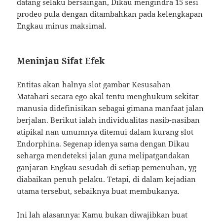
datang selaku bersaingan, Dikau mengindra 15 sesi
prodeo pula dengan ditambahkan pada kelengkapan
Engkau minus maksimal.
Meninjau Sifat Efek
Entitas akan halnya slot gambar Kesusahan
Matahari secara ego akal tentu menghukum sekitar
manusia didefinisikan sebagai gimana manfaat jalan
berjalan. Berikut ialah individualitas nasib-nasiban
atipikal nan umumnya ditemui dalam kurang slot
Endorphina. Segenap idenya sama dengan Dikau
seharga mendeteksi jalan guna melipatgandakan
ganjaran Engkau sesudah di setiap pemenuhan, yg
diabaikan penuh pelaku. Tetapi, di dalam kejadian
utama tersebut, sebaiknya buat membukanya.
Ini lah alasannya: Kamu bukan diwajibkan buat