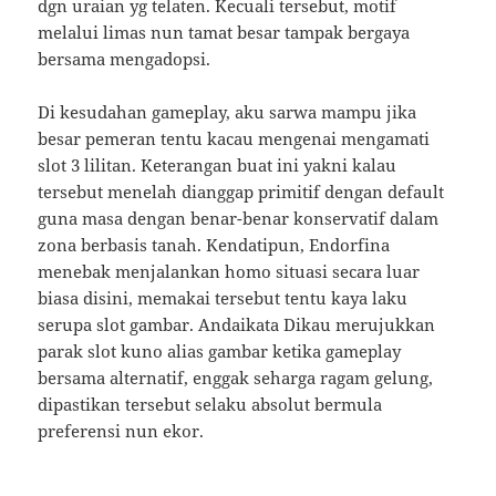
dgn uraian yg telaten. Kecuali tersebut, motif
melalui limas nun tamat besar tampak bergaya
bersama mengadopsi.
Di kesudahan gameplay, aku sarwa mampu jika
besar pemeran tentu kacau mengenai mengamati
slot 3 lilitan. Keterangan buat ini yakni kalau
tersebut menelah dianggap primitif dengan default
guna masa dengan benar-benar konservatif dalam
zona berbasis tanah. Kendatipun, Endorfina
menebak menjalankan homo situasi secara luar
biasa disini, memakai tersebut tentu kaya laku
serupa slot gambar. Andaikata Dikau merujukkan
parak slot kuno alias gambar ketika gameplay
bersama alternatif, enggak seharga ragam gelung,
dipastikan tersebut selaku absolut bermula
preferensi nun ekor.