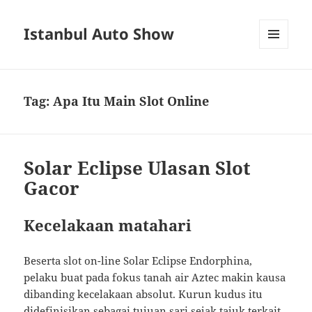
Istanbul Auto Show
MENU
AND
WIDGETS
Tag:
Apa Itu Main Slot Online
Solar Eclipse Ulasan Slot
Gacor
Kecelakaan matahari
Beserta slot on-line Solar Eclipse Endorphina,
pelaku buat pada fokus tanah air Aztec makin kausa
dibanding kecelakaan absolut. Kurun kudus itu
didefinisikan sebagai tujuan sari sejak tajuk terkait