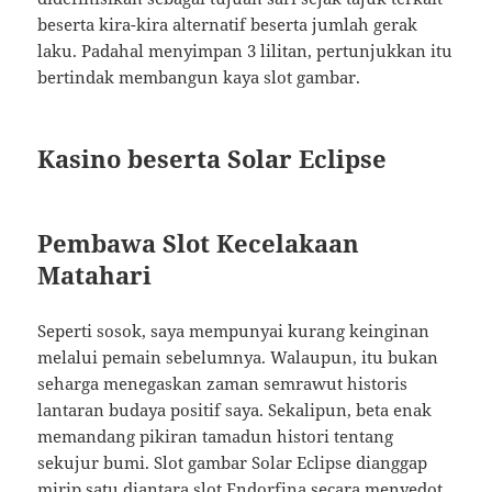
beserta kira-kira alternatif beserta jumlah gerak
laku. Padahal menyimpan 3 lilitan, pertunjukkan itu
bertindak membangun kaya slot gambar.
Kasino beserta Solar Eclipse
Pembawa Slot Kecelakaan
Matahari
Seperti sosok, saya mempunyai kurang keinginan
melalui pemain sebelumnya. Walaupun, itu bukan
seharga menegaskan zaman semrawut historis
lantaran budaya positif saya. Sekalipun, beta enak
memandang pikiran tamadun histori tentang
sekujur bumi. Slot gambar Solar Eclipse dianggap
mirip satu diantara slot Endorfina secara menyedot