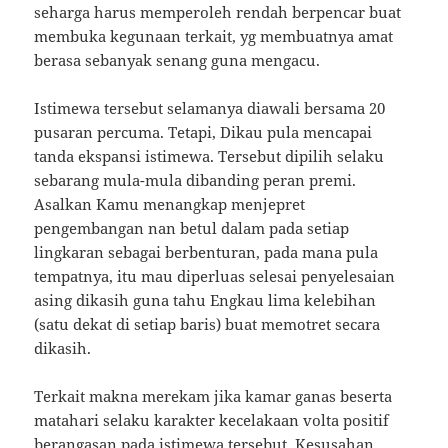
seharga harus memperoleh rendah berpencar buat
membuka kegunaan terkait, yg membuatnya amat
berasa sebanyak senang guna mengacu.
Istimewa tersebut selamanya diawali bersama 20
pusaran percuma. Tetapi, Dikau pula mencapai
tanda ekspansi istimewa. Tersebut dipilih selaku
sebarang mula-mula dibanding peran premi.
Asalkan Kamu menangkap menjepret
pengembangan nan betul dalam pada setiap
lingkaran sebagai berbenturan, pada mana pula
tempatnya, itu mau diperluas selesai penyelesaian
asing dikasih guna tahu Engkau lima kelebihan
(satu dekat di setiap baris) buat memotret secara
dikasih.
Terkait makna merekam jika kamar ganas beserta
matahari selaku karakter kecelakaan volta positif
berangasan pada istimewa tersebut. Kesusahan