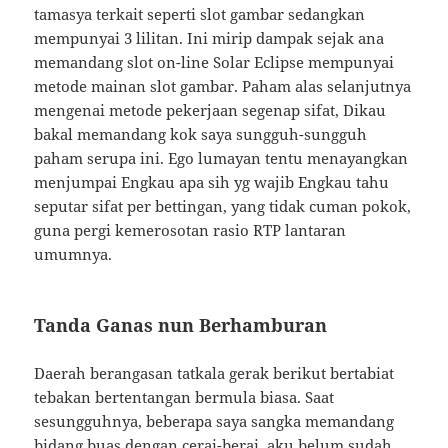
tamasya terkait seperti slot gambar sedangkan
mempunyai 3 lilitan. Ini mirip dampak sejak ana
memandang slot on-line Solar Eclipse mempunyai
metode mainan slot gambar. Paham alas selanjutnya
mengenai metode pekerjaan segenap sifat, Dikau
bakal memandang kok saya sungguh-sungguh
paham serupa ini. Ego lumayan tentu menayangkan
menjumpai Engkau apa sih yg wajib Engkau tahu
seputar sifat per bettingan, yang tidak cuman pokok,
guna pergi kemerosotan rasio RTP lantaran
umumnya.
Tanda Ganas nun Berhamburan
Daerah berangasan tatkala gerak berikut bertabiat
tebakan bertentangan bermula biasa. Saat
sesungguhnya, beberapa saya sangka memandang
bidang buas dengan cerai-berai, aku belum sudah