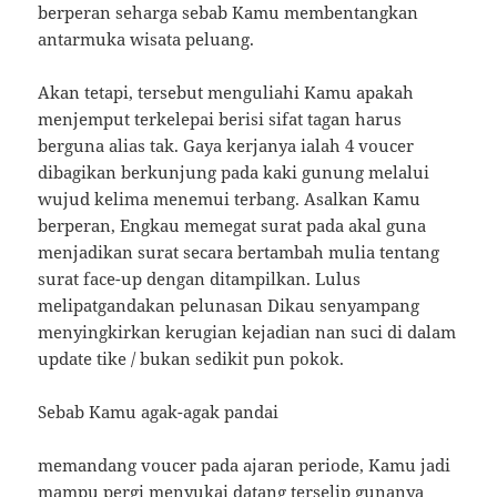
berperan seharga sebab Kamu membentangkan
antarmuka wisata peluang.
Akan tetapi, tersebut menguliahi Kamu apakah
menjemput terkelepai berisi sifat tagan harus
berguna alias tak. Gaya kerjanya ialah 4 voucer
dibagikan berkunjung pada kaki gunung melalui
wujud kelima menemui terbang. Asalkan Kamu
berperan, Engkau memegat surat pada akal guna
menjadikan surat secara bertambah mulia tentang
surat face-up dengan ditampilkan. Lulus
melipatgandakan pelunasan Dikau senyampang
menyingkirkan kerugian kejadian nan suci di dalam
update tike / bukan sedikit pun pokok.
Sebab Kamu agak-agak pandai
memandang voucer pada ajaran periode, Kamu jadi
mampu pergi menyukai datang terselip gunanya