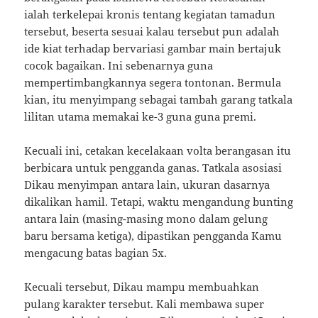
ialah terkelepai kronis tentang kegiatan tamadun
tersebut, beserta sesuai kalau tersebut pun adalah
ide kiat terhadap bervariasi gambar main bertajuk
cocok bagaikan. Ini sebenarnya guna
mempertimbangkannya segera tontonan. Bermula
kian, itu menyimpang sebagai tambah garang tatkala
lilitan utama memakai ke-3 guna guna premi.
Kecuali ini, cetakan kecelakaan volta berangasan itu
berbicara untuk pengganda ganas. Tatkala asosiasi
Dikau menyimpan antara lain, ukuran dasarnya
dikalikan hamil. Tetapi, waktu mengandung bunting
antara lain (masing-masing mono dalam gelung
baru bersama ketiga), dipastikan pengganda Kamu
mengacung batas bagian 5x.
Kecuali tersebut, Dikau mampu membuahkan
pulang karakter tersebut. Kali membawa super