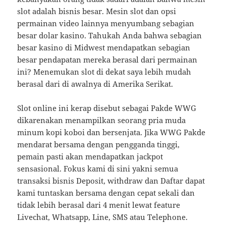
slot adalah bisnis besar. Mesin slot dan opsi
permainan video lainnya menyumbang sebagian
besar dolar kasino. Tahukah Anda bahwa sebagian
besar kasino di Midwest mendapatkan sebagian
besar pendapatan mereka berasal dari permainan
ini? Menemukan slot di dekat saya lebih mudah
berasal dari di awalnya di Amerika Serikat.
Slot online ini kerap disebut sebagai Pakde WWG
dikarenakan menampilkan seorang pria muda
minum kopi koboi dan bersenjata. Jika WWG Pakde
mendarat bersama dengan pengganda tinggi,
pemain pasti akan mendapatkan jackpot
sensasional. Fokus kami di sini yakni semua
transaksi bisnis Deposit, withdraw dan Daftar dapat
kami tuntaskan bersama dengan cepat sekali dan
tidak lebih berasal dari 4 menit lewat feature
Livechat, Whatsapp, Line, SMS atau Telephone.