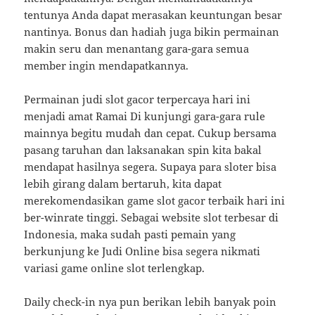
tentunya Anda dapat merasakan keuntungan besar
nantinya. Bonus dan hadiah juga bikin permainan
makin seru dan menantang gara-gara semua
member ingin mendapatkannya.
Permainan judi slot gacor terpercaya hari ini
menjadi amat Ramai Di kunjungi gara-gara rule
mainnya begitu mudah dan cepat. Cukup bersama
pasang taruhan dan laksanakan spin kita bakal
mendapat hasilnya segera. Supaya para sloter bisa
lebih girang dalam bertaruh, kita dapat
merekomendasikan game slot gacor terbaik hari ini
ber-winrate tinggi. Sebagai website slot terbesar di
Indonesia, maka sudah pasti pemain yang
berkunjung ke Judi Online bisa segera nikmati
variasi game online slot terlengkap.
Daily check-in nya pun berikan lebih banyak poin