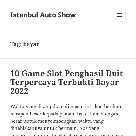
Istanbul Auto Show
MENU
AND
WIDGETS
Tag:
bayar
10 Game Slot Penghasil Duit
Terpercaya Terbukti Bayar
2022
Waktu yang ditampilkan di mesin ini akan berikan
harapan besar kepada pemain bakal kemenangan
besar untuk menyeimbangkan waktu yang
dihabiskannya untuk bermain. Apa yang
kebanyakan orang tidak sadari adalah bahwa mesin