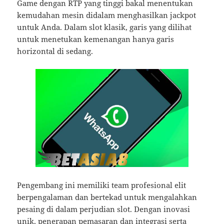
Game dengan RTP yang tinggi bakal menentukan
kemudahan mesin didalam menghasilkan jackpot
untuk Anda. Dalam slot klasik, garis yang dilihat
untuk menetukan kemenangan hanya garis
horizontal di sedang.
Pengembang ini memiliki team profesional elit
berpengalaman dan bertekad untuk mengalahkan
pesaing di dalam perjudian slot. Dengan inovasi
unik, penerapan pemasaran dan integrasi serta