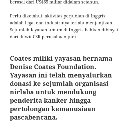
berasal dari US$65 miliar didalam setahun.
Perlu diketahui, aktivitas perjudian di Inggris
adalah legal dan industrinya terlalu menjanjikan.
Sejumlah layanan umum di Inggris bahkan dibiayai
dari duwit CSR perusahaan judi.
Coates miliki yayasan bernama
Denise Coates Foundation.
Yayasan ini telah menyalurkan
donasi ke sejumlah organisasi
nirlaba untuk mendukung
penderita kanker hingga
pertolongan kemanusiaan
pascabencana.