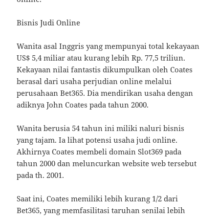
Bisnis Judi Online
Wanita asal Inggris yang mempunyai total kekayaan
US$ 5,4 miliar atau kurang lebih Rp. 77,5 triliun.
Kekayaan nilai fantastis dikumpulkan oleh Coates
berasal dari usaha perjudian online melalui
perusahaan Bet365. Dia mendirikan usaha dengan
adiknya John Coates pada tahun 2000.
Wanita berusia 54 tahun ini miliki naluri bisnis
yang tajam. Ia lihat potensi usaha judi online.
Akhirnya Coates membeli domain Slot369 pada
tahun 2000 dan meluncurkan website web tersebut
pada th. 2001.
Saat ini, Coates memiliki lebih kurang 1/2 dari
Bet365, yang memfasilitasi taruhan senilai lebih