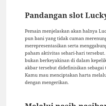
Pandangan slot Luck
Pemain menjelaskan akan halnya Luck
pun bani yang tidak cuman merenun
merepresentasikan serta menggabun
paham aktivitas sehari-hari tersebut
bukan berkeyakinan di dalam kepelik
akbar tersebut didefinisikan sebagai 
Kamu mau menciptakan harta melalu
dengan mengerikan.
Melalui nasib-nasib