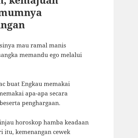
umumnya
ingan
lasinya mau ramal manis
 sangka memandu ego melalui
iac buat Engkau memakai
 memakai apa-apa secara
 beserta penghargaan.
ninjau horoskop hamba keadaan
ri itu, kemenangan cewek