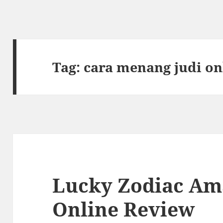
Tag:
cara menang judi on
Lucky Zodiac Ama
Online Review