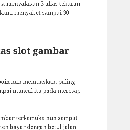
ma menyalakan 3 alias tebaran
 kami menyabet sampai 30
as slot gambar
poin nun memuaskan, paling
pai muncul itu pada meresap
gambar terkemuka nun sempat
men bayar dengan betul jalan