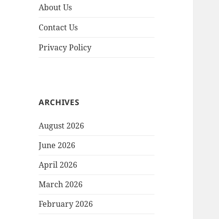
About Us
Contact Us
Privacy Policy
ARCHIVES
August 2026
June 2026
April 2026
March 2026
February 2026