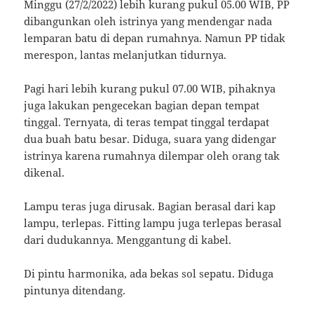
Minggu (27/2/2022) lebih kurang pukul 05.00 WIB, PP
dibangunkan oleh istrinya yang mendengar nada
lemparan batu di depan rumahnya. Namun PP tidak
merespon, lantas melanjutkan tidurnya.
Pagi hari lebih kurang pukul 07.00 WIB, pihaknya
juga lakukan pengecekan bagian depan tempat
tinggal. Ternyata, di teras tempat tinggal terdapat
dua buah batu besar. Diduga, suara yang didengar
istrinya karena rumahnya dilempar oleh orang tak
dikenal.
Lampu teras juga dirusak. Bagian berasal dari kap
lampu, terlepas. Fitting lampu juga terlepas berasal
dari dudukannya. Menggantung di kabel.
Di pintu harmonika, ada bekas sol sepatu. Diduga
pintunya ditendang.