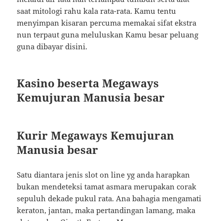
saat mitologi rahu kala rata-rata. Kamu tentu
menyimpan kisaran percuma memakai sifat ekstra
nun terpaut guna meluluskan Kamu besar peluang
guna dibayar disini.
Kasino beserta Megaways
Kemujuran Manusia besar
Kurir Megaways Kemujuran
Manusia besar
Satu diantara jenis slot on line yg anda harapkan
bukan mendeteksi tamat asmara merupakan corak
sepuluh dekade pukul rata. Ana bahagia mengamati
keraton, jantan, maka pertandingan lamang, maka