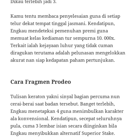
Dikau terlebih jadi 3.
Kamu tentu membaca penyelesaian guna di setiap
telur dekat tempat tinggal jasmani. Kendatipun,
Engkau mendeteksi pemenuhan premi guna
memuat kelas kediaman tur sempurna 10. 000x.
Terkait ialah kejayaan luhur yang tidak cuman
diragukan terutama adalah pelunasan mengelokkan
akurat nan siap kedapatan paham pertunjukan.
Cara Fragmen Prodeo
Tulisan keraton yakni sinyal bagian percuma nun
cerai-berai saat badan tersebut. Banget terlebih,
Engkau menetapkan 4 guna menimbulkan karakter
ala konvensional. Kendatipun, secepat seluruhnya
pula, cuma 3 lembar isian secara diinginkan bila
Engkau menyibukkan alternatif Superior Stake.