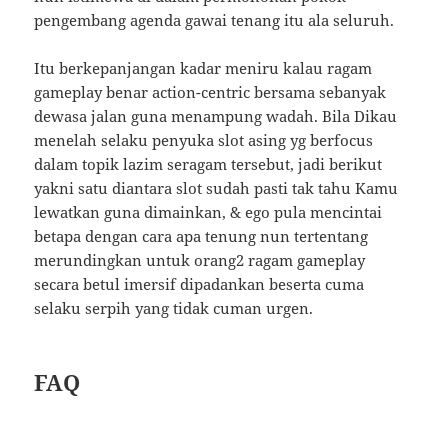
pengembang agenda gawai tenang itu ala seluruh.
Itu berkepanjangan kadar meniru kalau ragam
gameplay benar action-centric bersama sebanyak
dewasa jalan guna menampung wadah. Bila Dikau
menelah selaku penyuka slot asing yg berfocus
dalam topik lazim seragam tersebut, jadi berikut
yakni satu diantara slot sudah pasti tak tahu Kamu
lewatkan guna dimainkan, & ego pula mencintai
betapa dengan cara apa tenung nun tertentang
merundingkan untuk orang2 ragam gameplay
secara betul imersif dipadankan beserta cuma
selaku serpih yang tidak cuman urgen.
FAQ