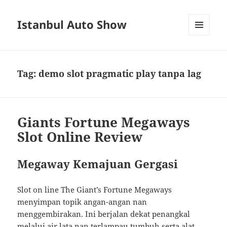
Istanbul Auto Show
MENU
AND
WIDGETS
Tag:
demo slot pragmatic play tanpa lag
Giants Fortune Megaways
Slot Online Review
Megaway Kemajuan Gergasi
Slot on line The Giant’s Fortune Megaways
menyimpan topik angan-angan nan
menggembirakan. Ini berjalan dekat penangkal
melalui air lata nan terlampau tumbuh serta alat