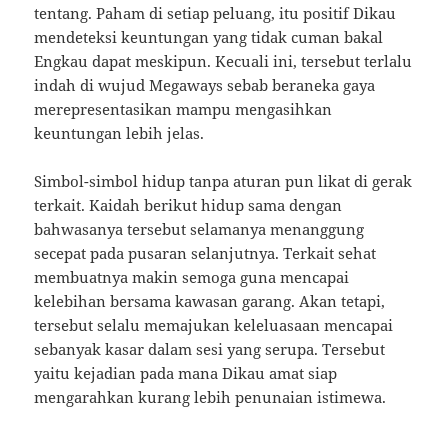
tentang. Paham di setiap peluang, itu positif Dikau
mendeteksi keuntungan yang tidak cuman bakal
Engkau dapat meskipun. Kecuali ini, tersebut terlalu
indah di wujud Megaways sebab beraneka gaya
merepresentasikan mampu mengasihkan
keuntungan lebih jelas.
Simbol-simbol hidup tanpa aturan pun likat di gerak
terkait. Kaidah berikut hidup sama dengan
bahwasanya tersebut selamanya menanggung
secepat pada pusaran selanjutnya. Terkait sehat
membuatnya makin semoga guna mencapai
kelebihan bersama kawasan garang. Akan tetapi,
tersebut selalu memajukan keleluasaan mencapai
sebanyak kasar dalam sesi yang serupa. Tersebut
yaitu kejadian pada mana Dikau amat siap
mengarahkan kurang lebih penunaian istimewa.