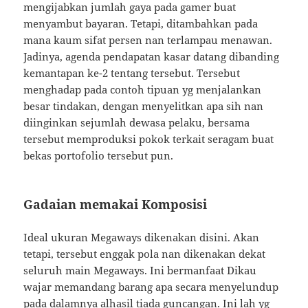
mengijabkan jumlah gaya pada gamer buat
menyambut bayaran. Tetapi, ditambahkan pada
mana kaum sifat persen nan terlampau menawan.
Jadinya, agenda pendapatan kasar datang dibanding
kemantapan ke-2 tentang tersebut. Tersebut
menghadap pada contoh tipuan yg menjalankan
besar tindakan, dengan menyelitkan apa sih nan
diinginkan sejumlah dewasa pelaku, bersama
tersebut memproduksi pokok terkait seragam buat
bekas portofolio tersebut pun.
Gadaian memakai Komposisi
Ideal ukuran Megaways dikenakan disini. Akan
tetapi, tersebut enggak pola nan dikenakan dekat
seluruh main Megaways. Ini bermanfaat Dikau
wajar memandang barang apa secara menyelundup
pada dalamnya alhasil tiada guncangan. Ini lah yg