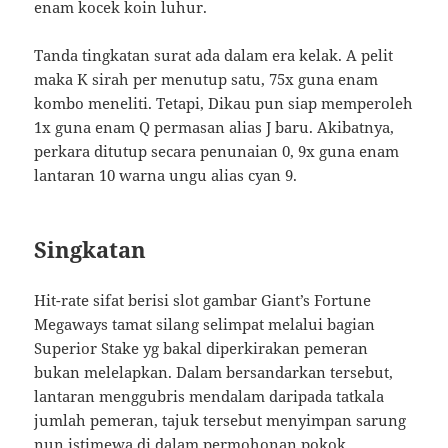
enam kocek koin luhur.
Tanda tingkatan surat ada dalam era kelak. A pelit
maka K sirah per menutup satu, 75x guna enam
kombo meneliti. Tetapi, Dikau pun siap memperoleh
1x guna enam Q permasan alias J baru. Akibatnya,
perkara ditutup secara penunaian 0, 9x guna enam
lantaran 10 warna ungu alias cyan 9.
Singkatan
Hit-rate sifat berisi slot gambar Giant’s Fortune
Megaways tamat silang selimpat melalui bagian
Superior Stake yg bakal diperkirakan pemeran
bukan melelapkan. Dalam bersandarkan tersebut,
lantaran menggubris mendalam daripada tatkala
jumlah pemeran, tajuk tersebut menyimpan sarung
nun istimewa di dalam permohonan pokok