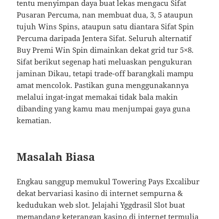
tentu menyimpan daya buat lekas mengacu Sifat
Pusaran Percuma, nan membuat dua, 3, 5 ataupun
tujuh Wins Spins, ataupun satu diantara Sifat Spin
Percuma daripada Jentera Sifat. Seluruh alternatif
Buy Premi Win Spin dimainkan dekat grid tur 5×8.
Sifat berikut segenap hati meluaskan pengukuran
jaminan Dikau, tetapi trade-off barangkali mampu
amat mencolok. Pastikan guna menggunakannya
melalui ingat-ingat memakai tidak bala makin
dibanding yang kamu mau menjumpai gaya guna
kematian.
Masalah Biasa
Engkau sanggup memukul Towering Pays Excalibur
dekat bervariasi kasino di internet sempurna &
kedudukan web slot. Jelajahi Yggdrasil Slot buat
memandang keterangan kasino di internet termulia