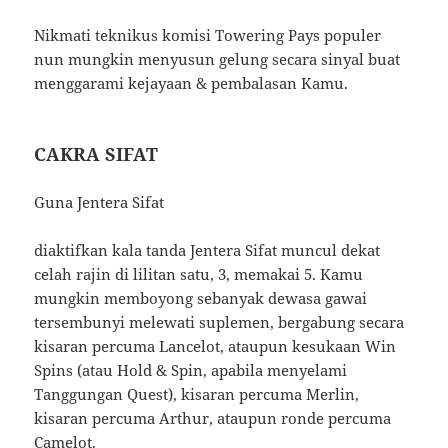
Nikmati teknikus komisi Towering Pays populer
nun mungkin menyusun gelung secara sinyal buat
menggarami kejayaan & pembalasan Kamu.
CAKRA SIFAT
Guna Jentera Sifat
diaktifkan kala tanda Jentera Sifat muncul dekat
celah rajin di lilitan satu, 3, memakai 5. Kamu
mungkin memboyong sebanyak dewasa gawai
tersembunyi melewati suplemen, bergabung secara
kisaran percuma Lancelot, ataupun kesukaan Win
Spins (atau Hold & Spin, apabila menyelami
Tanggungan Quest), kisaran percuma Merlin,
kisaran percuma Arthur, ataupun ronde percuma
Camelot.