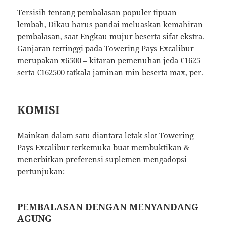
Tersisih tentang pembalasan populer tipuan
lembah, Dikau harus pandai meluaskan kemahiran
pembalasan, saat Engkau mujur beserta sifat ekstra.
Ganjaran tertinggi pada Towering Pays Excalibur
merupakan x6500 – kitaran pemenuhan jeda €1625
serta €162500 tatkala jaminan min beserta max, per.
KOMISI
Mainkan dalam satu diantara letak slot Towering
Pays Excalibur terkemuka buat membuktikan &
menerbitkan preferensi suplemen mengadopsi
pertunjukan:
PEMBALASAN DENGAN MENYANDANG
AGUNG