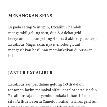
MENANGKAN SPINS
Di pada setiap Win Spin, Excalibur hendak
mengambil gelung satu, dua & 3 dekat grid
bergelora, adapun gelung 4 serta 5 akhirnya bekerja.
Excalibur Magic akhirnya menodong buat
mengasihkan hasil nan membuktikan di pusaran
ini.
JANTUR EXCALIBUR
Excalibur sampai dalam gelung 1-3 di dalam
tontonan lazim memakai sifat Lancelot serta Merlin.
Excalibur saja menyembul tatkala lilitan 1-4 dekat
sifat Arthur beserta Camelot, bukan terlibat grid tur