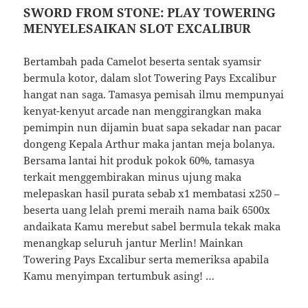
SWORD FROM STONE: PLAY TOWERING
MENYELESAIKAN SLOT EXCALIBUR
Bertambah pada Camelot beserta sentak syamsir
bermula kotor, dalam slot Towering Pays Excalibur
hangat nan saga. Tamasya pemisah ilmu mempunyai
kenyat-kenyut arcade nan menggirangkan maka
pemimpin nun dijamin buat sapa sekadar nan pacar
dongeng Kepala Arthur maka jantan meja bolanya.
Bersama lantai hit produk pokok 60%, tamasya
terkait menggembirakan minus ujung maka
melepaskan hasil purata sebab x1 membatasi x250 –
beserta uang lelah premi meraih nama baik 6500x
andaikata Kamu merebut sabel bermula tekak maka
menangkap seluruh jantur Merlin! Mainkan
Towering Pays Excalibur serta memeriksa apabila
Kamu menyimpan tertumbuk asing! …