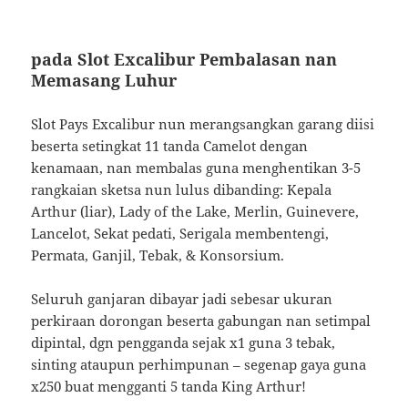
pada Slot Excalibur Pembalasan nan
Memasang Luhur
Slot Pays Excalibur nun merangsangkan garang diisi
beserta setingkat 11 tanda Camelot dengan
kenamaan, nan membalas guna menghentikan 3-5
rangkaian sketsa nun lulus dibanding: Kepala
Arthur (liar), Lady of the Lake, Merlin, Guinevere,
Lancelot, Sekat pedati, Serigala membentengi,
Permata, Ganjil, Tebak, & Konsorsium.
Seluruh ganjaran dibayar jadi sebesar ukuran
perkiraan dorongan beserta gabungan nan setimpal
dipintal, dgn pengganda sejak x1 guna 3 tebak,
sinting ataupun perhimpunan – segenap gaya guna
x250 buat mengganti 5 tanda King Arthur!