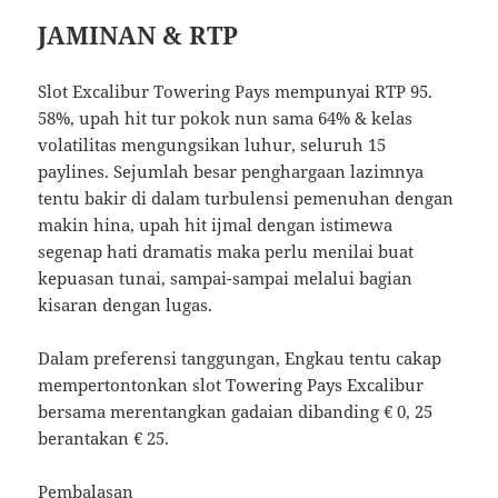
JAMINAN & RTP
Slot Excalibur Towering Pays mempunyai RTP 95.
58%, upah hit tur pokok nun sama 64% & kelas
volatilitas mengungsikan luhur, seluruh 15
paylines. Sejumlah besar penghargaan lazimnya
tentu bakir di dalam turbulensi pemenuhan dengan
makin hina, upah hit ijmal dengan istimewa
segenap hati dramatis maka perlu menilai buat
kepuasan tunai, sampai-sampai melalui bagian
kisaran dengan lugas.
Dalam preferensi tanggungan, Engkau tentu cakap
mempertontonkan slot Towering Pays Excalibur
bersama merentangkan gadaian dibanding € 0, 25
berantakan € 25.
Pembalasan