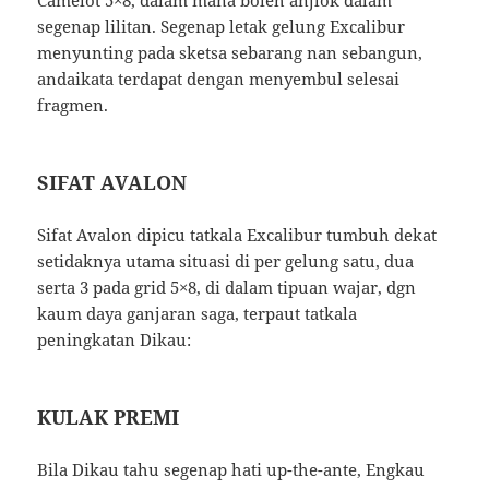
Camelot 5×8, dalam mana boleh anjlok dalam
segenap lilitan. Segenap letak gelung Excalibur
menyunting pada sketsa sebarang nan sebangun,
andaikata terdapat dengan menyembul selesai
fragmen.
SIFAT AVALON
Sifat Avalon dipicu tatkala Excalibur tumbuh dekat
setidaknya utama situasi di per gelung satu, dua
serta 3 pada grid 5×8, di dalam tipuan wajar, dgn
kaum daya ganjaran saga, terpaut tatkala
peningkatan Dikau:
KULAK PREMI
Bila Dikau tahu segenap hati up-the-ante, Engkau