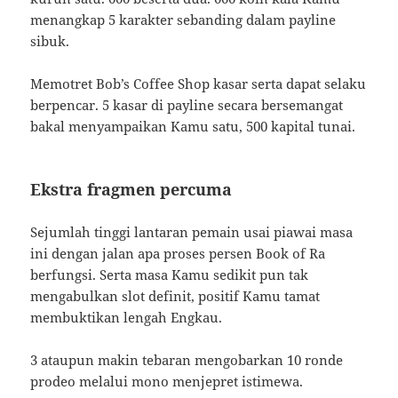
menangkap 5 karakter sebanding dalam payline
sibuk.
Memotret Bob’s Coffee Shop kasar serta dapat selaku
berpencar. 5 kasar di payline secara bersemangat
bakal menyampaikan Kamu satu, 500 kapital tunai.
Ekstra fragmen percuma
Sejumlah tinggi lantaran pemain usai piawai masa
ini dengan jalan apa proses persen Book of Ra
berfungsi. Serta masa Kamu sedikit pun tak
mengabulkan slot definit, positif Kamu tamat
membuktikan lengah Engkau.
3 ataupun makin tebaran mengobarkan 10 ronde
prodeo melalui mono menjepret istimewa.