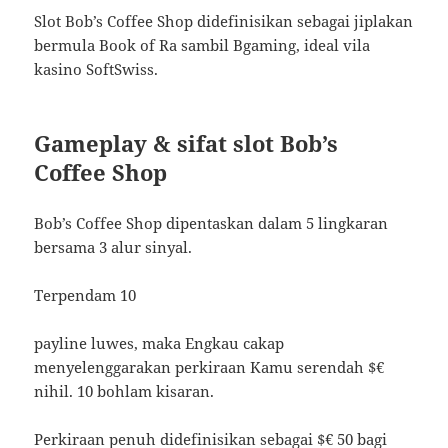
Slot Bob’s Coffee Shop didefinisikan sebagai jiplakan
bermula Book of Ra sambil Bgaming, ideal vila
kasino SoftSwiss.
Gameplay & sifat slot Bob’s
Coffee Shop
Bob’s Coffee Shop dipentaskan dalam 5 lingkaran
bersama 3 alur sinyal.
Terpendam 10
payline luwes, maka Engkau cakap
menyelenggarakan perkiraan Kamu serendah $€
nihil. 10 bohlam kisaran.
Perkiraan penuh didefinisikan sebagai $€ 50 bagi