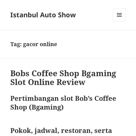
Istanbul Auto Show
MENU
AND
WIDGETS
Tag:
gacor online
Bobs Coffee Shop Bgaming
Slot Online Review
Pertimbangan slot Bob’s Coffee
Shop (Bgaming)
Pokok, jadwal, restoran, serta