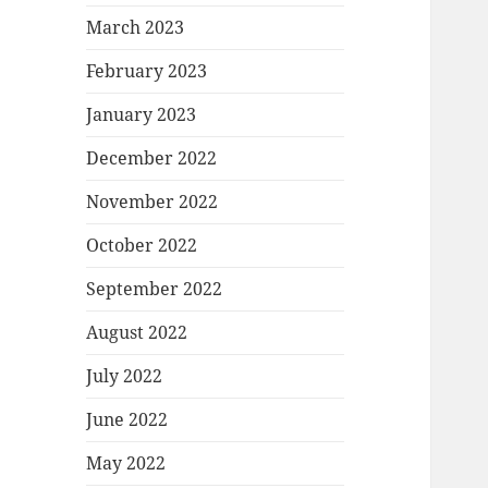
March 2023
February 2023
January 2023
December 2022
November 2022
October 2022
September 2022
August 2022
July 2022
June 2022
May 2022