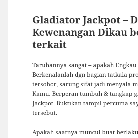
Gladiator Jackpot – 
Kewenangan Dikau ber
terkait
Taruhannya sangat – apakah Engkau 
Berkenalanlah dgn bagian tatkala pr
tersohor, sarung sifat jadi menyala
Kamu. Berperan tumbuh & tangkap gil
Jackpot. Buktikan tampil percuma say
tersebut.
Apakah saatnya muncul buat berlak