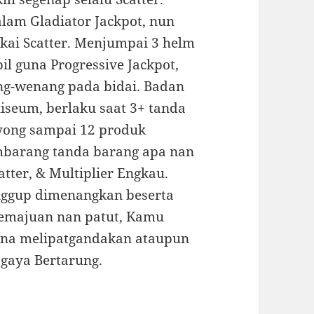
lam Gladiator Jackpot, nun
kai Scatter. Menjumpai 3 helm
l guna Progressive Jackpot,
g-wenang pada bidai. Badan
iseum, berlaku saat 3+ tanda
yong sampai 12 produk
barang tanda barang apa nan
atter, & Multiplier Engkau.
ggup dimenangkan beserta
kemajuan nan patut, Kamu
guna melipatgandakan ataupun
gaya Bertarung.