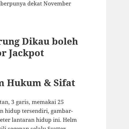
 berpunya dekat November
rung Dikau boleh
or Jackpot
 Hukum & Sifat
itan, 3 garis, memakai 25
an hidup tersendiri, gambar-
eter lantaran hidup ini. Helm
li segenap selalu Scatter.