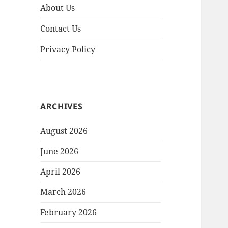
About Us
Contact Us
Privacy Policy
ARCHIVES
August 2026
June 2026
April 2026
March 2026
February 2026