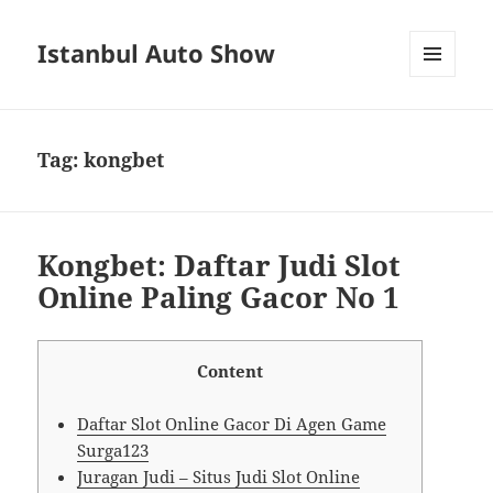
Istanbul Auto Show
MENU
AND
WIDGETS
Tag:
kongbet
Kongbet: Daftar Judi Slot
Online Paling Gacor No 1
Content
Daftar Slot Online Gacor Di Agen Game
Surga123
Juragan Judi – Situs Judi Slot Online