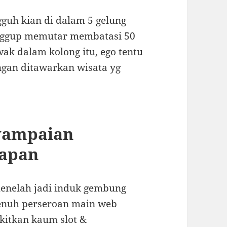
guh kian di dalam 5 gelung
sanggup memutar membatasi 50
ak dalam kolong itu, ego tentu
engan ditawarkan wisata yg
nyampaian
kapan
 menelah jadi induk gembung
 Penuh perseroan main web
kitkan kaum slot &