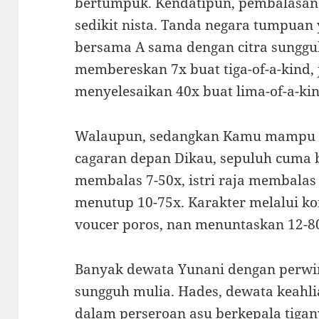
bertumpuk. Kendatipun, pembalasan p
sedikit nista. Tanda negara tumpuan y
bersama A sama dengan citra sunggu
membereskan 7x buat tiga-of-a-kind, 
menyelesaikan 40x buat lima-of-a-kin
Walaupun, sedangkan Kamu mampu 
cagaran depan Dikau, sepuluh cuma 
membalas 7-50x, istri raja membalas 
menutup 10-75x. Karakter melalui k
voucer poros, nan menuntaskan 12-8
Banyak dewata Yunani dengan perwi
sungguh mulia. Hades, dewata keahli
dalam perseroan asu berkepala tigan