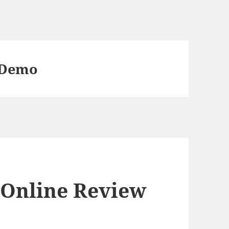
t Demo
 Online Review