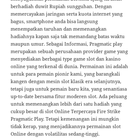
berhadiah duwit Rupiah sungguhan. Dengan
memercayakan jaringan serta kuota internet yang
bagus, smartphone anda bisa langsung
menempatkan taruhan dan memenangkan
hadiahnya kapan saja tak memandang batas waktu
maupun umur. Sebagai Informasi, Pragmatic play
merupakan sebuah perusahaan provider game yang
menyediakan berbagai type game slot dan kasino
online yang terkenal di dunia. Permainan ini adalah
untuk para pemain pionir kami, yang barangkali
kangen dengan mesin slot klasik era selanjutnya,
tetapi juga untuk pemain baru kita, yang senantiasa
up-to-date bersama fitur moderen slot. Ada peluang
untuk memenangkan lebih dari satu hadiah yang
cukup besar di slot Online Terpercaya Fire Strike
Pragmatic Play. Tetapi kemenangan ini mungkin
tidak kerap, yang menjadikannya permainan slot
Online dengan volatilitas sedang-tinggi.