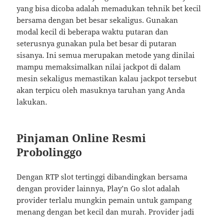
yang bisa dicoba adalah memadukan tehnik bet kecil
bersama dengan bet besar sekaligus. Gunakan
modal kecil di beberapa waktu putaran dan
seterusnya gunakan pula bet besar di putaran
sisanya. Ini semua merupakan metode yang dinilai
mampu memaksimalkan nilai jackpot di dalam
mesin sekaligus memastikan kalau jackpot tersebut
akan terpicu oleh masuknya taruhan yang Anda
lakukan.
Pinjaman Online Resmi
Probolinggo
Dengan RTP slot tertinggi dibandingkan bersama
dengan provider lainnya, Play’n Go slot adalah
provider terlalu mungkin pemain untuk gampang
menang dengan bet kecil dan murah. Provider jadi