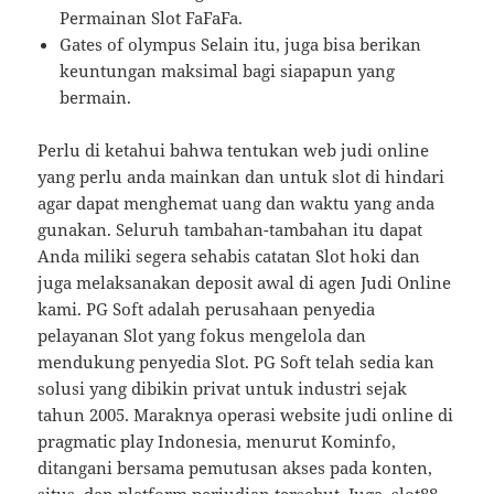
Permainan Slot FaFaFa.
Gates of olympus Selain itu, juga bisa berikan
keuntungan maksimal bagi siapapun yang
bermain.
Perlu di ketahui bahwa tentukan web judi online
yang perlu anda mainkan dan untuk slot di hindari
agar dapat menghemat uang dan waktu yang anda
gunakan. Seluruh tambahan-tambahan itu dapat
Anda miliki segera sehabis catatan Slot hoki dan
juga melaksanakan deposit awal di agen Judi Online
kami. PG Soft adalah perusahaan penyedia
pelayanan Slot yang fokus mengelola dan
mendukung penyedia Slot. PG Soft telah sedia kan
solusi yang dibikin privat untuk industri sejak
tahun 2005. Maraknya operasi website judi online di
pragmatic play Indonesia, menurut Kominfo,
ditangani bersama pemutusan akses pada konten,
situs, dan platform perjudian tersebut. Juga, slot88