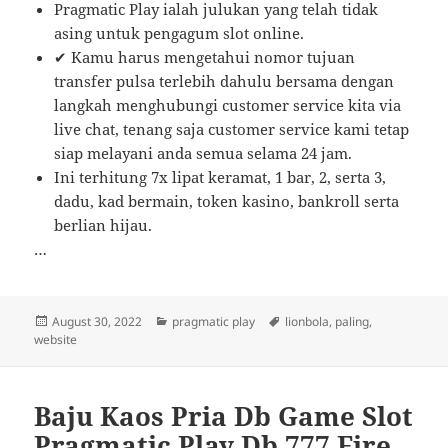
Pragmatic Play ialah julukan yang telah tidak
asing untuk pengagum slot online.
✔ Kamu harus mengetahui nomor tujuan
transfer pulsa terlebih dahulu bersama dengan
langkah menghubungi customer service kita via
live chat, tenang saja customer service kami tetap
siap melayani anda semua selama 24 jam.
Ini terhitung 7x lipat keramat, 1 bar, 2, serta 3,
dadu, kad bermain, token kasino, bankroll serta
berlian hijau.
…
Posted
Categories
Tags
August 30, 2022
pragmatic play
lionbola
,
paling
,
on
website
Baju Kaos Pria Db Game Slot
Pragmatic Play Db 777 Fire