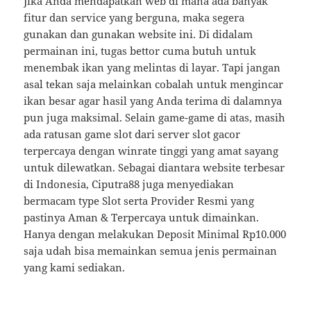
Jika Anda mendapatkan web di mana ada banyak
fitur dan service yang berguna, maka segera
gunakan dan gunakan website ini. Di didalam
permainan ini, tugas bettor cuma butuh untuk
menembak ikan yang melintas di layar. Tapi jangan
asal tekan saja melainkan cobalah untuk mengincar
ikan besar agar hasil yang Anda terima di dalamnya
pun juga maksimal. Selain game-game di atas, masih
ada ratusan game slot dari server slot gacor
terpercaya dengan winrate tinggi yang amat sayang
untuk dilewatkan. Sebagai diantara website terbesar
di Indonesia, Ciputra88 juga menyediakan
bermacam type Slot serta Provider Resmi yang
pastinya Aman & Terpercaya untuk dimainkan.
Hanya dengan melakukan Deposit Minimal Rp10.000
saja udah bisa memainkan semua jenis permainan
yang kami sediakan.