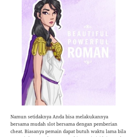
Namun setidaknya Anda bisa melakukannya
bersama mudah slot bersama dengan pemberian
cheat. Biasanya pemain dapat butuh waktu lama bila