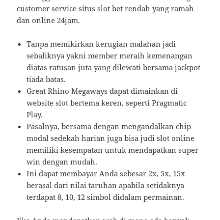
customer service situs slot bet rendah yang ramah
dan online 24jam.
Tanpa memikirkan kerugian malahan jadi
sebaliknya yakni member meraih kemenangan
diatas ratusan juta yang dilewati bersama jackpot
tiada batas.
Great Rhino Megaways dapat dimainkan di
website slot bertema keren, seperti Pragmatic
Play.
Pasalnya, bersama dengan mengandalkan chip
modal sedekah harian juga bisa judi slot online
memiliki kesempatan untuk mendapatkan super
win dengan mudah.
Ini dapat membayar Anda sebesar 2x, 5x, 15x
berasal dari nilai taruhan apabila setidaknya
terdapat 8, 10, 12 simbol didalam permainan.