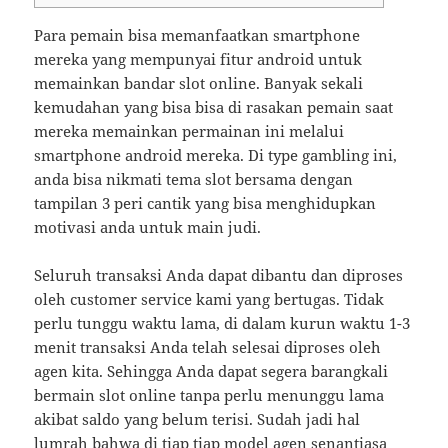
Para pemain bisa memanfaatkan smartphone
mereka yang mempunyai fitur android untuk
memainkan bandar slot online. Banyak sekali
kemudahan yang bisa bisa di rasakan pemain saat
mereka memainkan permainan ini melalui
smartphone android mereka. Di type gambling ini,
anda bisa nikmati tema slot bersama dengan
tampilan 3 peri cantik yang bisa menghidupkan
motivasi anda untuk main judi.
Seluruh transaksi Anda dapat dibantu dan diproses
oleh customer service kami yang bertugas. Tidak
perlu tunggu waktu lama, di dalam kurun waktu 1-3
menit transaksi Anda telah selesai diproses oleh
agen kita. Sehingga Anda dapat segera barangkali
bermain slot online tanpa perlu menunggu lama
akibat saldo yang belum terisi. Sudah jadi hal
lumrah bahwa di tiap tiap model agen senantiasa