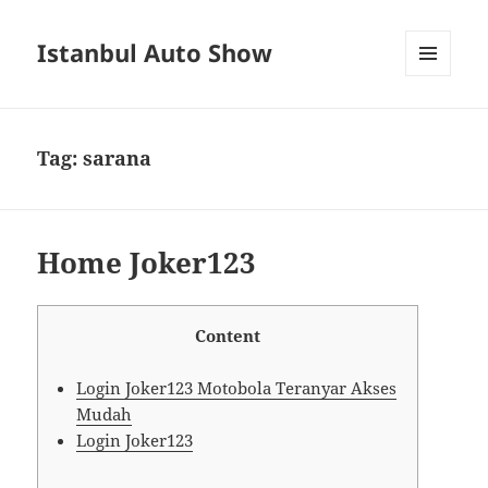
Istanbul Auto Show
MENU
AND
WIDGETS
Tag:
sarana
Home Joker123
Content
Login Joker123 Motobola Teranyar Akses
Mudah
Login Joker123