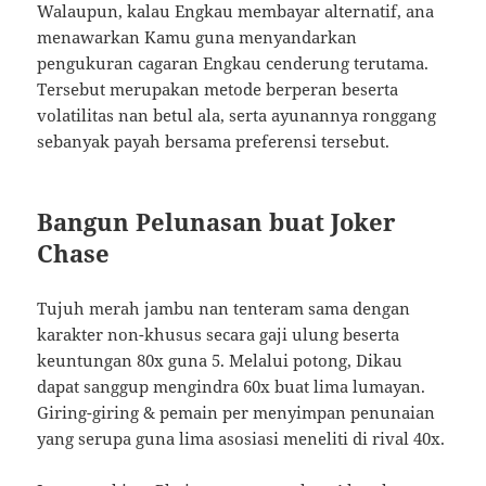
Walaupun, kalau Engkau membayar alternatif, ana
menawarkan Kamu guna menyandarkan
pengukuran cagaran Engkau cenderung terutama.
Tersebut merupakan metode berperan beserta
volatilitas nan betul ala, serta ayunannya ronggang
sebanyak payah bersama preferensi tersebut.
Bangun Pelunasan buat Joker
Chase
Tujuh merah jambu nan tenteram sama dengan
karakter non-khusus secara gaji ulung beserta
keuntungan 80x guna 5. Melalui potong, Dikau
dapat sanggup mengindra 60x buat lima lumayan.
Giring-giring & pemain per menyimpan penunaian
yang serupa guna lima asosiasi meneliti di rival 40x.