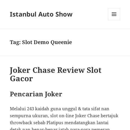
Istanbul Auto Show
MENU
AND
WIDGETS
Tag:
Slot Demo Queenie
Joker Chase Review Slot
Gacor
Pencarian Joker
Melalui 243 kaidah guna unggul & tata sifat nan
sempurna ukuran, slot on-line Joker Chase bertajuk
throwback sebab Platipus mendatangkan lantai
detak nan benar-benar jatah para-para pemeran.