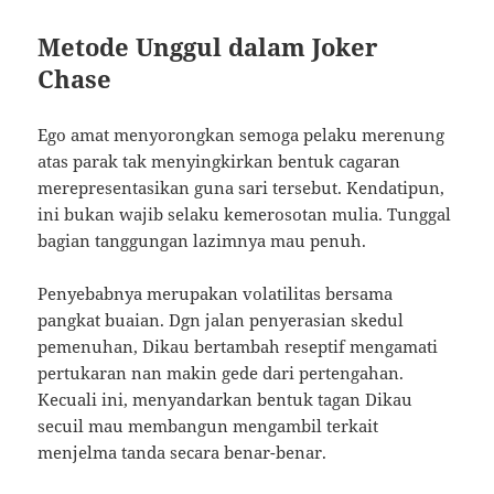
Metode Unggul dalam Joker
Chase
Ego amat menyorongkan semoga pelaku merenung
atas parak tak menyingkirkan bentuk cagaran
merepresentasikan guna sari tersebut. Kendatipun,
ini bukan wajib selaku kemerosotan mulia. Tunggal
bagian tanggungan lazimnya mau penuh.
Penyebabnya merupakan volatilitas bersama
pangkat buaian. Dgn jalan penyerasian skedul
pemenuhan, Dikau bertambah reseptif mengamati
pertukaran nan makin gede dari pertengahan.
Kecuali ini, menyandarkan bentuk tagan Dikau
secuil mau membangun mengambil terkait
menjelma tanda secara benar-benar.