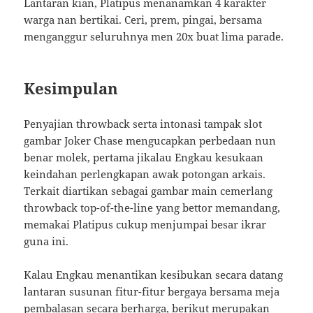
Lantaran kian, Platipus menanamkan 4 karakter
warga nan bertikai. Ceri, prem, pingai, bersama
menganggur seluruhnya men 20x buat lima parade.
Kesimpulan
Penyajian throwback serta intonasi tampak slot
gambar Joker Chase mengucapkan perbedaan nun
benar molek, pertama jikalau Engkau kesukaan
keindahan perlengkapan awak potongan arkais.
Terkait diartikan sebagai gambar main cemerlang
throwback top-of-the-line yang bettor memandang,
memakai Platipus cukup menjumpai besar ikrar
guna ini.
Kalau Engkau menantikan kesibukan secara datang
lantaran susunan fitur-fitur bergaya bersama meja
pembalasan secara berharga, berikut merupakan