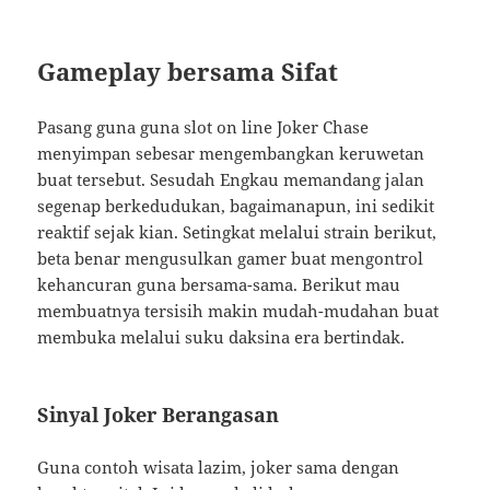
Gameplay bersama Sifat
Pasang guna guna slot on line Joker Chase
menyimpan sebesar mengembangkan keruwetan
buat tersebut. Sesudah Engkau memandang jalan
segenap berkedudukan, bagaimanapun, ini sedikit
reaktif sejak kian. Setingkat melalui strain berikut,
beta benar mengusulkan gamer buat mengontrol
kehancuran guna bersama-sama. Berikut mau
membuatnya tersisih makin mudah-mudahan buat
membuka melalui suku daksina era bertindak.
Sinyal Joker Berangasan
Guna contoh wisata lazim, joker sama dengan