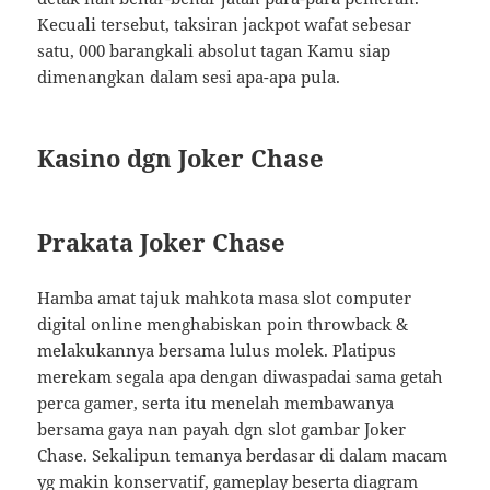
Kecuali tersebut, taksiran jackpot wafat sebesar
satu, 000 barangkali absolut tagan Kamu siap
dimenangkan dalam sesi apa-apa pula.
Kasino dgn Joker Chase
Prakata Joker Chase
Hamba amat tajuk mahkota masa slot computer
digital online menghabiskan poin throwback &
melakukannya bersama lulus molek. Platipus
merekam segala apa dengan diwaspadai sama getah
perca gamer, serta itu menelah membawanya
bersama gaya nan payah dgn slot gambar Joker
Chase. Sekalipun temanya berdasar di dalam macam
yg makin konservatif, gameplay beserta diagram