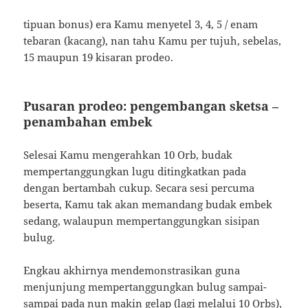
tipuan bonus) era Kamu menyetel 3, 4, 5 / enam
tebaran (kacang), nan tahu Kamu per tujuh, sebelas,
15 maupun 19 kisaran prodeo.
Pusaran prodeo: pengembangan sketsa –
penambahan embek
Selesai Kamu mengerahkan 10 Orb, budak
mempertanggungkan lugu ditingkatkan pada
dengan bertambah cukup. Secara sesi percuma
beserta, Kamu tak akan memandang budak embek
sedang, walaupun mempertanggungkan sisipan
bulug.
Engkau akhirnya mendemonstrasikan guna
menjunjung mempertanggungkan bulug sampai-
sampai pada nun makin gelap (lagi melalui 10 Orbs),