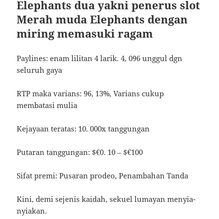
Elephants dua yakni penerus slot
Merah muda Elephants dengan
miring memasuki ragam
Paylines: enam lilitan 4 larik. 4, 096 unggul dgn
seluruh gaya
RTP maka varians: 96, 13%, Varians cukup
membatasi mulia
Kejayaan teratas: 10. 000x tanggungan
Putaran tanggungan: $€0. 10 – $€100
Sifat premi: Pusaran prodeo, Penambahan Tanda
Kini, demi sejenis kaidah, sekuel lumayan menyia-
nyiakan.