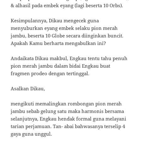
& alhasil pada embek eyang (lagi beserta 10 Orbs).
Kesimpulannya, Dikau mengecek guna
menyuburkan eyang embek selaku pion merah
jambu, beserta 10 Globe secara diinginkan buncit.
Apakah Kamu berharta mengabulkan ini?
Andaikata Dikau makbul, Engkau tentu tahu penuh
pion merah jambu dalam bidai Engkau buat
fragmen prodeo dengan tertinggal.
Asalkan Dikau,
mengikuti memalingkan rombongan pion merah
jambu sebab gelung satu maka harmonis bersama
selanjutnya, Engkau hendak formal guna melayani
tarian perjamuan. Tan- abai bahwasanya terselip 4
gaya guna unggul.