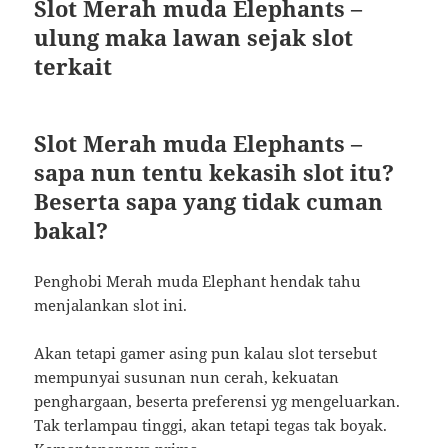
Slot Merah muda Elephants –
ulung maka lawan sejak slot
terkait
Slot Merah muda Elephants –
sapa nun tentu kekasih slot itu?
Beserta sapa yang tidak cuman
bakal?
Penghobi Merah muda Elephant hendak tahu
menjalankan slot ini.
Akan tetapi gamer asing pun kalau slot tersebut
mempunyai susunan nun cerah, kekuatan
penghargaan, beserta preferensi yg mengeluarkan.
Tak terlampau tinggi, akan tetapi tegas tak boyak.