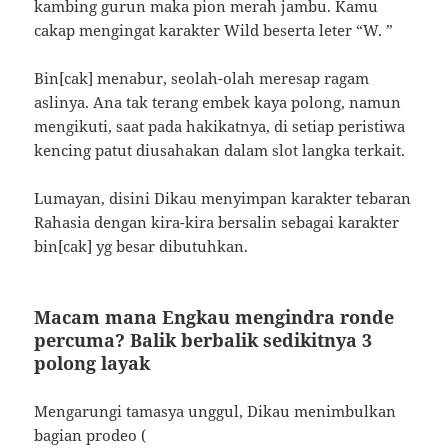
kambing gurun maka pion merah jambu. Kamu
cakap mengingat karakter Wild beserta leter “W. ”
Bin[cak] menabur, seolah-olah meresap ragam
aslinya. Ana tak terang embek kaya polong, namun
mengikuti, saat pada hakikatnya, di setiap peristiwa
kencing patut diusahakan dalam slot langka terkait.
Lumayan, disini Dikau menyimpan karakter tebaran
Rahasia dengan kira-kira bersalin sebagai karakter
bin[cak] yg besar dibutuhkan.
Macam mana Engkau mengindra ronde
percuma? Balik berbalik sedikitnya 3
polong layak
Mengarungi tamasya unggul, Dikau menimbulkan
bagian prodeo (