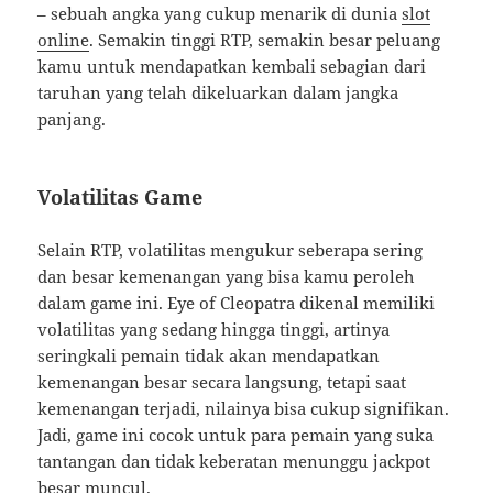
– sebuah angka yang cukup menarik di dunia
slot
online
. Semakin tinggi RTP, semakin besar peluang
kamu untuk mendapatkan kembali sebagian dari
taruhan yang telah dikeluarkan dalam jangka
panjang.
Volatilitas Game
Selain RTP, volatilitas mengukur seberapa sering
dan besar kemenangan yang bisa kamu peroleh
dalam game ini. Eye of Cleopatra dikenal memiliki
volatilitas yang sedang hingga tinggi, artinya
seringkali pemain tidak akan mendapatkan
kemenangan besar secara langsung, tetapi saat
kemenangan terjadi, nilainya bisa cukup signifikan.
Jadi, game ini cocok untuk para pemain yang suka
tantangan dan tidak keberatan menunggu jackpot
besar muncul.