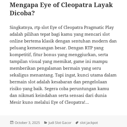
Mengapa Eye of Cleopatra Layak
Dicoba?
Singkatnya, rtp slot Eye of Cleopatra Pragmatic Play
adalah pilihan tepat bagi kamu yang mencari slot
online bertema klasik dengan sentuhan modern dan
peluang kemenangan besar. Dengan RTP yang
kompetitif, fitur bonus yang menggiurkan, serta
tampilan visual yang memikat, game ini mampu
memberikan pengalaman bermain yang seru
sekaligus menantang. Tapi ingat, kunci utama dalam
bermain slot adalah kesabaran dan pengelolaan
risiko yang baik. Segera coba peruntungan kamu
dan nikmati keindahan serta sensasi dari dunia
Mesir kuno melalui Eye of Cleopatra!…
Posted
Categories
Tags
October 3, 2025
Judi Slot Gacor
slot jackpot