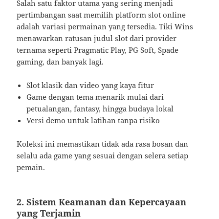
Salah satu faktor utama yang sering menjadi
pertimbangan saat memilih platform slot online
adalah variasi permainan yang tersedia. Tiki Wins
menawarkan ratusan judul slot dari provider
ternama seperti Pragmatic Play, PG Soft, Spade
gaming, dan banyak lagi.
Slot klasik dan video yang kaya fitur
Game dengan tema menarik mulai dari
petualangan, fantasy, hingga budaya lokal
Versi demo untuk latihan tanpa risiko
Koleksi ini memastikan tidak ada rasa bosan dan
selalu ada game yang sesuai dengan selera setiap
pemain.
2. Sistem Keamanan dan Kepercayaan
yang Terjamin