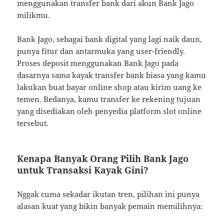
menggunakan transfer bank dari akun Bank Jago
milikmu.
Bank Jago, sebagai bank digital yang lagi naik daun,
punya fitur dan antarmuka yang user-friendly.
Proses deposit menggunakan Bank Jago pada
dasarnya sama kayak transfer bank biasa yang kamu
lakukan buat bayar online shop atau kirim uang ke
temen. Bedanya, kamu transfer ke rekening tujuan
yang disediakan oleh penyedia platform slot online
tersebut.
Kenapa Banyak Orang Pilih Bank Jago
untuk Transaksi Kayak Gini?
Nggak cuma sekadar ikutan tren, pilihan ini punya
alasan kuat yang bikin banyak pemain memilihnya: