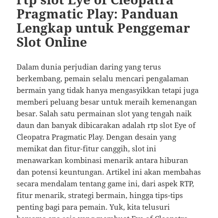
Pragmatic Play: Panduan
Lengkap untuk Penggemar
Slot Online
Dalam dunia perjudian daring yang terus
berkembang, pemain selalu mencari pengalaman
bermain yang tidak hanya mengasyikkan tetapi juga
memberi peluang besar untuk meraih kemenangan
besar. Salah satu permainan slot yang tengah naik
daun dan banyak dibicarakan adalah rtp slot Eye of
Cleopatra Pragmatic Play. Dengan desain yang
memikat dan fitur-fitur canggih, slot ini
menawarkan kombinasi menarik antara hiburan
dan potensi keuntungan. Artikel ini akan membahas
secara mendalam tentang game ini, dari aspek RTP,
fitur menarik, strategi bermain, hingga tips-tips
penting bagi para pemain. Yuk, kita telusuri