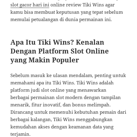
slot gacor hari ini
online review Tiki Wins agar
kamu bisa membuat keputusan yang tepat sebelum
memulai petualangan di dunia permainan ini.
Apa Itu Tiki Wins? Kenalan
Dengan Platform Slot Online
yang Makin Populer
Sebelum masuk ke ulasan mendalam, penting untuk
memahami apa itu Tiki Wins. Tiki Wins adalah
platform judi slot online yang menawarkan
berbagai permainan slot modern dengan tampilan
menarik, fitur inovatif, dan bonus melimpah.
Dirancang untuk memenuhi kebutuhan pemain dari
berbagai kalangan, Tiki Wins menggabungkan
kemudahan akses dengan keamanan data yang
terjamin.