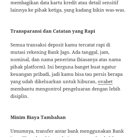
membagikan data kartu kredit atau detail sensitif
lainnya ke pihak ketiga, yang kadang bikin was-was.
Transparansi dan Catatan yang Rapi
Semua transaksi deposit kamu tercatat rapi di
mutasi rekening Bank Jago. Ada tanggal, jam,
nominal, dan nama penerima (biasanya atas nama
pihak platform). Ini berguna banget buat ngatur
keuangan pribadi, jadi kamu bisa tau persis berapa
yang udah dikeluarkan untuk hiburan,
ovabet
membantu mengontrol pengeluaran dengan lebih
disiplin.
Minim Biaya Tambahan
Umumnya, transfer antar bank menggunakan Bank