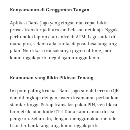
Kenyamanan di Genggaman Tangan
Aplikasi Bank Jago yang ringan dan cepat bikin
proses transfer jadi urusan belasan detik aja. Nggak
perlu buka laptop atau antre di ATM. Lagi santai di
mana pun, selama ada kuota, deposit bisa langsung
jalan. Notifikasi transaksinya juga real-time, jadi
kamu nggak perlu deg-degan nunggu lama.
Keamanan yang Bikin Pikiran Tenang
Ini poin paling krusial. Bank Jago sudah berizin OJK
dan dilengkapi dengan sistem keamanan perbankan
standar tinggi. Setiap transaksi pakai PIN, verifikasi
biometrik, atau kode OTP. Dana kamu aman di sisi
pengirim. Selain itu, dengan menggunakan metode
transfer bank langsung, kamu nggak perlu