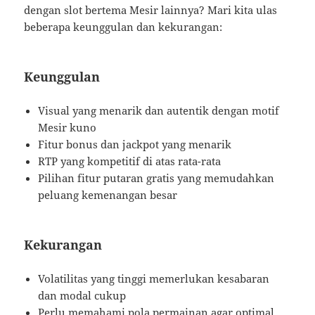
dengan slot bertema Mesir lainnya? Mari kita ulas
beberapa keunggulan dan kekurangan:
Keunggulan
Visual yang menarik dan autentik dengan motif
Mesir kuno
Fitur bonus dan jackpot yang menarik
RTP yang kompetitif di atas rata-rata
Pilihan fitur putaran gratis yang memudahkan
peluang kemenangan besar
Kekurangan
Volatilitas yang tinggi memerlukan kesabaran
dan modal cukup
Perlu memahami pola permainan agar optimal