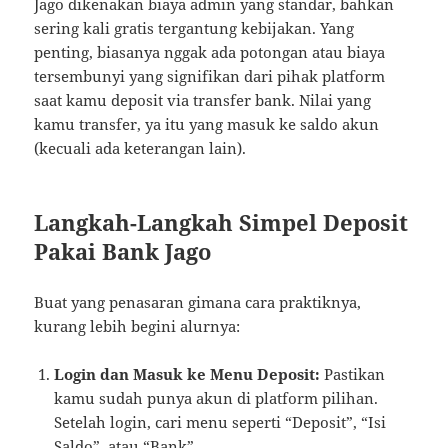
Jago dikenakan biaya admin yang standar, bahkan
sering kali gratis tergantung kebijakan. Yang
penting, biasanya nggak ada potongan atau biaya
tersembunyi yang signifikan dari pihak platform
saat kamu deposit via transfer bank. Nilai yang
kamu transfer, ya itu yang masuk ke saldo akun
(kecuali ada keterangan lain).
Langkah-Langkah Simpel Deposit
Pakai Bank Jago
Buat yang penasaran gimana cara praktiknya,
kurang lebih begini alurnya:
Login dan Masuk ke Menu Deposit:
Pastikan
kamu sudah punya akun di platform pilihan.
Setelah login, cari menu seperti “Deposit”, “Isi
Saldo”, atau “Bank”.