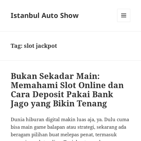
Istanbul Auto Show
MENU
AND
WIDGETS
Tag:
slot jackpot
Bukan Sekadar Main:
Memahami Slot Online dan
Cara Deposit Pakai Bank
Jago yang Bikin Tenang
Dunia hiburan digital makin luas aja, ya. Dulu cuma
bisa main game balapan atau strategi, sekarang ada
beragam pilihan buat melepas penat, termasuk