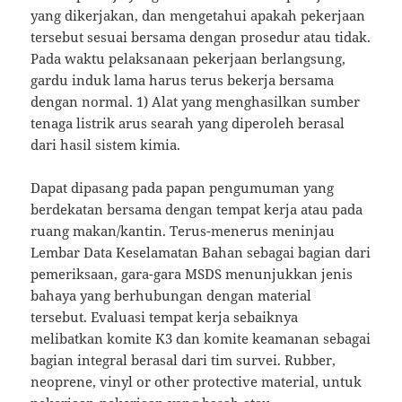
yang dikerjakan, dan mengetahui apakah pekerjaan
tersebut sesuai bersama dengan prosedur atau tidak.
Pada waktu pelaksanaan pekerjaan berlangsung,
gardu induk lama harus terus bekerja bersama
dengan normal. 1) Alat yang menghasilkan sumber
tenaga listrik arus searah yang diperoleh berasal
dari hasil sistem kimia.
Dapat dipasang pada papan pengumuman yang
berdekatan bersama dengan tempat kerja atau pada
ruang makan/kantin. Terus-menerus meninjau
Lembar Data Keselamatan Bahan sebagai bagian dari
pemeriksaan, gara-gara MSDS menunjukkan jenis
bahaya yang berhubungan dengan material
tersebut. Evaluasi tempat kerja sebaiknya
melibatkan komite K3 dan komite keamanan sebagai
bagian integral berasal dari tim survei. Rubber,
neoprene, vinyl or other protective material, untuk