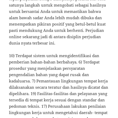
satunya langkah untuk mengobati sebagai hasilnya
untuk bersantai Anda untuk memastikan bahwa
alam bawah sadar Anda lebih mudah dibuka dan
menempatkan pikiran positif yang betul-betul kuat
pasti mendukung Anda untuk berhenti. Perjudian
online sekarang jadi di antara disiplin perjudian
dunia nyata terbesar ini.
10) Terdapat sistem untuk mengidentifikasi dan
pemberian bahan-bahan berbahaya. 6) Terdapat
prosedur yang menjelaskan persyaratan
pengendalian bahan yang dapat rusak dan
kadaluarsa. 7) Pemantauan lingkungan tempat kerja
dilaksanakan secara teratur dan hasilnya dicatat dan
dipelihara. 19) Fasilitas-fasilitas dan pelayanan yang
tersedia di tempat kerja sesuai dengan standar dan
pedoman teknis. 17) Perusahaan lakukan penilaian
lingkungan kerja untuk mengetahui daerah- tempat