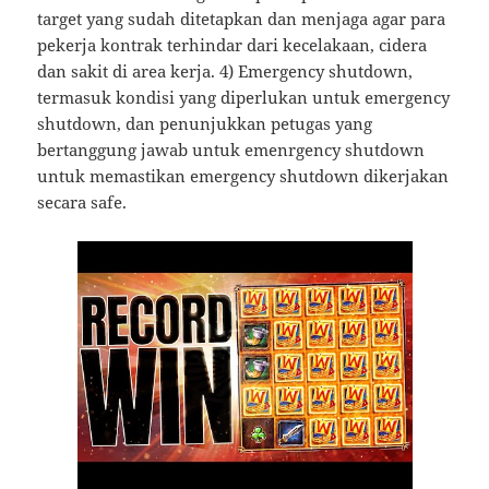
target yang sudah ditetapkan dan menjaga agar para
pekerja kontrak terhindar dari kecelakaan, cidera
dan sakit di area kerja. 4) Emergency shutdown,
termasuk kondisi yang diperlukan untuk emergency
shutdown, dan penunjukkan petugas yang
bertanggung jawab untuk emenrgency shutdown
untuk memastikan emergency shutdown dikerjakan
secara safe.