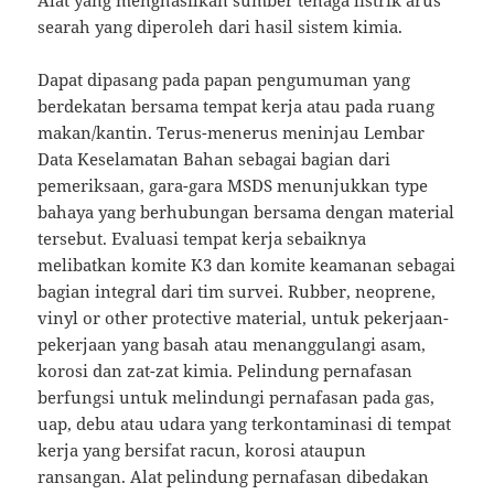
searah yang diperoleh dari hasil sistem kimia.
Dapat dipasang pada papan pengumuman yang
berdekatan bersama tempat kerja atau pada ruang
makan/kantin. Terus-menerus meninjau Lembar
Data Keselamatan Bahan sebagai bagian dari
pemeriksaan, gara-gara MSDS menunjukkan type
bahaya yang berhubungan bersama dengan material
tersebut. Evaluasi tempat kerja sebaiknya
melibatkan komite K3 dan komite keamanan sebagai
bagian integral dari tim survei. Rubber, neoprene,
vinyl or other protective material, untuk pekerjaan-
pekerjaan yang basah atau menanggulangi asam,
korosi dan zat-zat kimia. Pelindung pernafasan
berfungsi untuk melindungi pernafasan pada gas,
uap, debu atau udara yang terkontaminasi di tempat
kerja yang bersifat racun, korosi ataupun
ransangan. Alat pelindung pernafasan dibedakan