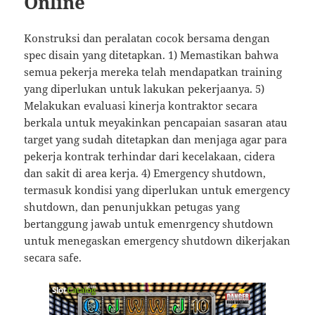
Online
Konstruksi dan peralatan cocok bersama dengan
spec disain yang ditetapkan. 1) Memastikan bahwa
semua pekerja mereka telah mendapatkan training
yang diperlukan untuk lakukan pekerjaanya. 5)
Melakukan evaluasi kinerja kontraktor secara
berkala untuk meyakinkan pencapaian sasaran atau
target yang sudah ditetapkan dan menjaga agar para
pekerja kontrak terhindar dari kecelakaan, cidera
dan sakit di area kerja. 4) Emergency shutdown,
termasuk kondisi yang diperlukan untuk emergency
shutdown, dan penunjukkan petugas yang
bertanggung jawab untuk emenrgency shutdown
untuk menegaskan emergency shutdown dikerjakan
secara safe.