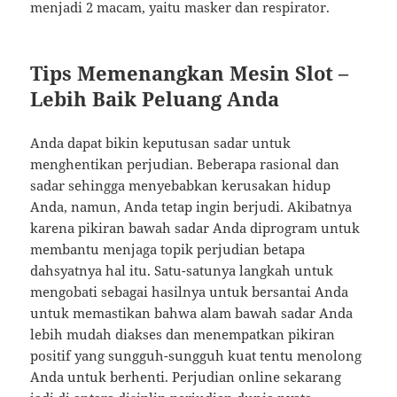
menjadi 2 macam, yaitu masker dan respirator.
Tips Memenangkan Mesin Slot –
Lebih Baik Peluang Anda
Anda dapat bikin keputusan sadar untuk
menghentikan perjudian. Beberapa rasional dan
sadar sehingga menyebabkan kerusakan hidup
Anda, namun, Anda tetap ingin berjudi. Akibatnya
karena pikiran bawah sadar Anda diprogram untuk
membantu menjaga topik perjudian betapa
dahsyatnya hal itu. Satu-satunya langkah untuk
mengobati sebagai hasilnya untuk bersantai Anda
untuk memastikan bahwa alam bawah sadar Anda
lebih mudah diakses dan menempatkan pikiran
positif yang sungguh-sungguh kuat tentu menolong
Anda untuk berhenti. Perjudian online sekarang