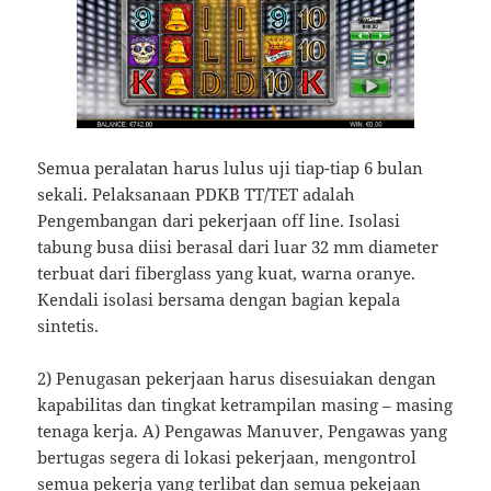
Semua peralatan harus lulus uji tiap-tiap 6 bulan
sekali. Pelaksanaan PDKB TT/TET adalah
Pengembangan dari pekerjaan off line. Isolasi
tabung busa diisi berasal dari luar 32 mm diameter
terbuat dari fiberglass yang kuat, warna oranye.
Kendali isolasi bersama dengan bagian kepala
sintetis.
2) Penugasan pekerjaan harus disesuiakan dengan
kapabilitas dan tingkat ketrampilan masing – masing
tenaga kerja. A) Pengawas Manuver, Pengawas yang
bertugas segera di lokasi pekerjaan, mengontrol
semua pekerja yang terlibat dan semua pekejaan