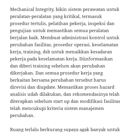
Mechanical Integrity, bikin sistem perawatan untuk
peralatan-peralatan yang kritikal, termasuk
prosedur tertulis, pelatihan pekerja, inspeksi dan
pengujian untuk memastikan semua peralatan
berjalan baik. Membuat administrasi kontrol untuk
perubahan fasilitas, prosedur operasi, keselamatan
kerja, training, dsb untuk menaikkan kesadaran
pekerja pada keselamatan kerja. Diinformasikan
dan diberi training sebelum akan perubahan
dikerjakan. Dan semua prosedur kerja yang
berkaitan bersama perubahan tersebut harus
direvisi dan diupdate. Memastikan proses hazard
analisis udah dilakukan, dan rekomendasinya telah
diterapkan sebelum start up dan modifikasi fasilitas
telah mencukupi kriteria sistem manajemen
perubahan.
Ruang terlalu berkurang supaya agak banyak untuk