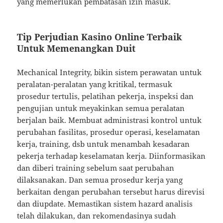
yang memerlukan pembatasan izin masuk.
Tip Perjudian Kasino Online Terbaik
Untuk Memenangkan Duit
Mechanical Integrity, bikin sistem perawatan untuk
peralatan-peralatan yang kritikal, termasuk
prosedur tertulis, pelatihan pekerja, inspeksi dan
pengujian untuk meyakinkan semua peralatan
berjalan baik. Membuat administrasi kontrol untuk
perubahan fasilitas, prosedur operasi, keselamatan
kerja, training, dsb untuk menambah kesadaran
pekerja terhadap keselamatan kerja. Diinformasikan
dan diberi training sebelum saat perubahan
dilaksanakan. Dan semua prosedur kerja yang
berkaitan dengan perubahan tersebut harus direvisi
dan diupdate. Memastikan sistem hazard analisis
telah dilakukan, dan rekomendasinya sudah