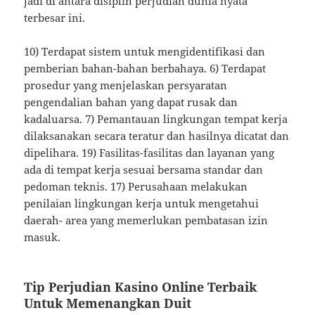
jadi di antara disiplin perjudian dunia nyata
terbesar ini.
10) Terdapat sistem untuk mengidentifikasi dan
pemberian bahan-bahan berbahaya. 6) Terdapat
prosedur yang menjelaskan persyaratan
pengendalian bahan yang dapat rusak dan
kadaluarsa. 7) Pemantauan lingkungan tempat kerja
dilaksanakan secara teratur dan hasilnya dicatat dan
dipelihara. 19) Fasilitas-fasilitas dan layanan yang
ada di tempat kerja sesuai bersama standar dan
pedoman teknis. 17) Perusahaan melakukan
penilaian lingkungan kerja untuk mengetahui
daerah- area yang memerlukan pembatasan izin
masuk.
Tip Perjudian Kasino Online Terbaik
Untuk Memenangkan Duit