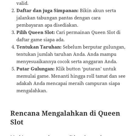
valid.
Daftar dan juga Simpanan:
Bikin akun serta
jalankan tabungan pantas dengan cara
pembayaran apa disediakan.
Pilih Queen Slot:
Cari permainan Queen Slot di
daftar game siapa ada.
Tentukan Taruhan:
Sebelum berputar gulungan,
tentukan jumlah taruhan Anda. Anda mampu
menyesuaikannya cocok serta anggaran Anda.
Putar Gulungan:
Klik button ‘putaran’ untuk
memulai game. Menanti hingga roll tamat dan see
adakah Anda mencapai meraih campuran siapa
mengalahkan.
Rencana Mengalahkan di Queen
Slot