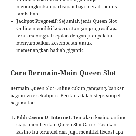
memungkinkan partisipan bagi meraih bonus
tambahan.
Jackpot Progresif:
Sejumlah jenis Queen Slot
Online memiliki keberuntungan progresif apa
terus meningkat sejalan dengan judi pelaku,
menyampaikan kesempatan untuk
memenangkan hadiah gigantic.
Cara Bermain-Main Queen Slot
Bermain Queen Slot Online cukup gampang, bahkan
bagi novice sekalipun. Berikut adalah steps simpel
bagi mulai:
Pilih Casino Di Internet:
Temukan kasino online
siapa memberikan Queen Slot Gacor. Pastikan
kasino itu terandal dan juga memiliki lisensi apa