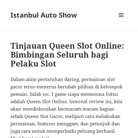
Istanbul Auto Show
MENU
AND
WIDGETS
Tinjauan Queen Slot Online:
Bimbingan Seluruh bagi
Pelaku Slot
Dalam alam pertaruhan daring, permainan slot
gacor terus-menerus berubah pilihan di kelompok
pemain. Salah no. 1 game siapa memesona fokus
adalah Queen Slot Online. Internal review ini, kita
akan mendiskusikan bermacam-macam bagian
sebab Queen Slot Gacor, meliputi cara melakukan
permainan, features menggaet, dan petunjuk dan
juga cara untuk memperbaiki peluang berhasil.