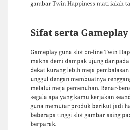
gambar Twin Happiness mati ialah taj
Sifat serta Gameplay
Gameplay guna slot on-line Twin Ha
makna demi dampak ujung daripada s
dekat kurang lebih meja pembalasan
unggul dengan membuatnya renggang
melalui meja pemenuhan. Benar-bena
segala apa yang kamu kerjakan sean
guna memutar produk berikut jadi 
beberapa tinggi slot gambar asing p
berparak.