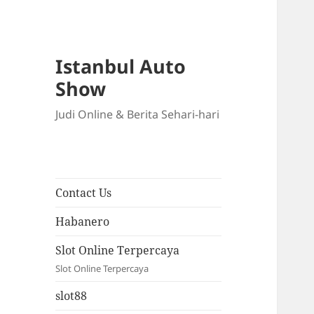
Istanbul Auto
Show
Judi Online & Berita Sehari-hari
Contact Us
Habanero
Slot Online Terpercaya
Slot Online Terpercaya
slot88