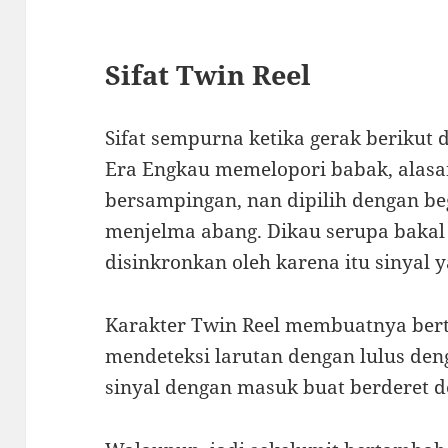
Sifat Twin Reel
Sifat sempurna ketika gerak berikut di
Era Engkau memelopori babak, alasan
bersampingan, nan dipilih dengan beg
menjelma abang. Dikau serupa bakal 
disinkronkan oleh karena itu sinyal y
Karakter Twin Reel membuatnya be
mendeteksi larutan dengan lulus d
sinyal dengan masuk buat berderet d