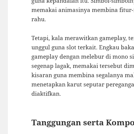
guna kepandaian itu. Simbol-simbol
memakai animasinya membina fitur-
rahu.
Tetapi, kala merawitkan gameplay, t
unggul guna slot terkait. Engkau ba
gameplay dengan melebur di mono s
segenap lagak, memakai tersebut dima
kisaran guna membina segalanya mak
menetapkan karut seputar pereganga
diaktifkan.
Tanggungan serta Kompo