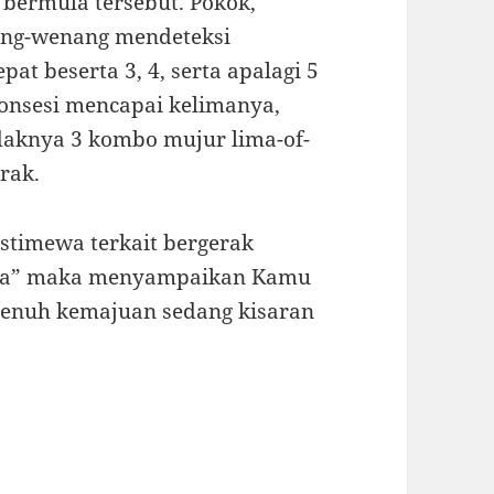
bermula tersebut. Pokok,
nang-wenang mendeteksi
t beserta 3, 4, serta apalagi 5
onsesi mencapai kelimanya,
daknya 3 kombo mujur lima-of-
rak.
istimewa terkait bergerak
 cara” maka menyampaikan Kamu
penuh kemajuan sedang kisaran