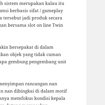
ah sistem merupakan kalau itu
msi berbasis sifat / gameplay
a tersebut jadi produk secara
akan bersama slot on line Twin
kin bersepakat di dalam
udkan objek yang tidak cuman
rapa gembung pengembang unit
i menyimpan rancangan nan
tan nan dibingkai di dalam motif
nya memfokus kondisi kepala