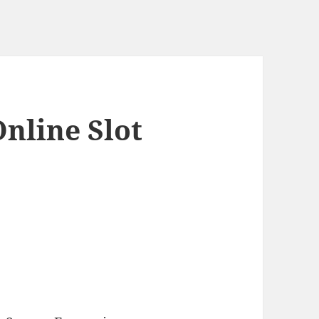
nline Slot