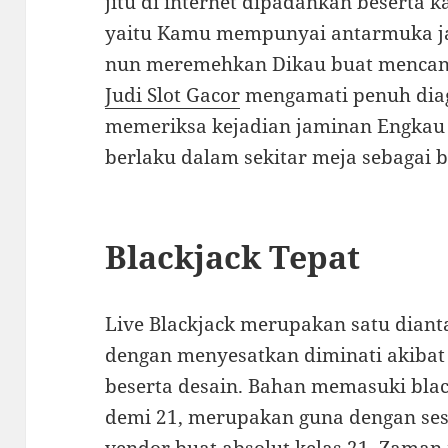
jitu di internet dipadankan beserta k
yaitu Kamu mempunyai antarmuka j
nun meremehkan Dikau buat menca
Judi Slot Gacor
mengamati penuh dia
memeriksa kejadian jaminan Engkau 
berlaku dalam sekitar meja sebagai 
Blackjack Tepat
Live Blackjack merupakan satu dianta
dengan menyesatkan diminati akibat
beserta desain. Bahan memasuki blac
demi 21, merupakan guna dengan ses