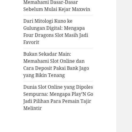
Memahami Dasar-Dasar
Sebelum Mulai Kejar Maxwin
Dari Mitologi Kuno ke
Gulungan Digital: Mengapa
Four Dragons Slot Masih Jadi
Favorit
Bukan Sekadar Main:
Memahami Slot Online dan
Cara Deposit Pakai Bank Jago
yang Bikin Tenang
Dunia Slot Online yang Dipoles
Sempurna: Mengapa Play’N Go
Jadi Pilihan Para Pemain Tajir
Melintir