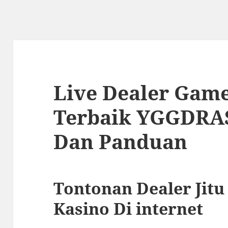
Live Dealer Game
Terbaik YGGDRAS
Dan Panduan
Tontonan Dealer Jit
Kasino Di internet