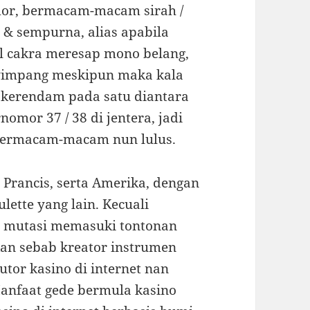
mor, bermacam-macam sirah /
& sempurna, alias apabila
l cakra meresap mono belang,
yimpang meskipun maka kala
t kerendam pada satu diantara
omor 37 / 38 di jentera, jadi
 bermacam-macam nun lulus.
, Prancis, serta Amerika, dengan
ette yang lain. Kecuali
l mutasi memasuki tontonan
kan sebab kreator instrumen
butor kasino di internet nan
Manfaat gede bermula kasino