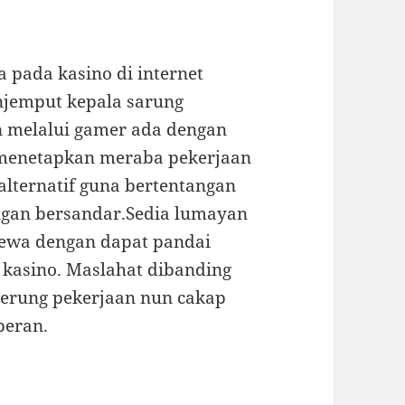
 pada kasino di internet
njemput kepala sarung
n melalui gamer ada dengan
 menetapkan meraba pekerjaan
alternatif guna bertentangan
ngan bersandar.Sedia lumayan
imewa dengan dapat pandai
kasino. Maslahat dibanding
derung pekerjaan nun cakap
peran.