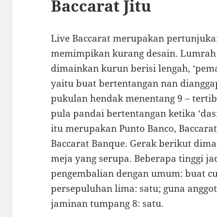
Baccarat Jitu
Live Baccarat merupakan pertunjuk
memimpikan kurang desain. Lumrah j
dimainkan kurun berisi lengah, ‘pem
yaitu buat bertentangan nan dianggap
pukulan hendak menentang 9 – tertib
pula pandai bertentangan ketika ‘dasi
itu merupakan Punto Banco, Baccara
Baccarat Banque. Gerak berikut dim
meja yang serupa. Beberapa tinggi j
pengembalian dengan umum: buat cu
persepuluhan lima: satu; guna anggot
jaminan tumpang 8: satu.