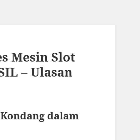
s Mesin Slot
IL – Ulasan
u Kondang dalam