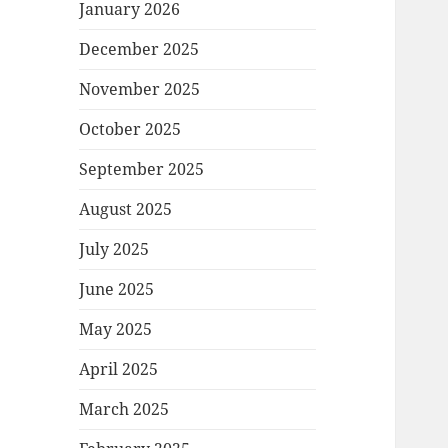
January 2026
December 2025
November 2025
October 2025
September 2025
August 2025
July 2025
June 2025
May 2025
April 2025
March 2025