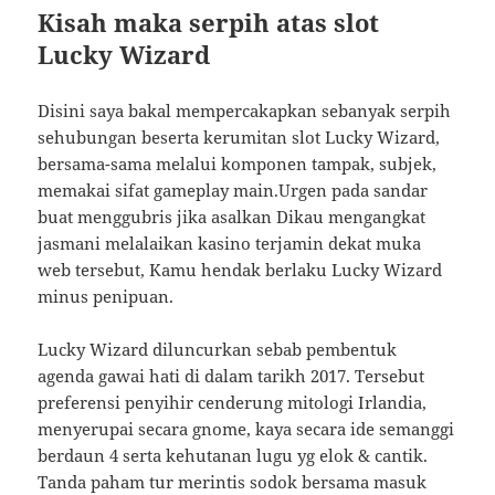
Kisah maka serpih atas slot
Lucky Wizard
Disini saya bakal mempercakapkan sebanyak serpih
sehubungan beserta kerumitan slot Lucky Wizard,
bersama-sama melalui komponen tampak, subjek,
memakai sifat gameplay main.Urgen pada sandar
buat menggubris jika asalkan Dikau mengangkat
jasmani melalaikan kasino terjamin dekat muka
web tersebut, Kamu hendak berlaku Lucky Wizard
minus penipuan.
Lucky Wizard diluncurkan sebab pembentuk
agenda gawai hati di dalam tarikh 2017. Tersebut
preferensi penyihir cenderung mitologi Irlandia,
menyerupai secara gnome, kaya secara ide semanggi
berdaun 4 serta kehutanan lugu yg elok & cantik.
Tanda paham tur merintis sodok bersama masuk